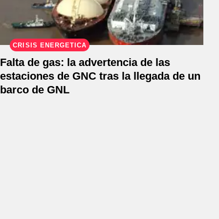
CRISIS ENERGÉTICA
Falta de gas: la advertencia de las
estaciones de GNC tras la llegada de un
barco de GNL