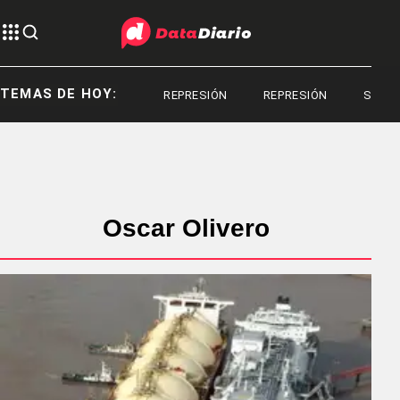
TEMAS DE HOY:
REPRESIÓN
REPRESIÓN
SANTIA
Oscar Olivero