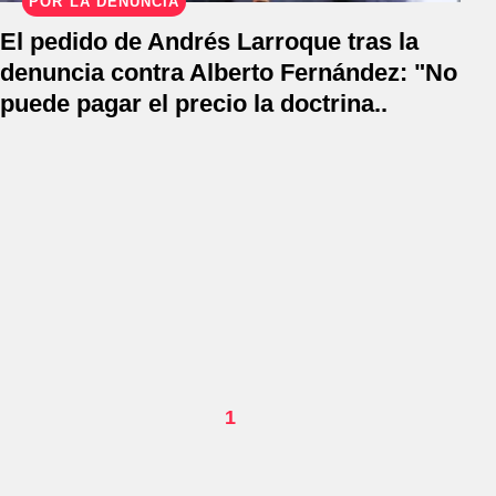
POR LA DENUNCIA
El pedido de Andrés Larroque tras la
denuncia contra Alberto Fernández: "No
puede pagar el precio la doctrina..
1