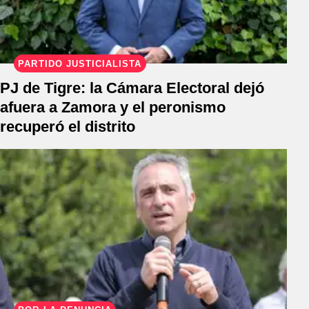
PARTIDO JUSTICIALISTA
PJ de Tigre: la Cámara Electoral dejó
afuera a Zamora y el peronismo
recuperó el distrito