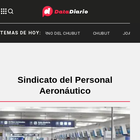
TEMAS DE HOY:
GOBIERNO DEL CHUBUT
CHUBUT
JOAQUÍN 
Sindicato del Personal
Aeronáutico