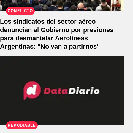
CONFLICTO
Los sindicatos del sector aéreo
denuncian al Gobierno por presiones
para desmantelar Aerolíneas
Argentinas: "No van a partirnos"
REPUDIABLE