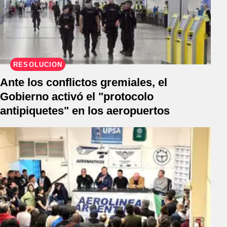
RESOLUCIÓN
Ante los conflictos gremiales, el
Gobierno activó el "protocolo
antipiquetes" en los aeropuertos