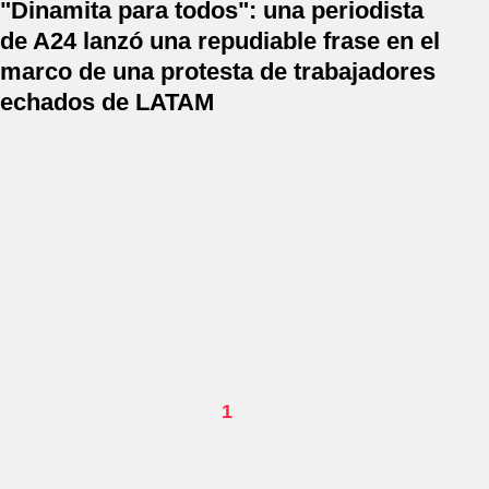
"Dinamita para todos": una periodista
de A24 lanzó una repudiable frase en el
marco de una protesta de trabajadores
echados de LATAM
1