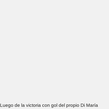
Luego de la victoria con gol del propio Di María