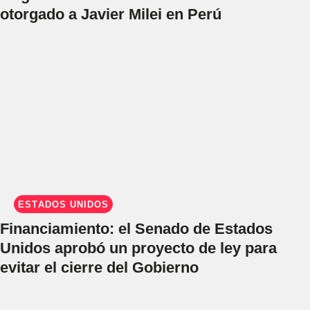
otorgado a Javier Milei en Perú
ESTADOS UNIDOS
Financiamiento: el Senado de Estados
Unidos aprobó un proyecto de ley para
evitar el cierre del Gobierno