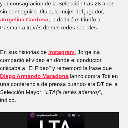
y la consagración de la Selección tras 28 años
sin conseguir el título, la mujer del jugador,
Jorgelina Cardoso
, le dedicó el triunfo a
Pasman a través de sus redes sociales.
En sus historias de
Instagram
, Jorgelina
compartió el video en dónde el conductor
criticaba a "El Fideo" y rememoró la frase que
Diego Armando Maradona
lanzó contra Toti en
una conferencia de prensa cuando era DT de la
Selección Mayor:
"LTA(la tenés adentro)"
,
indicó.