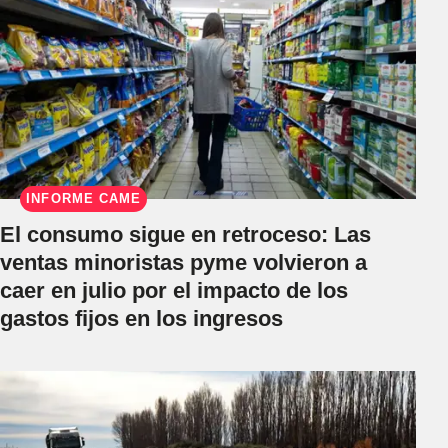
INFORME CAME
El consumo sigue en retroceso: Las
ventas minoristas pyme volvieron a
caer en julio por el impacto de los
gastos fijos en los ingresos