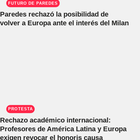
FUTURO DE PAREDES
Paredes rechazó la posibilidad de
volver a Europa ante el interés del Milan
PROTESTA
Rechazo académico internacional:
Profesores de América Latina y Europa
exigen revocar el honoris causa