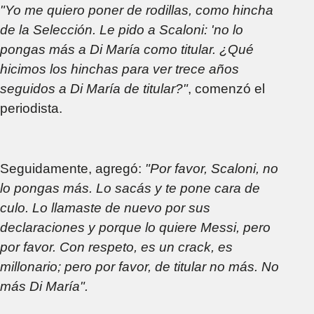
"Yo me quiero poner de rodillas, como hincha
de la Selección. Le pido a Scaloni: 'no lo
pongas más a Di María como titular. ¿Qué
hicimos los hinchas para ver trece años
seguidos a Di María de titular?"
, comenzó el
periodista.
Seguidamente, agregó:
"Por favor, Scaloni, no
lo pongas más. Lo sacás y te pone cara de
culo. Lo llamaste de nuevo por sus
declaraciones y porque lo quiere Messi, pero
por favor. Con respeto, es un crack, es
millonario; pero por favor, de titular no más. No
más Di María".