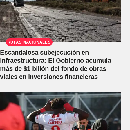
RUTAS NACIONALES
Escandalosa subejecución en
infraestructura: El Gobierno acumula
más de $1 billón del fondo de obras
viales en inversiones financieras