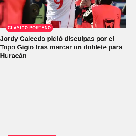
CLÁSICO PORTEÑO
Jordy Caicedo pidió disculpas por el
Topo Gigio tras marcar un doblete para
Huracán