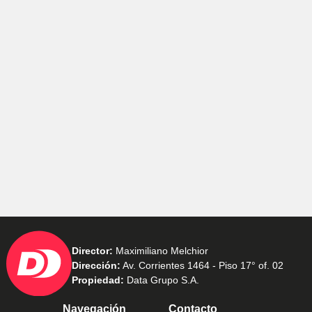
Director:
Maximiliano Melchior
Dirección:
Av. Corrientes 1464 - Piso 17° of. 02
Propiedad:
Data Grupo S.A.
Navegación
Contacto