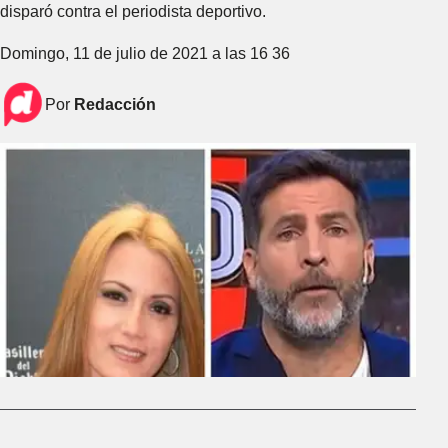
disparó contra el periodista deportivo.
Domingo, 11 de julio de 2021 a las 16 36
Por
Redacción