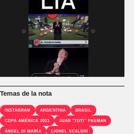
Temas de la nota
INSTAGRAM
ARGENTINA
BRASIL
COPA AMÉRICA 2021
JUAN "TOTI" PASMAN
ÁNGEL DI MARÍA
LIONEL SCALONI