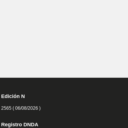
Edición N
2565 ( 06/08/2026 )
Registro DNDA