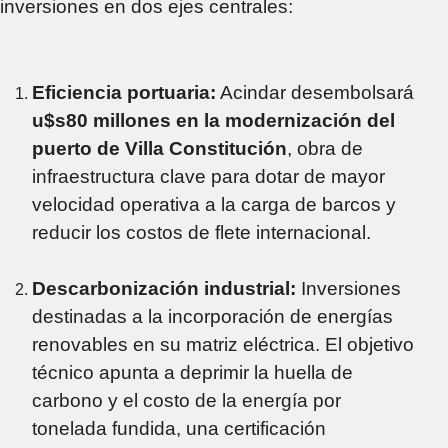
inversiones en dos ejes centrales:
Eficiencia portuaria:
Acindar desembolsará
u$s80 millones en la modernización del
puerto de Villa Constitución
, obra de
infraestructura clave para dotar de mayor
velocidad operativa a la carga de barcos y
reducir los costos de flete internacional.
Descarbonización industrial:
Inversiones
destinadas a la incorporación de energías
renovables en su matriz eléctrica. El objetivo
técnico apunta a deprimir la huella de
carbono y el costo de la energía por
tonelada fundida, una certificación