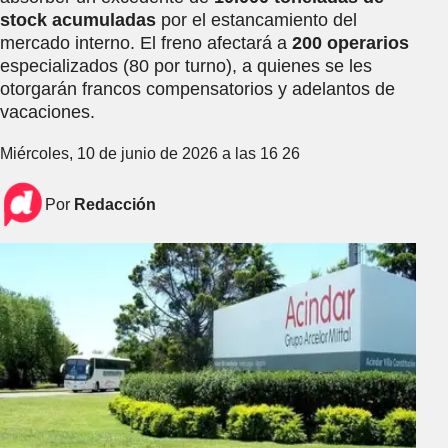
stock acumuladas
por el estancamiento del
mercado interno. El freno afectará a
200 operarios
especializados (80 por turno), a quienes se les
otorgarán francos compensatorios y adelantos de
vacaciones.
Miércoles, 10 de junio de 2026 a las 16 26
Por
Redacción