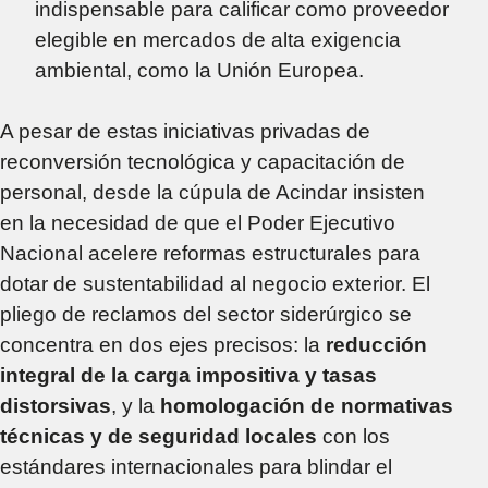
indispensable para calificar como proveedor
elegible en mercados de alta exigencia
ambiental, como la Unión Europea.
A pesar de estas iniciativas privadas de
reconversión tecnológica y capacitación de
personal, desde la cúpula de Acindar insisten
en la necesidad de que el Poder Ejecutivo
Nacional acelere reformas estructurales para
dotar de sustentabilidad al negocio exterior. El
pliego de reclamos del sector siderúrgico se
concentra en dos ejes precisos: la
reducción
integral de la carga impositiva y tasas
distorsivas
, y la
homologación de normativas
técnicas y de seguridad locales
con los
estándares internacionales para blindar el