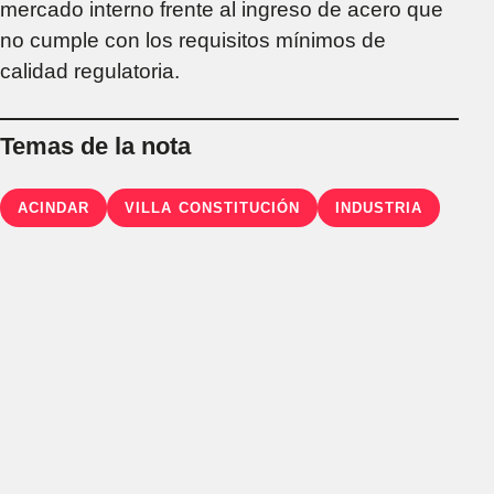
mercado interno frente al ingreso de acero que
no cumple con los requisitos mínimos de
calidad regulatoria.
Temas de la nota
ACINDAR
VILLA CONSTITUCIÓN
INDUSTRIA