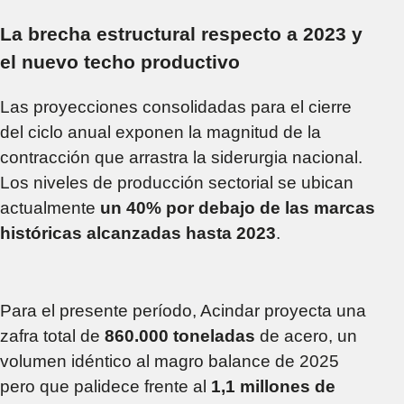
La brecha estructural respecto a 2023 y
el nuevo techo productivo
Las proyecciones consolidadas para el cierre
del ciclo anual exponen la magnitud de la
contracción que arrastra la siderurgia nacional.
Los niveles de producción sectorial se ubican
actualmente
un 40% por debajo de las marcas
históricas alcanzadas hasta 2023
.
Para el presente período, Acindar proyecta una
zafra total de
860.000 toneladas
de acero, un
volumen idéntico al magro balance de 2025
pero que palidece frente al
1,1 millones de