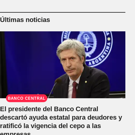
Últimas noticias
BANCO CENTRAL
El presidente del Banco Central
descartó ayuda estatal para deudores y
ratificó la vigencia del cepo a las
empresas