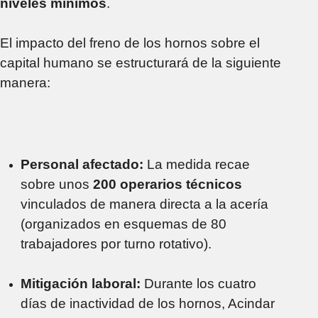
niveles mínimos
.
El impacto del freno de los hornos sobre el
capital humano se estructurará de la siguiente
manera:
Personal afectado:
La medida recae
sobre unos
200 operarios técnicos
vinculados de manera directa a la acería
(organizados en esquemas de 80
trabajadores por turno rotativo).
Mitigación laboral:
Durante los cuatro
días de inactividad de los hornos, Acindar