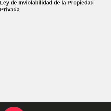
Ley de Inviolabilidad de la Propiedad
Privada