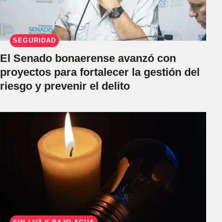
SEGURIDAD
El Senado bonaerense avanzó con
proyectos para fortalecer la gestión del
riesgo y prevenir el delito