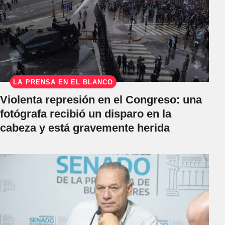
LA PRENSA EN EL BLANCO
Violenta represión en el Congreso: una
fotógrafa recibió un disparo en la
cabeza y está gravemente herida