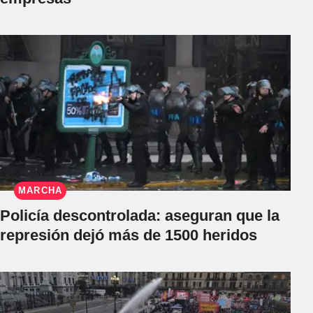
MARCHA
Policía descontrolada: aseguran que la
represión dejó más de 1500 heridos