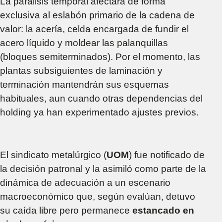
La parálisis temporal afectará de forma
exclusiva al eslabón primario de la cadena de
valor: la acería, celda encargada de fundir el
acero líquido y moldear las palanquillas
(bloques semiterminados). Por el momento, las
plantas subsiguientes de laminación y
terminación mantendrán sus esquemas
habituales, aun cuando otras dependencias del
holding ya han experimentado ajustes previos.
El sindicato metalúrgico (
UOM
) fue notificado de
la decisión patronal y la asimiló como parte de la
dinámica de adecuación a un escenario
macroeconómico que, según evalúan, detuvo
su caída libre pero permanece
estancado en