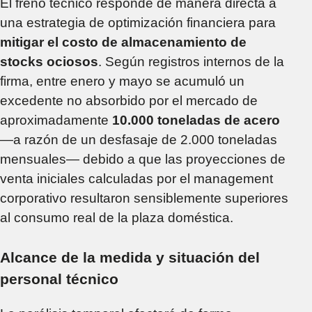
El freno técnico responde de manera directa a
una estrategia de optimización financiera para
mitigar el costo de almacenamiento de
stocks ociosos
. Según registros internos de la
firma, entre enero y mayo se acumuló un
excedente no absorbido por el mercado de
aproximadamente
10.000 toneladas de acero
—a razón de un desfasaje de 2.000 toneladas
mensuales— debido a que las proyecciones de
venta iniciales calculadas por el management
corporativo resultaron sensiblemente superiores
al consumo real de la plaza doméstica.
Alcance de la medida y situación del
personal técnico