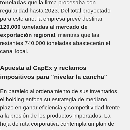
toneladas
que la firma procesaba con
regularidad hasta 2023. Del total proyectado
para este año, la empresa prevé destinar
120.000 toneladas al mercado de
exportación regional
, mientras que las
restantes 740.000 toneladas abastecerán el
canal local.
Apuesta al CapEx y reclamos
impositivos para "nivelar la cancha"
En paralelo al ordenamiento de sus inventarios,
el holding enfoca su estrategia de mediano
plazo en ganar eficiencia y competitividad frente
a la presión de los productos importados. La
hoja de ruta corporativa contempla un plan de