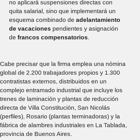
no aplicará suspensiones directas con
quita salarial, sino que implementará un
esquema combinado de
adelantamiento
de vacaciones
pendientes y asignación
de
francos compensatorios
.
Cabe precisar que la firma emplea una nómina
global de 2.200 trabajadores propios y 1.300
contratistas externos, distribuidos en un
complejo entramado industrial que incluye los
trenes de laminación y plantas de reducción
directa de Villa Constitución, San Nicolás
(perfiles), Rosario (plantas terminadoras) y la
fábrica de alambres industriales en La Tablada,
provincia de Buenos Aires.