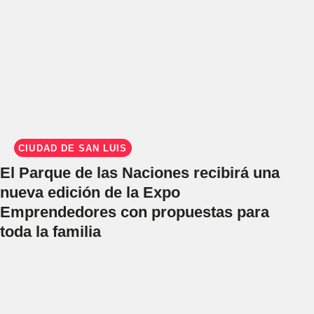
CIUDAD DE SAN LUIS
El Parque de las Naciones recibirá una
nueva edición de la Expo
Emprendedores con propuestas para
toda la familia