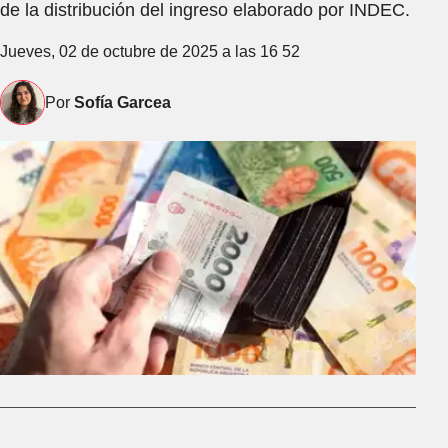
de la distribución del ingreso elaborado por INDEC.
Jueves, 02 de octubre de 2025 a las 16 52
Por
Sofía Garcea