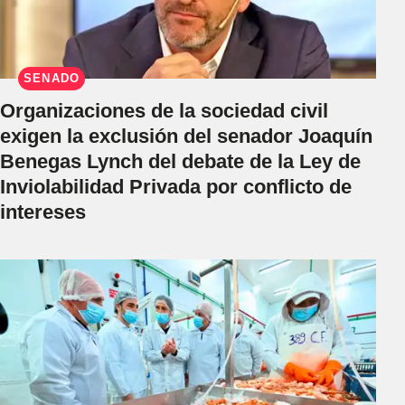
SENADO
Organizaciones de la sociedad civil
exigen la exclusión del senador Joaquín
Benegas Lynch del debate de la Ley de
Inviolabilidad Privada por conflicto de
intereses