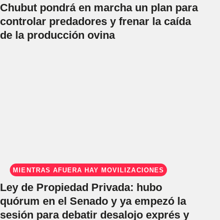
Chubut pondrá en marcha un plan para
controlar predadores y frenar la caída
de la producción ovina
MIENTRAS AFUERA HAY MOVILIZACIONES
Ley de Propiedad Privada: hubo
quórum en el Senado y ya empezó la
sesión para debatir desalojo exprés y