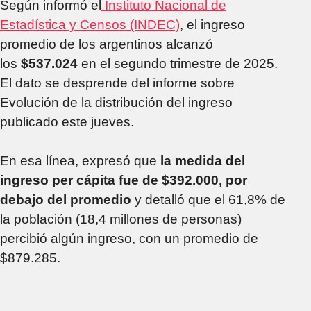
Según informó el
Instituto Nacional de
Estadística y Censos (INDEC)
, el ingreso
promedio de los argentinos alcanzó
los
$537.024
en el segundo trimestre de 2025.
El dato se desprende del informe sobre
Evolución de la distribución del ingreso
publicado este jueves.
En esa línea, expresó que
la medida del
ingreso per cápita fue de $392.000, por
debajo del promedio
y detalló que el 61,8% de
la población (18,4 millones de personas)
percibió algún ingreso, con un promedio de
$879.285.