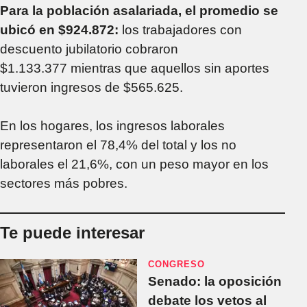
Para la población asalariada, el promedio se
ubicó en $924.872:
los trabajadores con
descuento jubilatorio cobraron
$1.133.377 mientras que aquellos sin aportes
tuvieron ingresos de $565.625.
En los hogares, los ingresos laborales
representaron el 78,4% del total y los no
laborales el 21,6%, con un peso mayor en los
sectores más pobres.
Te puede interesar
CONGRESO
Senado: la oposición
debate los vetos al