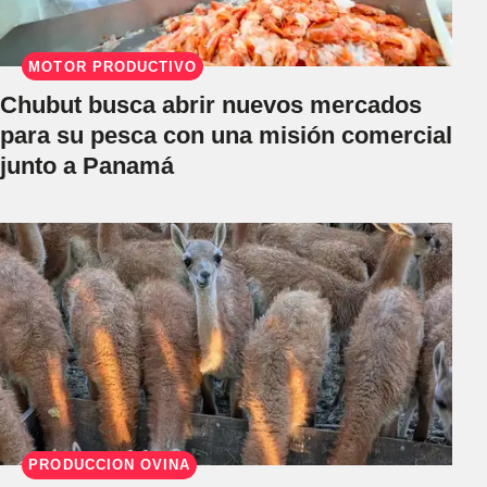
MOTOR PRODUCTIVO
Chubut busca abrir nuevos mercados
para su pesca con una misión comercial
junto a Panamá
PRODUCCIÓN OVINA