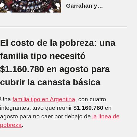
Garrahan y
universidades
El costo de la pobreza: una
familia tipo necesitó
$1.160.780 en agosto para
cubrir la canasta básica
Una
familia tipo en Argentina
, con cuatro
integrantes, tuvo que reunir
$1.160.780
en
agosto para no caer por debajo de
la línea de
pobreza
.