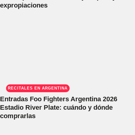
expropiaciones
RECITALES EN ARGENTINA
Entradas Foo Fighters Argentina 2026
Estadio River Plate: cuándo y dónde
comprarlas