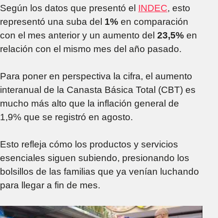
Según los datos que presentó el
INDEC
, esto
representó una suba del
1%
en comparación
con el mes anterior y un aumento del
23,5%
en
relación con el mismo mes del año pasado.
Para poner en perspectiva la cifra, el aumento
interanual de la Canasta Básica Total (CBT) es
mucho más alto que la inflación general de
1,9% que se registró en agosto.
Esto refleja cómo los productos y servicios
esenciales siguen subiendo, presionando los
bolsillos de las familias que ya venían luchando
para llegar a fin de mes.