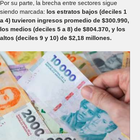
Por su parte, la brecha entre sectores sigue
siendo marcada:
los estratos bajos (deciles 1
a 4) tuvieron ingresos promedio de $300.990,
los medios (deciles 5 a 8) de $804.370, y los
altos (deciles 9 y 10) de $2,18 millones.