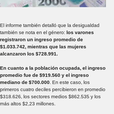
El informe también detalló que la desigualdad
también se nota en el género:
los varones
registraron un ingreso promedio de
$1.033.742, mientras que las mujeres
alcanzaron los $728.991.
En cuanto a la población ocupada,
el ingreso
promedio fue de $919.560 y el ingreso
mediano de $700.000
. En este caso, los
primeros cuatro deciles percibieron en promedio
$318.626, los sectores medios $862.535 y los
más altos $2,23 millones.