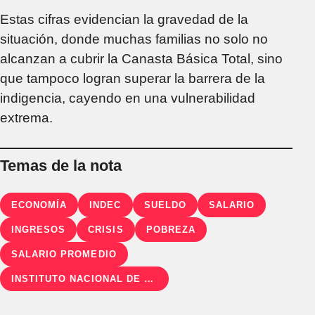
Estas cifras evidencian la gravedad de la
situación, donde muchas familias no solo no
alcanzan a cubrir la Canasta Básica Total, sino
que tampoco logran superar la barrera de la
indigencia, cayendo en una vulnerabilidad
extrema.
Temas de la nota
ECONOMÍA
INDEC
SUELDO
SALARIO
INGRESOS
CRISIS
POBREZA
SALARIO PROMEDIO
INSTITUTO NACIONAL DE ESTADÍSTICA Y CENSOS