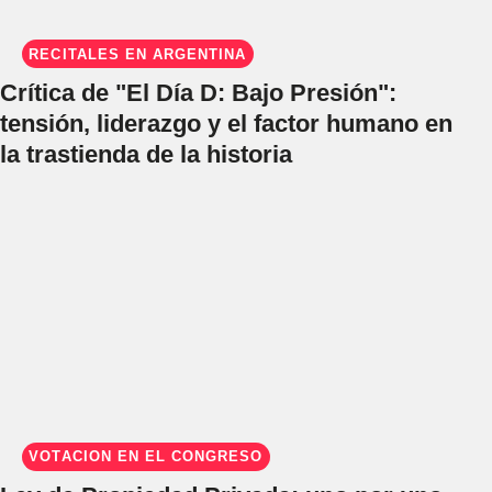
RECITALES EN ARGENTINA
Crítica de "El Día D: Bajo Presión":
tensión, liderazgo y el factor humano en
la trastienda de la historia
VOTACIÓN EN EL CONGRESO