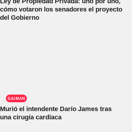
Ley de Propiedad Privada: uno por uno,
cómo votaron los senadores el proyecto
del Gobierno
GAIMAN
Murió el intendente Darío James tras
una cirugía cardíaca