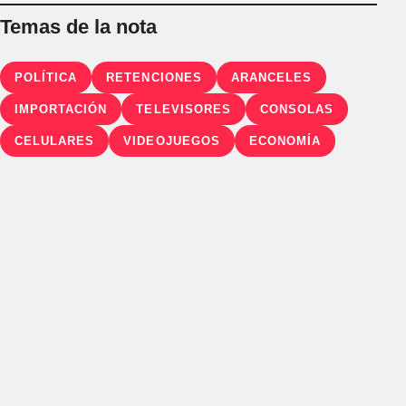
Temas de la nota
POLÍTICA
RETENCIONES
ARANCELES
IMPORTACIÓN
TELEVISORES
CONSOLAS
CELULARES
VIDEOJUEGOS
ECONOMÍA