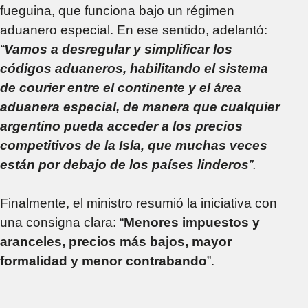
fueguina, que funciona bajo un régimen
aduanero especial. En ese sentido, adelantó:
“
Vamos a desregular y simplificar los
códigos aduaneros, habilitando el sistema
de courier entre el continente y el área
aduanera especial, de manera que cualquier
argentino pueda acceder a los precios
competitivos de la Isla, que muchas veces
están por debajo de los países linderos
”.
Finalmente, el ministro resumió la iniciativa con
una consigna clara: “
Menores impuestos y
aranceles, precios más bajos, mayor
formalidad y menor contrabando
”.