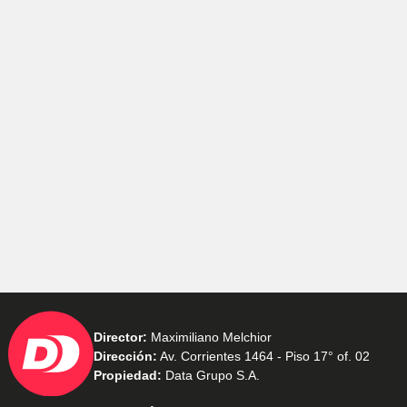
Director:
Maximiliano Melchior
Dirección:
Av. Corrientes 1464 - Piso 17° of. 02
Propiedad:
Data Grupo S.A.