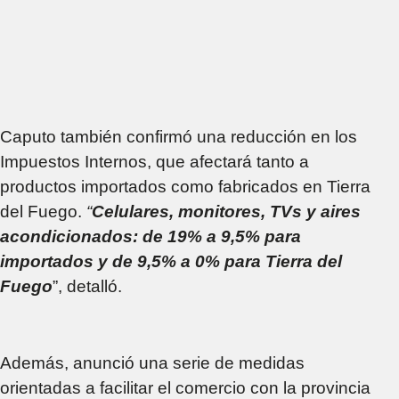
Caputo también confirmó una reducción en los
Impuestos Internos, que afectará tanto a
productos importados como fabricados en Tierra
del Fuego.
“
Celulares, monitores, TVs y aires
acondicionados: de 19% a 9,5% para
importados y de 9,5% a 0% para Tierra del
Fuego
”, detalló.
Además, anunció una serie de medidas
orientadas a facilitar el comercio con la provincia