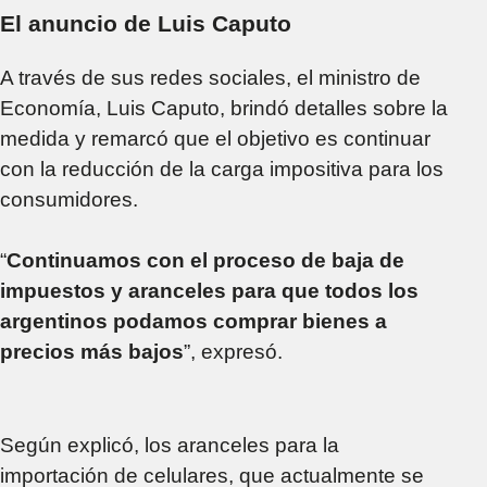
pornografía infantil
El anuncio de Luis Caputo
A través de sus redes sociales, el ministro de
Economía, Luis Caputo, brindó detalles sobre la
medida y remarcó que el objetivo es continuar
con la reducción de la carga impositiva para los
consumidores.
“
Continuamos con el proceso de baja de
impuestos y aranceles para que todos los
argentinos podamos comprar bienes a
precios más bajos
”, expresó.
Según explicó, los aranceles para la
importación de celulares, que actualmente se