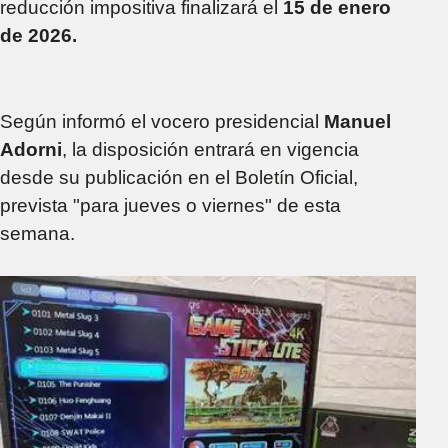
Gobierno
reducción impositiva finalizará el
15 de enero
de 2026.
Según informó el vocero presidencial
Manuel
Adorni
, la disposición entrará en vigencia
desde su publicación en el Boletín Oficial,
prevista "para jueves o viernes" de esta
semana.