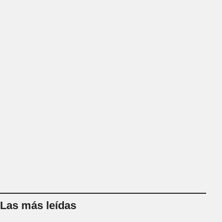
Las más leídas