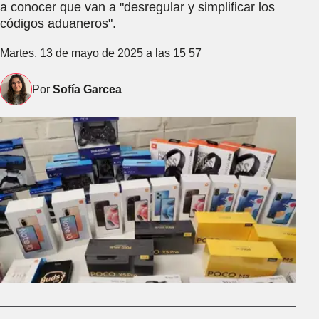
a conocer que van a "desregular y simplificar los
códigos aduaneros".
Martes, 13 de mayo de 2025 a las 15 57
Por
Sofía Garcea