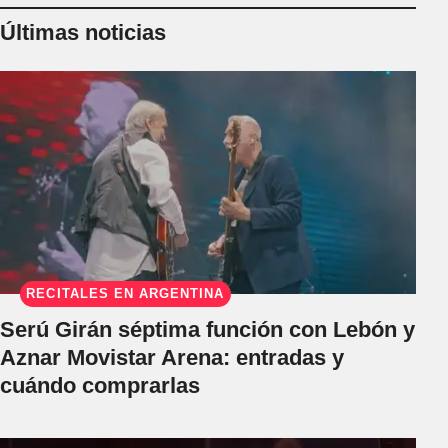
Últimas noticias
RECITALES EN ARGENTINA
Serú Girán séptima función con Lebón y
Aznar Movistar Arena: entradas y
cuándo comprarlas