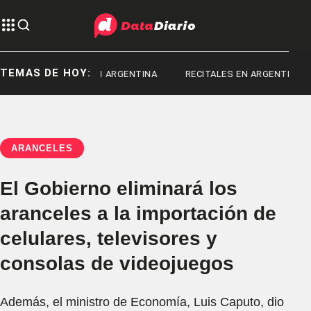
TEMAS DE HOY:
RECITALES EN ARGENTINA
RECITALES EN ARGENTINA
ARANCELES
El Gobierno eliminará los
aranceles a la importación de
celulares, televisores y
consolas de videojuegos
Además, el ministro de Economía, Luis Caputo, dio