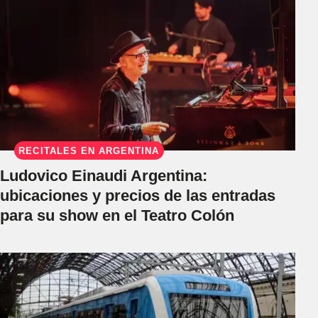
RECITALES EN ARGENTINA
Ludovico Einaudi Argentina:
ubicaciones y precios de las entradas
para su show en el Teatro Colón