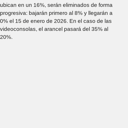
ubican en un 16%, serán eliminados de forma
progresiva: bajarán primero al 8% y llegarán a
0% el 15 de enero de 2026. En el caso de las
videoconsolas, el arancel pasará del 35% al
20%.