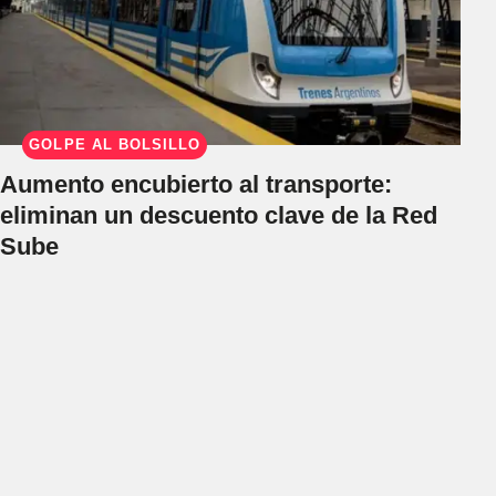
GOLPE AL BOLSILLO
Aumento encubierto al transporte:
eliminan un descuento clave de la Red
Sube