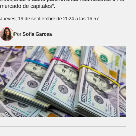
mercado de capitales".
Jueves, 19 de septiembre de 2024 a las 16 57
Por
Sofía Garcea