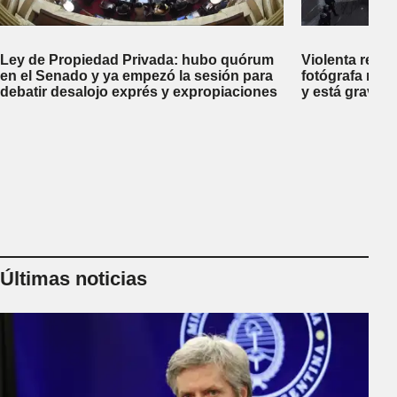
Ley de Propiedad Privada: hubo quórum
Violenta repr
en el Senado y ya empezó la sesión para
fotógrafa reci
debatir desalojo exprés y expropiaciones
y está gravem
Últimas noticias