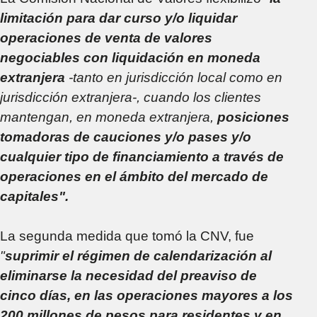
limitación para dar curso y/o liquidar
operaciones de venta de valores
negociables con liquidación en moneda
extranjera
-tanto en jurisdicción local como en
jurisdicción extranjera-, cuando los clientes
mantengan, en moneda extranjera,
posiciones
tomadoras de cauciones y/o pases y/o
cualquier tipo de financiamiento a través de
operaciones en el ámbito del mercado de
capitales".
La segunda medida que tomó la CNV, fue
"
suprimir el régimen de calendarización al
eliminarse la necesidad del preaviso de
cinco días, en las operaciones mayores a los
200 millones de pesos para residentes y en