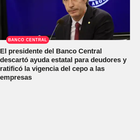
BANCO CENTRAL
El presidente del Banco Central
descartó ayuda estatal para deudores y
ratificó la vigencia del cepo a las
empresas