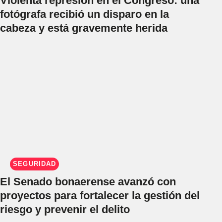
Violenta represión en el Congreso: una
fotógrafa recibió un disparo en la
cabeza y está gravemente herida
SEGURIDAD
El Senado bonaerense avanzó con
proyectos para fortalecer la gestión del
riesgo y prevenir el delito