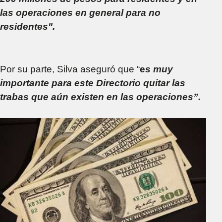
las operaciones en general para no
residentes".
Por su parte, Silva aseguró que “
e
s muy
importante para este Directorio quitar las
trabas que aún existen en las operaciones”.