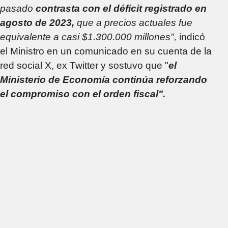
pasado
contrasta con el déficit registrado en
agosto de 2023,
que a precios actuales fue
equivalente a casi $1.300.000 millones",
indicó
el Ministro en un comunicado en su cuenta de la
red social X, ex Twitter y sostuvo que "
el
Ministerio de Economía continúa reforzando
el compromiso con el orden fiscal".