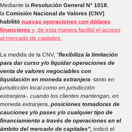
Mediante la
Resolución General N° 1018
,
la
Comisión Nacional de Valores (CNV)
habilitó
nuevas operaciones con dólares
financieros
y, de esta manera facilitó el acceso
al mercado de capitales.
La medida de la CNV,
"
flexibiliza la limitación
para dar curso y/o liquidar operaciones de
venta de valores negociables con
liquidación en moneda extranjera
-tanto en
jurisdicción local como en jurisdicción
extranjera-, cuando los clientes mantengan, en
moneda extranjera,
posiciones tomadoras de
cauciones y/o pases y/o cualquier tipo de
financiamiento a través de operaciones en el
ámbito del mercado de capitales",
indicó el