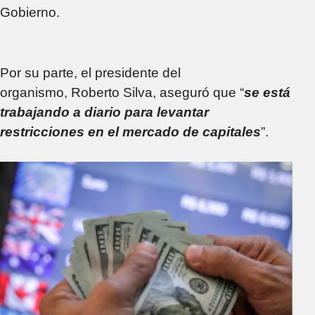
Gobierno.
Por su parte, el presidente del
organismo, Roberto Silva, aseguró que “
se está
trabajando a diario para levantar
restricciones en el mercado de capitales
”.