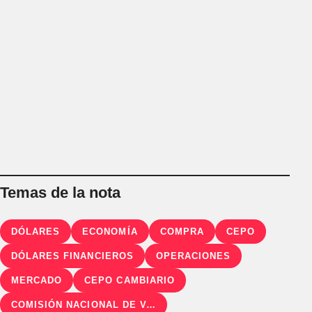
Temas de la nota
DÓLARES
ECONOMÍA
COMPRA
CEPO
DÓLARES FINANCIEROS
OPERACIONES
MERCADO
CEPO CAMBIARIO
COMISIÓN NACIONAL DE VALORES