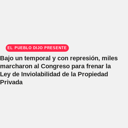
EL PUEBLO DIJO PRESENTE
Bajo un temporal y con represión, miles
marcharon al Congreso para frenar la
Ley de Inviolabilidad de la Propiedad
Privada