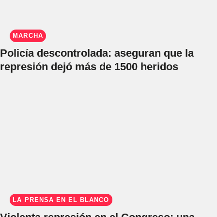
MARCHA
Policía descontrolada: aseguran que la
represión dejó más de 1500 heridos
LA PRENSA EN EL BLANCO