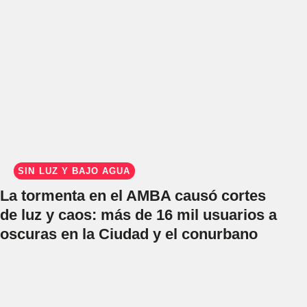
SIN LUZ Y BAJO AGUA
La tormenta en el AMBA causó cortes
de luz y caos: más de 16 mil usuarios a
oscuras en la Ciudad y el conurbano