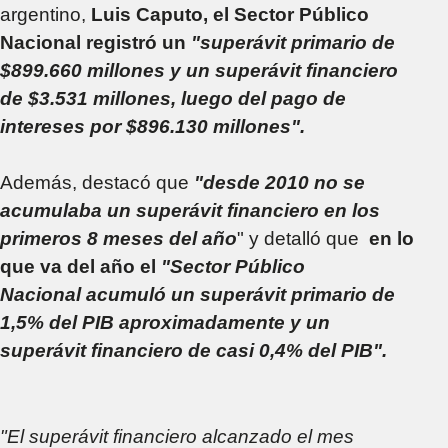
argentino,
Luis Caputo, el Sector Público
Nacional registró un
"superávit primario de
$899.660 millones y un superávit financiero
de $3.531 millones, luego del pago de
intereses por $896.130 millones".
Además, destacó que
"desde 2010 no se
acumulaba un superávit financiero en los
primeros 8 meses del año
" y detalló que
en lo
que va del año el
"Sector Público
Nacional acumuló un superávit primario de
1,5% del PIB aproximadamente y un
superávit financiero de casi 0,4% del PIB".
"El superávit financiero alcanzado el mes