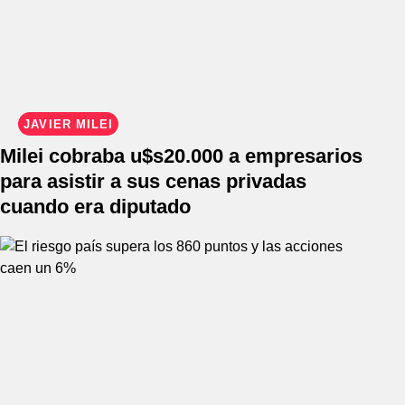
JAVIER MILEI
Milei cobraba u$s20.000 a empresarios
para asistir a sus cenas privadas
cuando era diputado