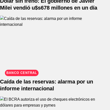
Dólar sin freno: El gobierno de Javier
Milei vendió u$s678 millones en un día
BANCO CENTRAL
Caída de las reservas: alarma por un
informe internacional