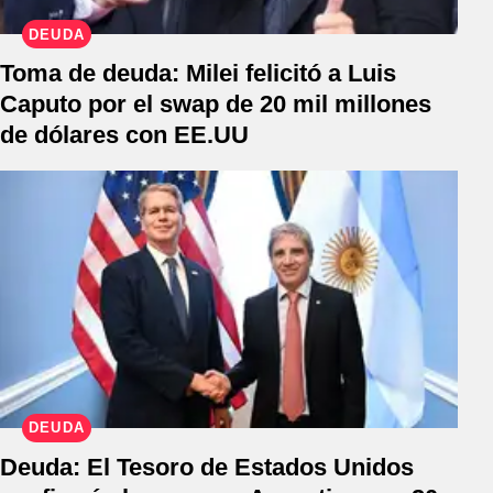
DEUDA
Toma de deuda: Milei felicitó a Luis
Caputo por el swap de 20 mil millones
de dólares con EE.UU
DEUDA
Deuda: El Tesoro de Estados Unidos