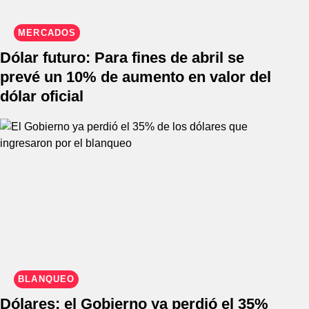
MERCADOS
Dólar futuro: Para fines de abril se
prevé un 10% de aumento en valor del
dólar oficial
BLANQUEO
Dólares: el Gobierno ya perdió el 35%