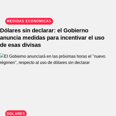
MEDIDAS ECONÓMICAS
Dólares sin declarar: el Gobierno
anuncia medidas para incentivar el uso
de esas divisas
DÓLARES