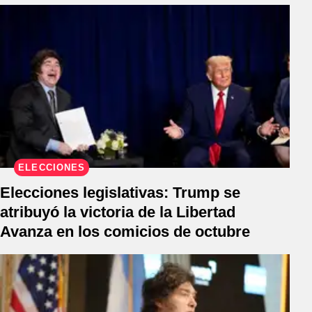
ELECCIONES
Elecciones legislativas: Trump se
atribuyó la victoria de la Libertad
Avanza en los comicios de octubre