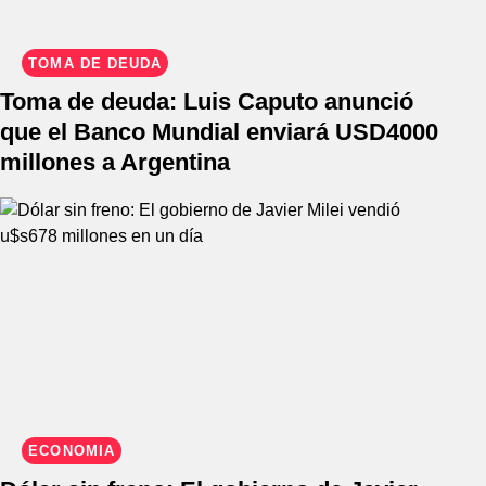
TOMA DE DEUDA
Toma de deuda: Luis Caputo anunció
que el Banco Mundial enviará USD4000
millones a Argentina
ECONOMÍA