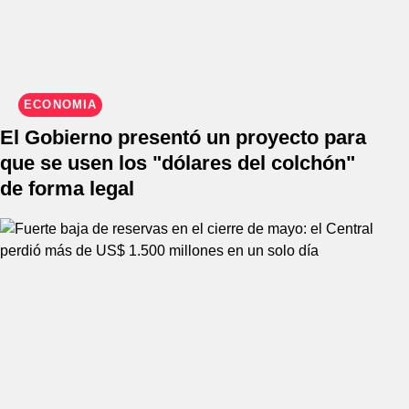
ECONOMIA
El Gobierno presentó un proyecto para
que se usen los "dólares del colchón"
de forma legal