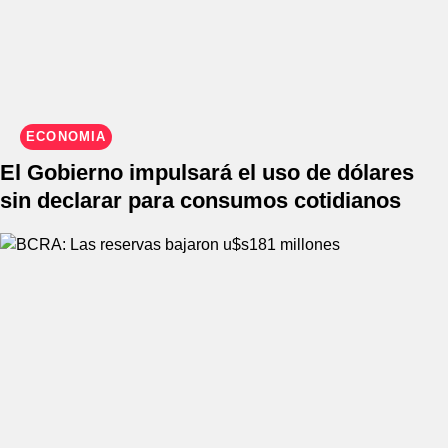
ECONOMÍA
El Gobierno impulsará el uso de dólares
sin declarar para consumos cotidianos