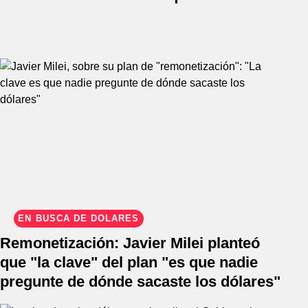
EN BÚSCA DE DÓLARES
Remonetización: Javier Milei planteó
que "la clave" del plan "es que nadie
pregunte de dónde sacaste los dólares"