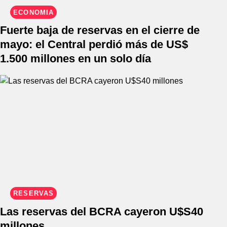
ECONOMIA
Fuerte baja de reservas en el cierre de
mayo: el Central perdió más de US$
1.500 millones en un solo día
RESERVAS
Las reservas del BCRA cayeron U$S40
millones