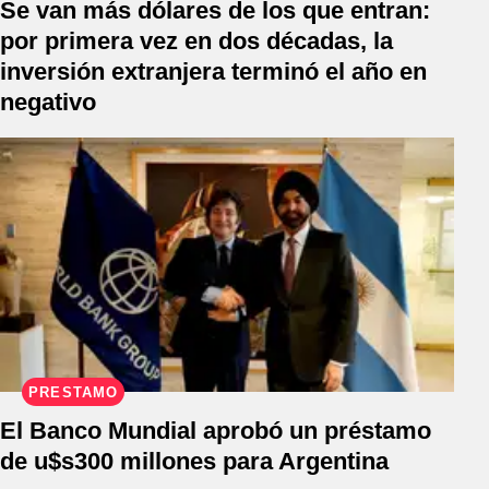
Se van más dólares de los que entran:
por primera vez en dos décadas, la
inversión extranjera terminó el año en
negativo
PRÉSTAMO
El Banco Mundial aprobó un préstamo
de u$s300 millones para Argentina