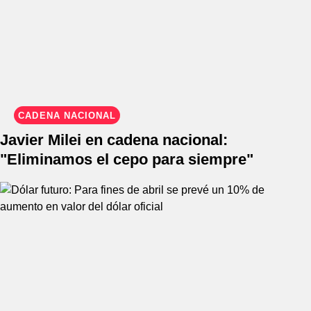
CADENA NACIONAL
Javier Milei en cadena nacional:
"Eliminamos el cepo para siempre"