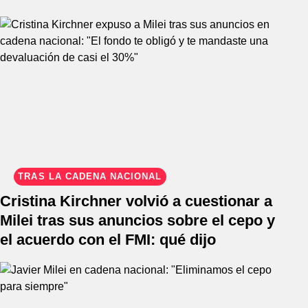
TRAS LA CADENA NACIONAL
Cristina Kirchner volvió a cuestionar a
Milei tras sus anuncios sobre el cepo y
el acuerdo con el FMI: qué dijo