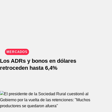
MERCADOS
Los ADRs y bonos en dólares
retroceden hasta 6,4%