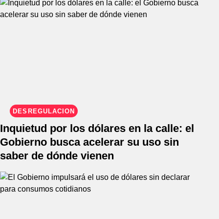
DESREGULACIÓN
Inquietud por los dólares en la calle: el
Gobierno busca acelerar su uso sin
saber de dónde vienen