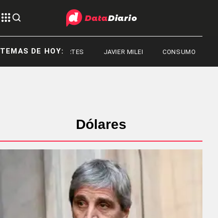
TEMAS DE HOY:
DEPORTES
JAVIER MILEI
CONSUMO
Dólares