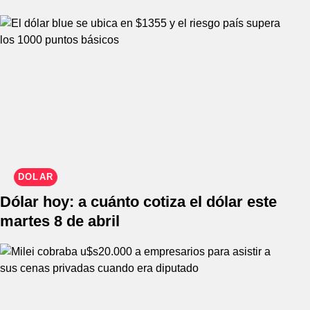
DÓLAR
Dólar hoy: a cuánto cotiza el dólar este
martes 8 de abril