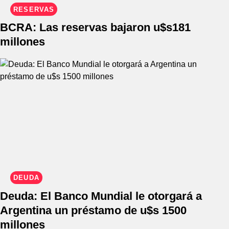
RESERVAS
BCRA: Las reservas bajaron u$s181
millones
DEUDA
Deuda: El Banco Mundial le otorgará a
Argentina un préstamo de u$s 1500
millones