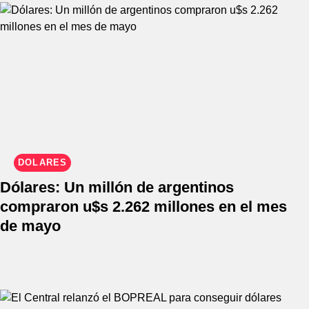
DÓLARES
Dólares: Un millón de argentinos
compraron u$s 2.262 millones en el mes
de mayo