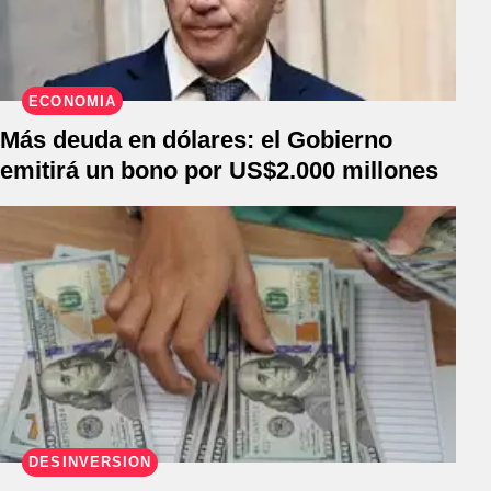
ECONOMIA
Más deuda en dólares: el Gobierno
emitirá un bono por US$2.000 millones
DESINVERSIÓN