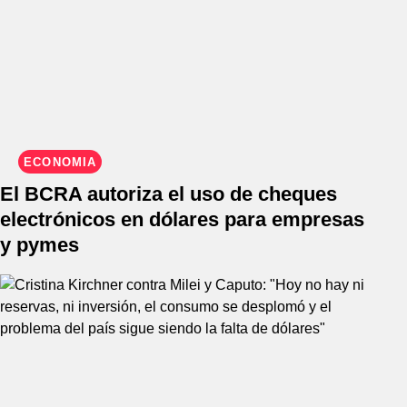
ECONOMIA
El BCRA autoriza el uso de cheques
electrónicos en dólares para empresas
y pymes