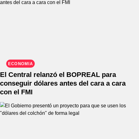
ECONOMIA
El Central relanzó el BOPREAL para
conseguir dólares antes del cara a cara
con el FMI