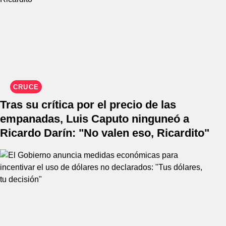
CRUCE
Tras su crítica por el precio de las
empanadas, Luis Caputo ninguneó a
Ricardo Darín: "No valen eso, Ricardito"