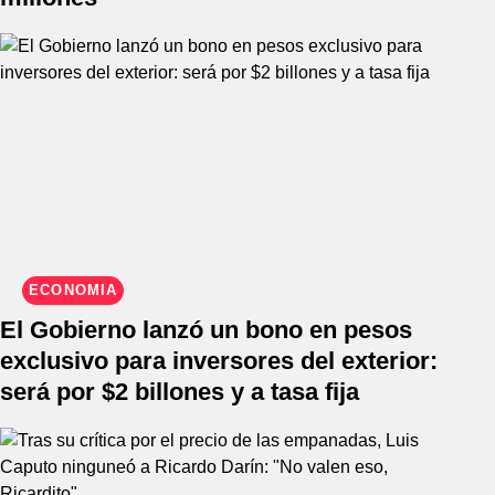
ECONOMÍA
El Gobierno lanzó un bono en pesos
exclusivo para inversores del exterior:
será por $2 billones y a tasa fija