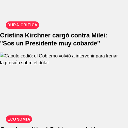
DURA CRÍTICA
Cristina Kirchner cargó contra Milei:
"Sos un Presidente muy cobarde"
ECONOMIA