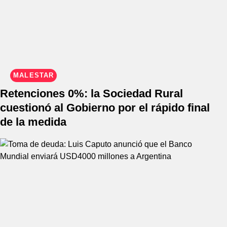
MALESTAR
Retenciones 0%: la Sociedad Rural
cuestionó al Gobierno por el rápido final
de la medida