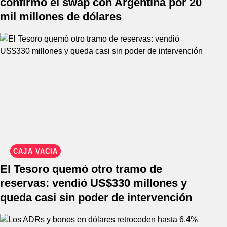
confirmó el swap con Argentina por 20
mil millones de dólares
CAJA VACÍA
El Tesoro quemó otro tramo de
reservas: vendió US$330 millones y
queda casi sin poder de intervención