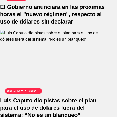
El Gobierno anunciará en las próximas
horas el "nuevo régimen", respecto al
uso de dólares sin declarar
AMCHAM SUMMIT
Luis Caputo dio pistas sobre el plan
para el uso de dólares fuera del
sistema: “No es un blanqueo”