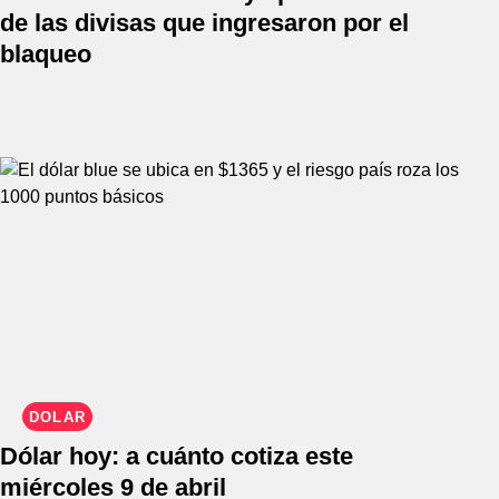
de las divisas que ingresaron por el
blaqueo
DÓLAR
Dólar hoy: a cuánto cotiza este
miércoles 9 de abril