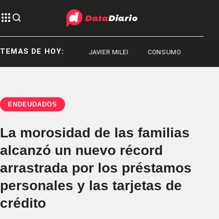
TEMAS DE HOY:
DEPORTES
JAVIER MILEI
CONSUMO
ENDEUDADOS
La morosidad de las familias
alcanzó un nuevo récord
arrastrada por los préstamos
personales y las tarjetas de
crédito