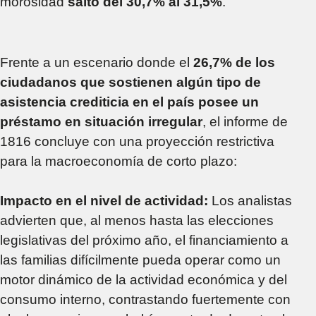
morosidad
saltó del 30,7% al 31,5%
.
Frente a un escenario donde el
26,7% de los
ciudadanos que sostienen algún tipo de
asistencia crediticia en el país posee un
préstamo en situación irregular
, el informe de
1816 concluye con una proyección restrictiva
para la macroeconomía de corto plazo:
Impacto en el nivel de actividad:
Los analistas
advierten que, al menos hasta las elecciones
legislativas del próximo año, el financiamiento a
las familias difícilmente pueda operar como un
motor dinámico de la actividad económica y del
consumo interno, contrastando fuertemente con