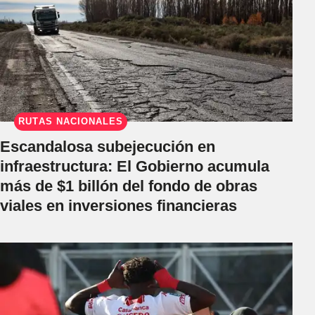
RUTAS NACIONALES
Escandalosa subejecución en
infraestructura: El Gobierno acumula
más de $1 billón del fondo de obras
viales en inversiones financieras