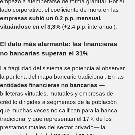
empezó a atemperarse de forma gradual. Por el
lado corporativo, el coeficiente de mora en las
empresas subió un 0,2 p.p. mensual,
situándose en el 3,3%
(+2,4 p.p. interanual).
El dato más alarmante: las financieras
no bancarias superan el 31%
La fragilidad del sistema se potencia al observar
la periferia del mapa bancario tradicional. En las
entidades financieras no bancarias
—
billeteras virtuales, mutuales y empresas de
crédito dirigidas a segmentos de la población
que muchas veces no califican para la banca
tradicional y que representan el 17% de los
préstamos totales del sector privado— la