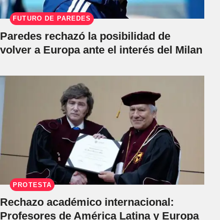
FUTURO DE PAREDES
Paredes rechazó la posibilidad de
volver a Europa ante el interés del Milan
PROTESTA
Rechazo académico internacional:
Profesores de América Latina y Europa