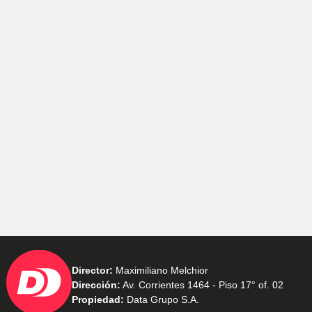
Director:
Maximiliano Melchior
Dirección:
Av. Corrientes 1464 - Piso 17° of. 02
Propiedad:
Data Grupo S.A.