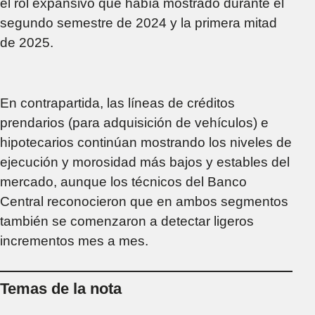
el rol expansivo que había mostrado durante el
segundo semestre de 2024 y la primera mitad
de 2025.
En contrapartida, las líneas de créditos
prendarios (para adquisición de vehículos) e
hipotecarios continúan mostrando los niveles de
ejecución y morosidad más bajos y estables del
mercado, aunque los técnicos del Banco
Central reconocieron que en ambos segmentos
también se comenzaron a detectar ligeros
incrementos mes a mes.
Temas de la nota