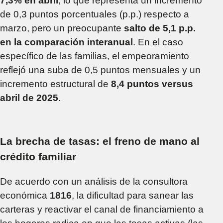
7,3% en abril
, lo que representa un incremento
de 0,3 puntos porcentuales (p.p.) respecto a
marzo, pero un preocupante
salto de 5,1 p.p.
en la comparación interanual
. En el caso
específico de las familias, el empeoramiento
reflejó una suba de 0,5 puntos mensuales y un
incremento estructural de
8,4 puntos versus
abril de 2025
.
La brecha de tasas: el freno de mano al
crédito familiar
De acuerdo con un análisis de la consultora
económica
1816
, la dificultad para sanear las
carteras y reactivar el canal de financiamiento a