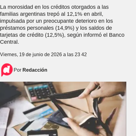
La morosidad en los créditos otorgados a las
familias argentinas trepó al 12,1% en abril,
impulsada por un preocupante deterioro en los
préstamos personales (14,9%) y los saldos de
tarjetas de crédito (12,5%), según informó el Banco
Central.
Viernes, 19 de junio de 2026 a las 23 42
Por
Redacción