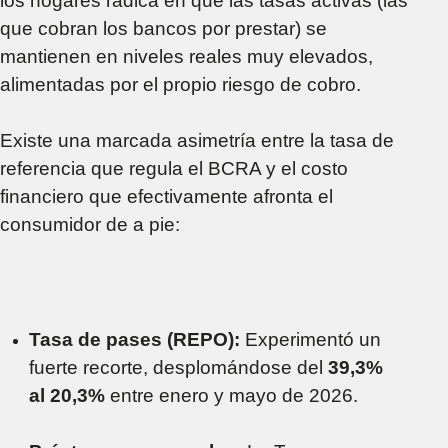
los hogares radica en que las tasas activas (las
que cobran los bancos por prestar) se
mantienen en niveles reales muy elevados,
alimentadas por el propio riesgo de cobro.
Existe una marcada asimetría entre la tasa de
referencia que regula el BCRA y el costo
financiero que efectivamente afronta el
consumidor de a pie:
Tasa de pases (REPO):
Experimentó un
fuerte recorte, desplomándose del
39,3%
al 20,3%
entre enero y mayo de 2026.