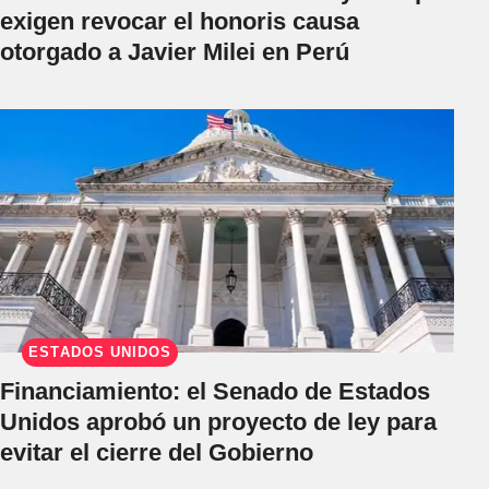
exigen revocar el honoris causa
otorgado a Javier Milei en Perú
ESTADOS UNIDOS
Financiamiento: el Senado de Estados
Unidos aprobó un proyecto de ley para
evitar el cierre del Gobierno