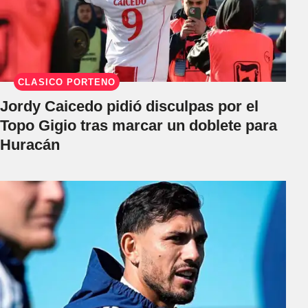
CLÁSICO PORTEÑO
Jordy Caicedo pidió disculpas por el
Topo Gigio tras marcar un doblete para
Huracán