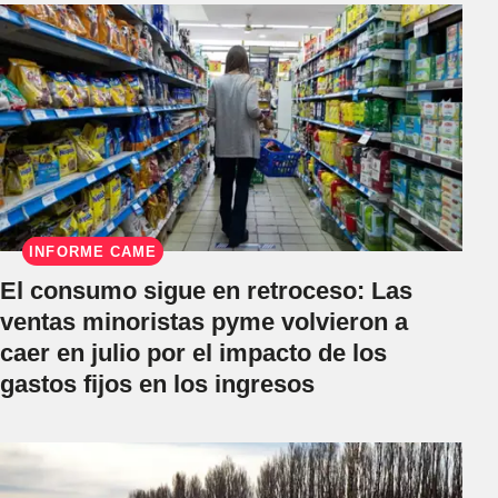
INFORME CAME
El consumo sigue en retroceso: Las
ventas minoristas pyme volvieron a
caer en julio por el impacto de los
gastos fijos en los ingresos