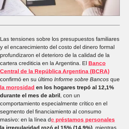
Las tensiones sobre los presupuestos familiares
y el encarecimiento del costo del dinero formal
profundizaron el deterioro de la calidad de la
cartera crediticia en la Argentina. El
Banco
Central de la República Argentina (BCRA)
confirmó en su último
Informe sobre Bancos
que
la morosidad
en los hogares trepó al 12,1%
durante el mes de abril
, con un
comportamiento especialmente crítico en el
segmento del financiamiento al consumo
masivo: en la línea d
e
préstamos personales
la irregularidad rozó el 15% (14,9%)
, mientras