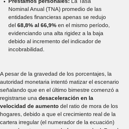
Préstamos personales:
La Tasa
Nominal Anual (TNA) promedio de las
entidades financieras apenas se redujo
del
68,8% al 66,9%
en el mismo período,
evidenciando una alta rigidez a la baja
debido al incremento del indicador de
incobrabilidad.
A pesar de la gravedad de los porcentajes, la
autoridad monetaria intentó matizar el escenario
señalando que en el último bimestre comenzó a
registrarse una
desaceleración en la
velocidad de aumento
del ratio de mora de los
hogares, debido a que el crecimiento real de la
cartera irregular (el numerador de la ecuación)