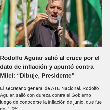
Rodolfo Aguiar salió al cruce por el
dato de inflación y apuntó contra
Milei: “Dibuje, Presidente”
El secretario general de ATE Nacional, Rodolfo
Aguiar, salió con dureza contra el Gobierno
luego de conocerse la inflación de junio, que fue
del 1,6%.