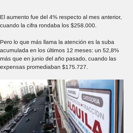
El aumento fue del 4% respecto al mes anterior,
cuando la cifra rondaba los $258.000.
Pero lo que más llama la atención es la suba
acumulada en los últimos 12 meses: un 52,8%
más que en junio del año pasado, cuando las
expensas promediaban $175.727.