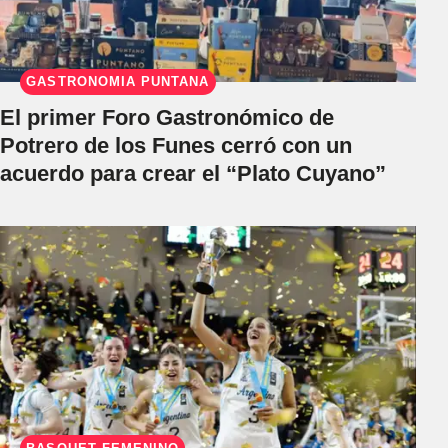
GASTRONOMÍA PUNTANA
El primer Foro Gastronómico de
Potrero de los Funes cerró con un
acuerdo para crear el “Plato Cuyano”