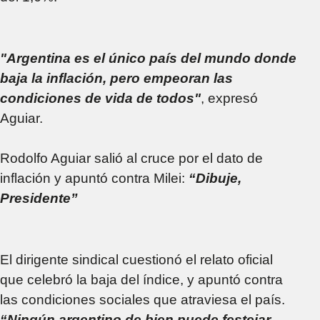
"Argentina es el único país del mundo donde
baja la inflación, pero empeoran las
condiciones de vida de todos"
, expresó
Aguiar.
Rodolfo Aguiar salió al cruce por el dato de
inflación y apuntó contra Milei:
“Dibuje,
Presidente”
El dirigente sindical cuestionó el relato oficial
que celebró la baja del índice, y apuntó contra
las condiciones sociales que atraviesa el país.
“Ningún argentino de bien puede festejar