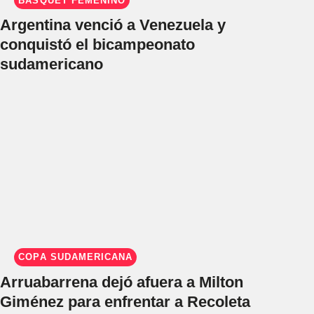
BÁSQUET FEMENINO
Argentina venció a Venezuela y
conquistó el bicampeonato
sudamericano
COPA SUDAMERICANA
Arruabarrena dejó afuera a Milton
Giménez para enfrentar a Recoleta