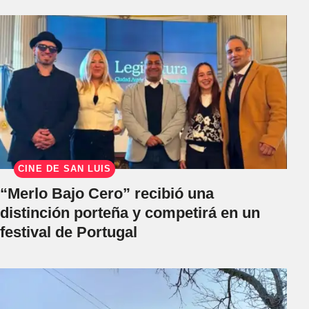
CINE DE SAN LUIS
“Merlo Bajo Cero” recibió una
distinción porteña y competirá en un
festival de Portugal