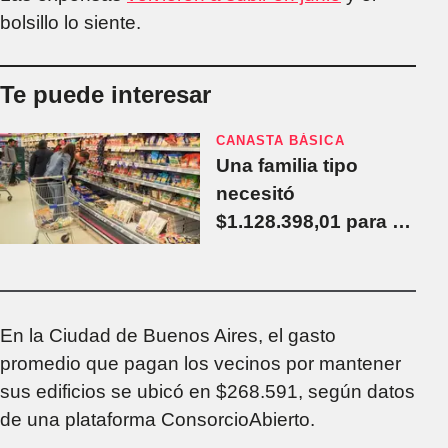
bolsillo lo siente.
Te puede interesar
CANASTA BÁSICA
Una familia tipo
necesitó
$1.128.398,01 para no
ser pobre en junio
En la Ciudad de Buenos Aires, el gasto
promedio que pagan los vecinos por mantener
sus edificios se ubicó en $268.591, según datos
de una plataforma ConsorcioAbierto.