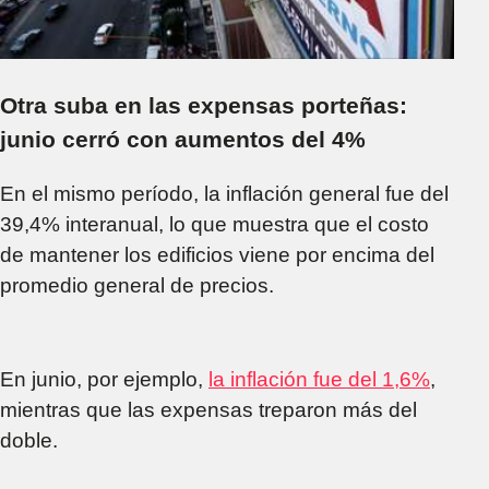
Otra suba en las expensas porteñas:
junio cerró con aumentos del 4%
En el mismo período, la inflación general fue del
39,4% interanual, lo que muestra que el costo
de mantener los edificios viene por encima del
promedio general de precios.
En junio, por ejemplo,
la inflación fue del 1,6%
,
mientras que las expensas treparon más del
doble.