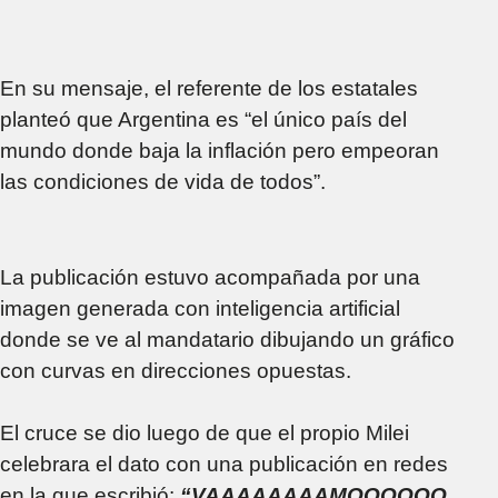
En su mensaje, el referente de los estatales
planteó que Argentina es “el único país del
mundo donde baja la inflación pero empeoran
las condiciones de vida de todos”.
La publicación estuvo acompañada por una
imagen generada con inteligencia artificial
donde se ve al mandatario dibujando un gráfico
con curvas en direcciones opuestas.
El cruce se dio luego de que el propio Milei
celebrara el dato con una publicación en redes
en la que escribió:
“VAAAAAAAAMOOOOOO