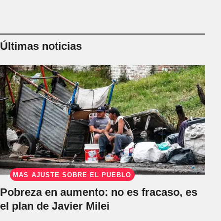
Últimas noticias
MÁS AJUSTE SOBRE EL PUEBLO
Pobreza en aumento: no es fracaso, es
el plan de Javier Milei