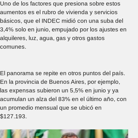
Uno de los factores que presiona sobre estos
aumentos es el rubro de vivienda y servicios
básicos, que el INDEC midió con una suba del
3,4% solo en junio, empujado por los ajustes en
alquileres, luz, agua, gas y otros gastos
comunes.
El panorama se repite en otros puntos del país.
En la provincia de Buenos Aires, por ejemplo,
las expensas subieron un 5,5% en junio y ya
acumulan un alza del 83% en el último año, con
un promedio mensual que se ubicó en
$127.193.