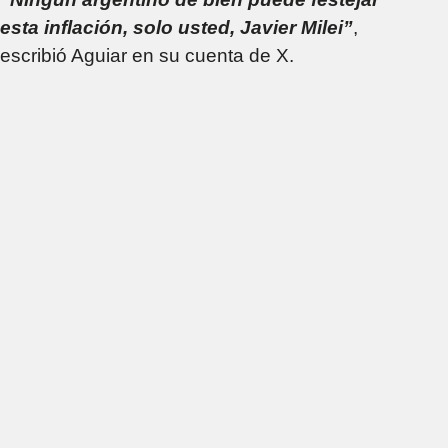
esta inflación, solo usted, Javier Milei”
,
escribió Aguiar en su cuenta de X.