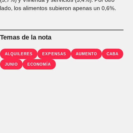
lado, los alimentos subieron apenas un 0,6%.
Temas de la nota
ALQUILERES
EXPENSAS
AUMENTO
CABA
JUNIO
ECONOMÍA