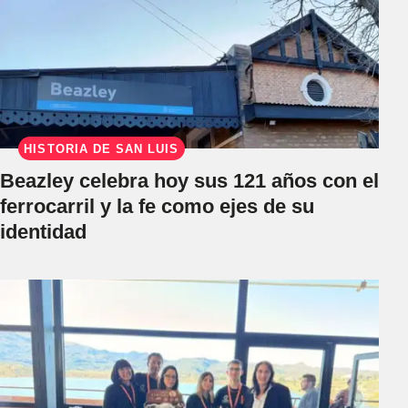
HISTORIA DE SAN LUIS
Beazley celebra hoy sus 121 años con el
ferrocarril y la fe como ejes de su
identidad