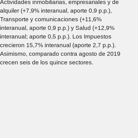
Actividades inmobiliarias, empresariales y de
alquiler (+7,9% interanual, aporte 0,9 p.p.),
Transporte y comunicaciones (+11,6%
interanual, aporte 0,9 p.p.) y Salud (+12,9%
interanual; aporte 0,5 p.p.). Los Impuestos
crecieron 15,7% interanual (aporte 2,7 p.p.).
Asimismo, comparado contra agosto de 2019
crecen seis de los quince sectores.