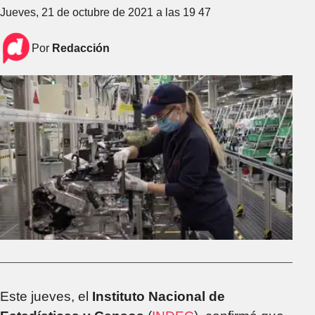
Jueves, 21 de octubre de 2021 a las 19 47
Por
Redacción
Este jueves, el
Instituto Nacional de