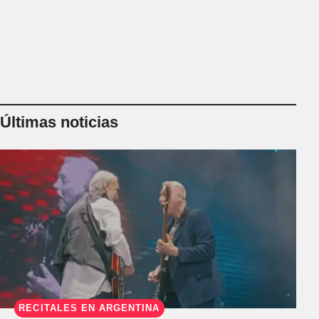
Últimas noticias
RECITALES EN ARGENTINA