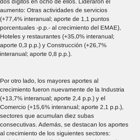
dos dígitos en ocho de ellos. Lideraron el
aumento: Otras actividades de servicios
(+77,4% interanual; aporte de 1,1 puntos
porcentuales -p.p.- al crecimiento del EMAE),
Hoteles y restaurantes (+35,0% interanual;
aporte 0,3 p.p.) y Construcción (+26,7%
interanual; aporte 0,8 p.p.).
Por otro lado, los mayores aportes al
crecimiento fueron nuevamente de la Industria
(+13,7% interanual; aporte 2,4 p.p.) y el
Comercio (+15,6% interanual; aporte 2,1 p.p.),
sectores que acumulan diez subas
consecutivas. Además, se destacan los aportes
al crecimiento de los siguientes sectores: