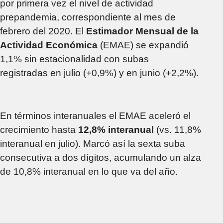
por primera vez el nivel de actividad
prepandemia, correspondiente al mes de
febrero del 2020. El
Estimador Mensual de la
Actividad Económica
(EMAE) se expandió
1,1% sin estacionalidad con subas
registradas en julio (+0,9%) y en junio (+2,2%).
En términos interanuales el EMAE aceleró el
crecimiento hasta
12,8% interanual
(vs. 11,8%
interanual en julio). Marcó así la sexta suba
consecutiva a dos dígitos, acumulando un alza
de 10,8% interanual en lo que va del año.