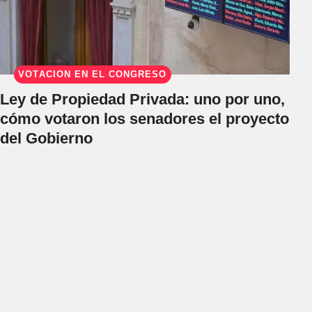
VOTACIÓN EN EL CONGRESO
Ley de Propiedad Privada: uno por uno,
cómo votaron los senadores el proyecto
del Gobierno