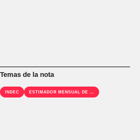
Temas de la nota
INDEC
ESTIMADOR MENSUAL DE ACTIVIDAD ECONÓMICA