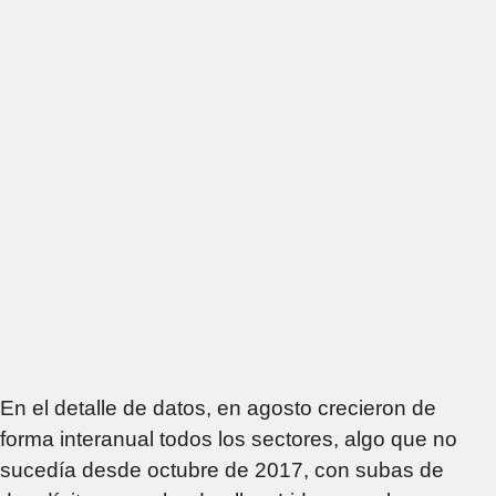
En el detalle de datos, en agosto crecieron de
forma interanual todos los sectores, algo que no
sucedía desde octubre de 2017, con subas de