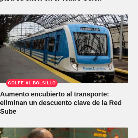
GOLPE AL BOLSILLO
Aumento encubierto al transporte:
eliminan un descuento clave de la Red
Sube