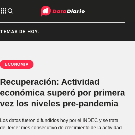
TEMAS DE HOY:
ECONOMÍA
Recuperación: Actividad
económica superó por primera
vez los niveles pre-pandemia
Los datos fueron difundidos hoy por el INDEC y se trata
del tercer mes consecutivo de crecimiento de la actividad.