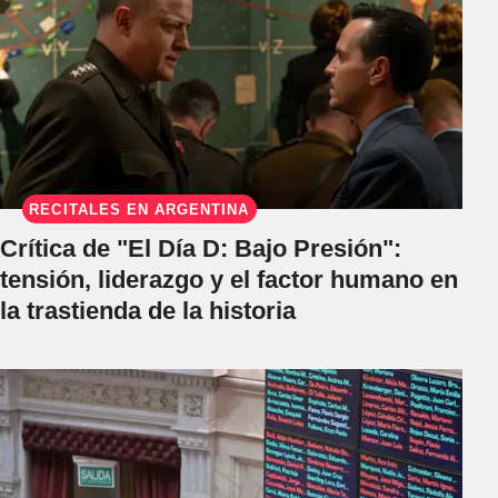
RECITALES EN ARGENTINA
Crítica de "El Día D: Bajo Presión":
tensión, liderazgo y el factor humano en
la trastienda de la historia