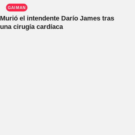
GAIMAN
Murió el intendente Darío James tras
una cirugía cardíaca