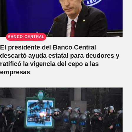
BANCO CENTRAL
El presidente del Banco Central
descartó ayuda estatal para deudores y
ratificó la vigencia del cepo a las
empresas