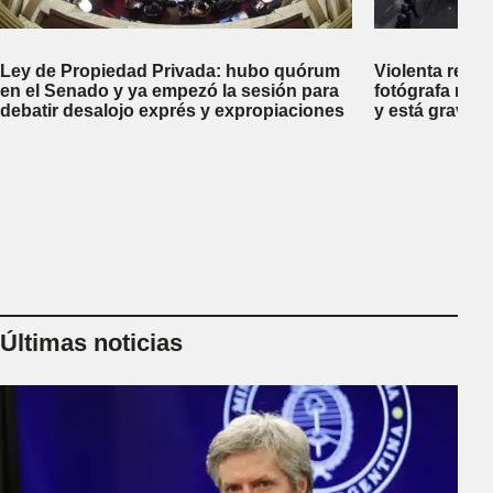
Ley de Propiedad Privada: hubo quórum
Violenta repr
en el Senado y ya empezó la sesión para
fotógrafa reci
debatir desalojo exprés y expropiaciones
y está gravem
Últimas noticias