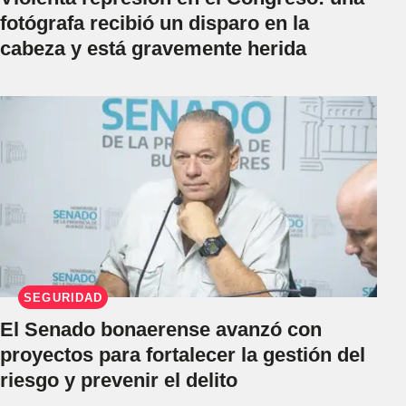
fotógrafa recibió un disparo en la
cabeza y está gravemente herida
SEGURIDAD
El Senado bonaerense avanzó con
proyectos para fortalecer la gestión del
riesgo y prevenir el delito