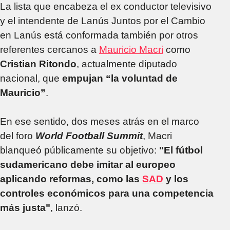
La lista que encabeza el ex conductor televisivo
y el intendente de Lanús Juntos por el Cambio
en Lanús está conformada también por otros
referentes cercanos a
Mauricio Macri
como
Cristian Ritondo
, actualmente diputado
nacional, que
empujan “la voluntad de
Mauricio”
.
En ese sentido, dos meses atrás en el marco
del foro
World Football Summit
, Macri
blanqueó públicamente su objetivo:
"El fútbol
sudamericano debe imitar al europeo
aplicando reformas, como las
SAD
y los
controles económicos para una competencia
más justa"
, lanzó.