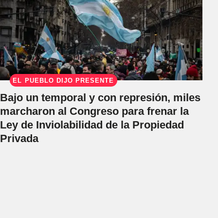
EL PUEBLO DIJO PRESENTE
Bajo un temporal y con represión, miles
marcharon al Congreso para frenar la
Ley de Inviolabilidad de la Propiedad
Privada