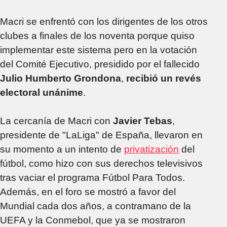
Macri se enfrentó con los dirigentes de los otros
clubes a finales de los noventa porque quiso
implementar este sistema pero en la votación
del Comité Ejecutivo, presidido por el fallecido
Julio Humberto Grondona
,
recibió un revés
electoral unánime
.
La cercanía de Macri con
Javier Tebas
,
presidente de "LaLiga" de España, llevaron en
su momento a un intento de
privatización
del
fútbol, como hizo con sus derechos televisivos
tras vaciar el programa Fútbol Para Todos.
Además, en el foro se mostró a favor del
Mundial cada dos años, a contramano de la
UEFA y la Conmebol, que ya se mostraron