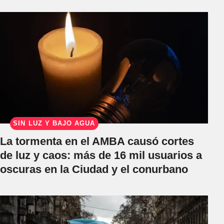
SIN LUZ Y BAJO AGUA
La tormenta en el AMBA causó cortes
de luz y caos: más de 16 mil usuarios a
oscuras en la Ciudad y el conurbano