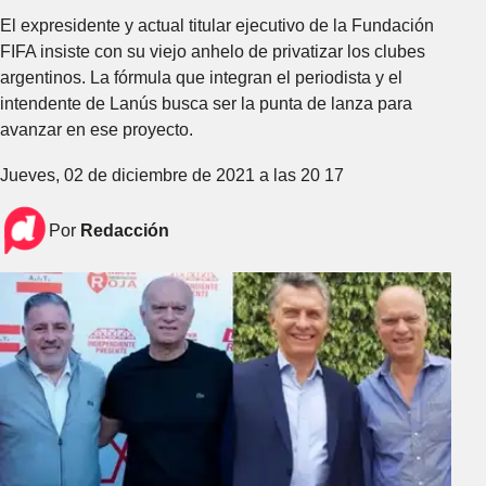
El expresidente y actual titular ejecutivo de la Fundación
FIFA insiste con su viejo anhelo de privatizar los clubes
argentinos. La fórmula que integran el periodista y el
intendente de Lanús busca ser la punta de lanza para
avanzar en ese proyecto.
Jueves, 02 de diciembre de 2021 a las 20 17
Por
Redacción