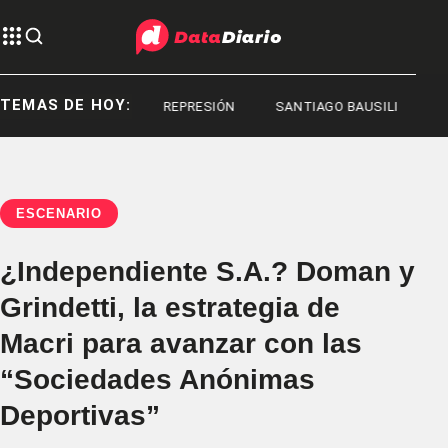
TEMAS DE HOY:
REPRESIÓN
REPRESIÓN
SANTIAGO BAUSILI
ESCENARIO
¿Independiente S.A.? Doman y
Grindetti, la estrategia de
Macri para avanzar con las
“Sociedades Anónimas
Deportivas”