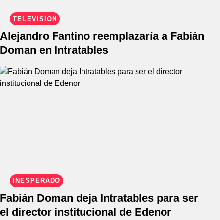
TELEVISIÓN
Alejandro Fantino reemplazaría a Fabián
Doman en Intratables
INESPERADO
Fabián Doman deja Intratables para ser
el director institucional de Edenor