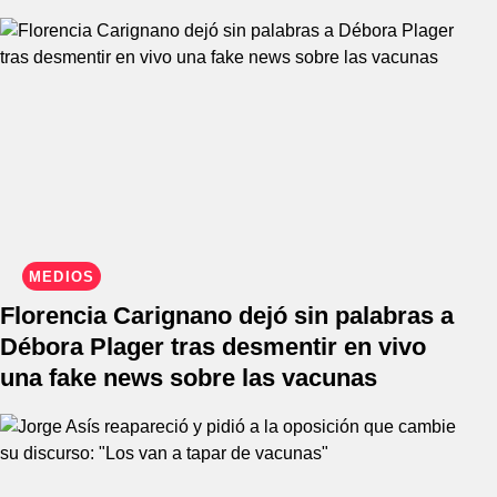
MEDIOS
Florencia Carignano dejó sin palabras a
Débora Plager tras desmentir en vivo
una fake news sobre las vacunas