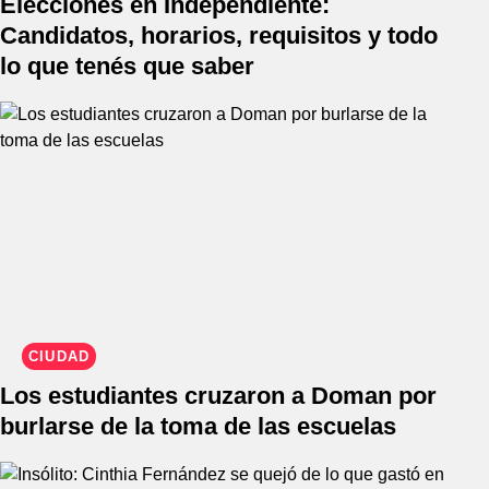
Elecciones en Independiente:
Candidatos, horarios, requisitos y todo
lo que tenés que saber
CIUDAD
Los estudiantes cruzaron a Doman por
burlarse de la toma de las escuelas