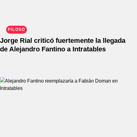
FILOSO
Jorge Rial criticó fuertemente la llegada
de Alejandro Fantino a Intratables