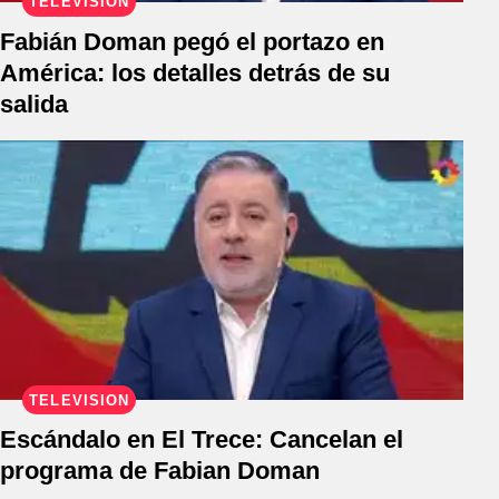
TELEVISIÓN
Fabián Doman pegó el portazo en
América: los detalles detrás de su
salida
TELEVISIÓN
Escándalo en El Trece: Cancelan el
programa de Fabian Doman