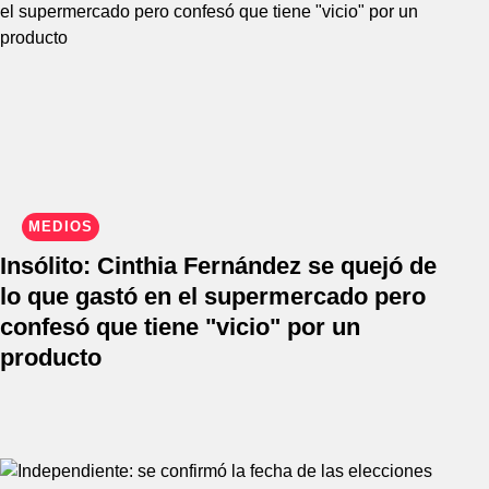
MEDIOS
Insólito: Cinthia Fernández se quejó de
lo que gastó en el supermercado pero
confesó que tiene "vicio" por un
producto