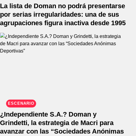
La lista de Doman no podrá presentarse
por serias irregularidades: una de sus
agrupaciones figura inactiva desde 1995
ESCENARIO
¿Independiente S.A.? Doman y
Grindetti, la estrategia de Macri para
avanzar con las “Sociedades Anónimas