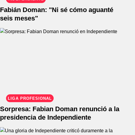
Fabián Doman: "Ni sé cómo aguanté
seis meses"
LIGA PROFESIONAL
Sorpresa: Fabian Doman renunció a la
presidencia de Independiente