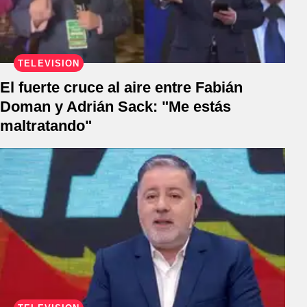
TELEVISIÓN
El fuerte cruce al aire entre Fabián
Doman y Adrián Sack: "Me estás
maltratando"