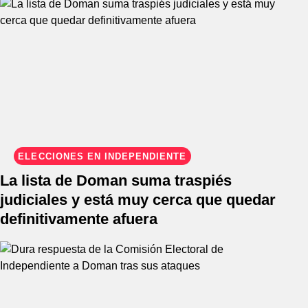
ELECCIONES EN INDEPENDIENTE
La lista de Doman suma traspiés
judiciales y está muy cerca que quedar
definitivamente afuera