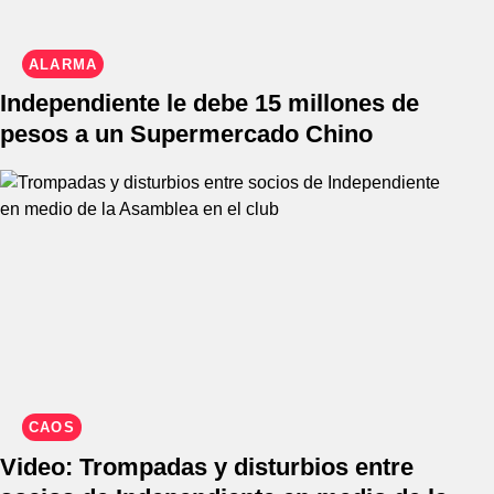
ALARMA
Independiente le debe 15 millones de
pesos a un Supermercado Chino
CAOS
Video: Trompadas y disturbios entre