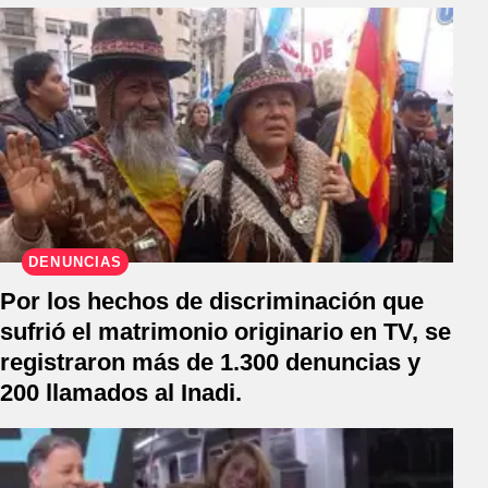
DENUNCIAS
Por los hechos de discriminación que
sufrió el matrimonio originario en TV, se
registraron más de 1.300 denuncias y
200 llamados al Inadi.