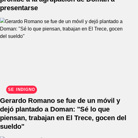
presentarse
SE INDIGNÓ
Gerardo Romano se fue de un móvil y
dejó plantado a Doman: "Sé lo que
piensan, trabajan en El Trece, gocen del
sueldo"