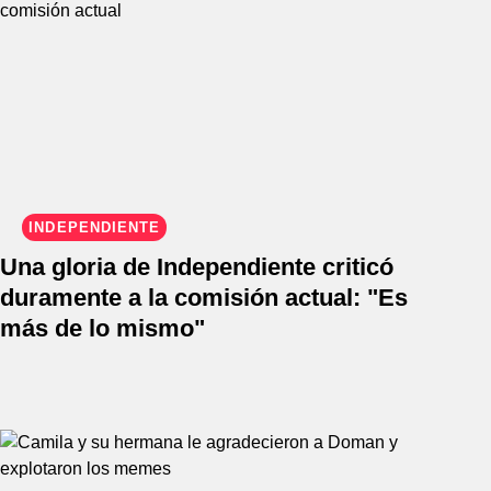
INDEPENDIENTE
Una gloria de Independiente criticó
duramente a la comisión actual: "Es
más de lo mismo"