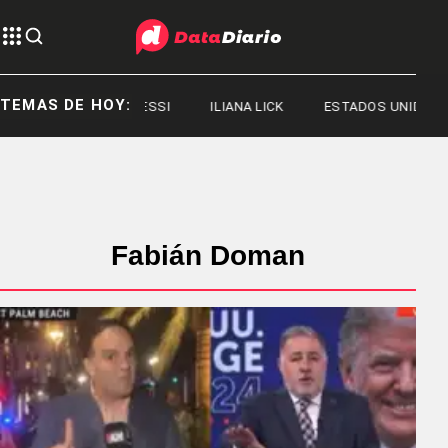
TEMAS DE HOY:
JORGE MESSI
ILIANA LICK
ESTADOS UNIDOS
Fabián Doman