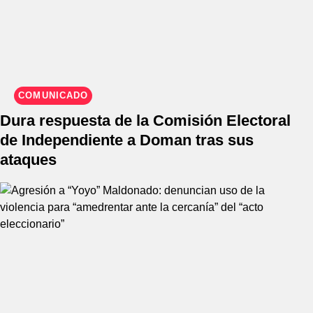
COMUNICADO
Dura respuesta de la Comisión Electoral
de Independiente a Doman tras sus
ataques