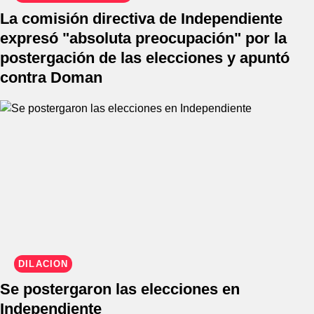
La comisión directiva de Independiente
expresó "absoluta preocupación" por la
postergación de las elecciones y apuntó
contra Doman
DILACIÓN
Se postergaron las elecciones en
Independiente