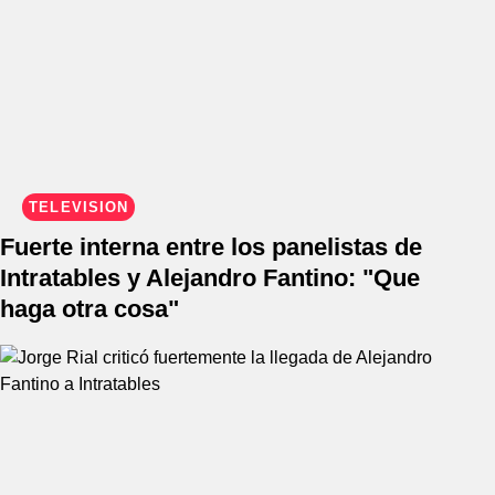
TELEVISIÓN
Fuerte interna entre los panelistas de
Intratables y Alejandro Fantino: "Que
haga otra cosa"