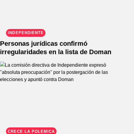
INDEPENDIENTE
Personas jurídicas confirmó
irregularidades en la lista de Doman
CRECE LA POLÉMICA