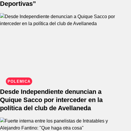
Deportivas”
POLÉMICA
Desde Independiente denuncian a
Quique Sacco por interceder en la
política del club de Avellaneda