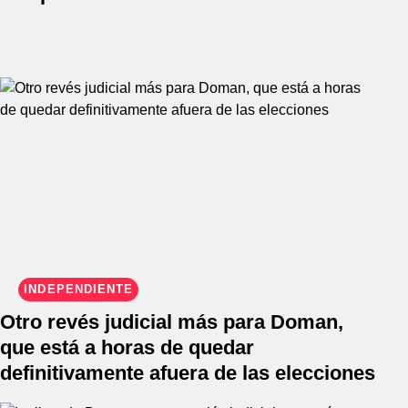
INDEPENDIENTE
Otro revés judicial más para Doman,
que está a horas de quedar
definitivamente afuera de las elecciones