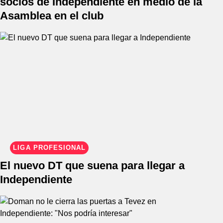
socios de Independiente en medio de la
Asamblea en el club
LIGA PROFESIONAL
El nuevo DT que suena para llegar a
Independiente