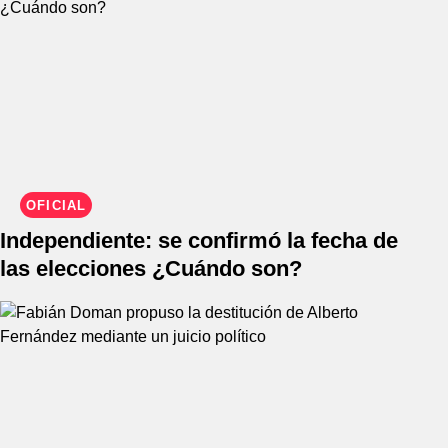
OFICIAL
Independiente: se confirmó la fecha de
las elecciones ¿Cuándo son?