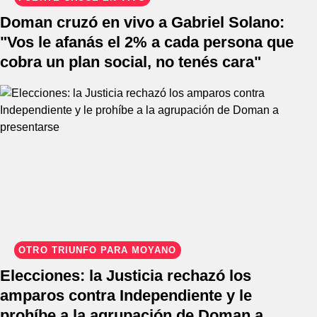
Doman cruzó en vivo a Gabriel Solano:
"Vos le afanás el 2% a cada persona que
cobra un plan social, no tenés cara"
OTRO TRIUNFO PARA MOYANO
Elecciones: la Justicia rechazó los
amparos contra Independiente y le
prohíbe a la agrupación de Doman a