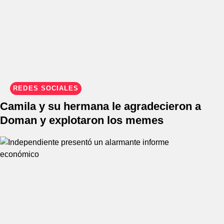
REDES SOCIALES
Camila y su hermana le agradecieron a
Doman y explotaron los memes