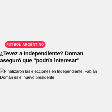
FÚTBOL ARGENTINO
¿Tevez a Independiente? Doman
aseguró que "podría interesar"