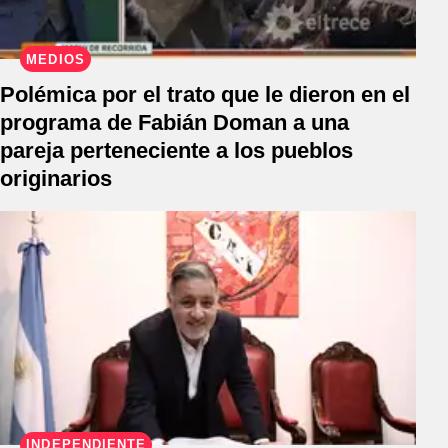
MEDIOS
Polémica por el trato que le dieron en el
programa de Fabián Doman a una
pareja perteneciente a los pueblos
originarios
INDEPENDIENTE