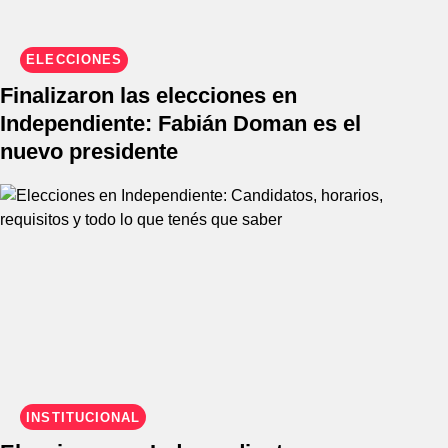
ELECCIONES
Finalizaron las elecciones en
Independiente: Fabián Doman es el
nuevo presidente
INSTITUCIONAL