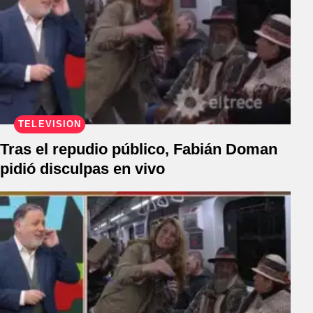
TELEVISIÓN
Tras el repudio público, Fabián Doman
pidió disculpas en vivo