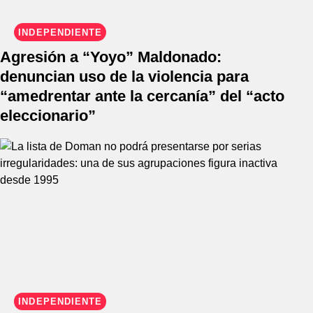
INDEPENDIENTE
Agresión a “Yoyo” Maldonado:
denuncian uso de la violencia para
“amedrentar ante la cercanía” del “acto
eleccionario”
INDEPENDIENTE