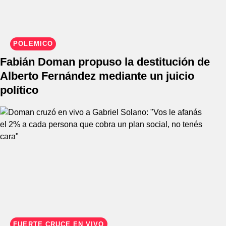
POLÉMICO
Fabián Doman propuso la destitución de
Alberto Fernández mediante un juicio
político
FUERTE CRUCE EN VIVO