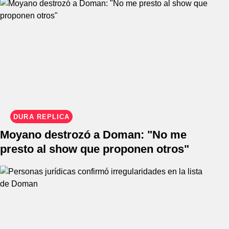
DURA RÉPLICA
Moyano destrozó a Doman: "No me
presto al show que proponen otros"