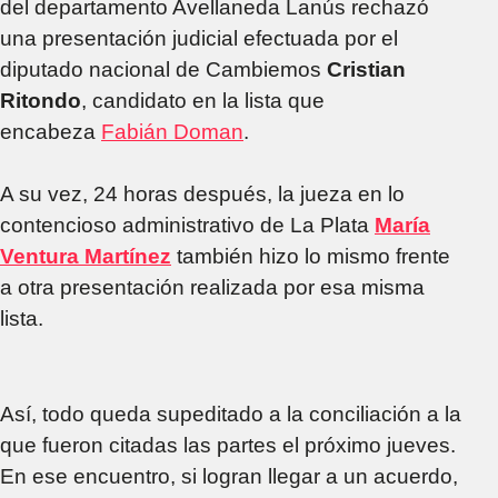
del departamento Avellaneda Lanús rechazó
una presentación judicial efectuada por el
diputado nacional de Cambiemos
Cristian
Ritondo
, candidato en la lista que
encabeza
Fabián Doman
.
A su vez, 24 horas después, la jueza en lo
contencioso administrativo de La Plata
María
Ventura Martínez
también hizo lo mismo frente
a otra presentación realizada por esa misma
lista.
Así, todo queda supeditado a la conciliación a la
que fueron citadas las partes el próximo jueves.
En ese encuentro, si logran llegar a un acuerdo,