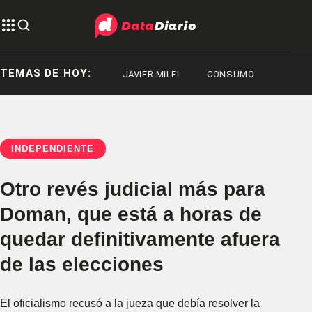
TEMAS DE HOY:
DEPORTES
JAVIER MILEI
CONSUMO
INDEPENDIENTE
Otro revés judicial más para
Doman, que está a horas de
quedar definitivamente afuera
de las elecciones
El oficialismo recusó a la jueza que debía resolver la