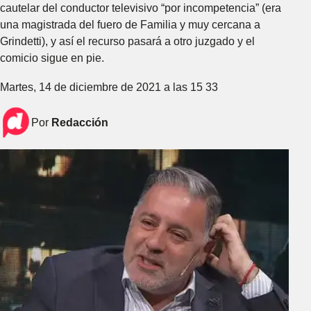
cautelar del conductor televisivo “por incompetencia” (era
una magistrada del fuero de Familia y muy cercana a
Grindetti), y así el recurso pasará a otro juzgado y el
comicio sigue en pie.
Martes, 14 de diciembre de 2021 a las 15 33
Por
Redacción