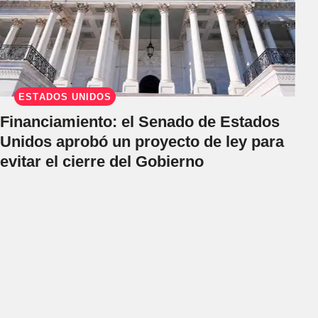
ESTADOS UNIDOS
Financiamiento: el Senado de Estados
Unidos aprobó un proyecto de ley para
evitar el cierre del Gobierno