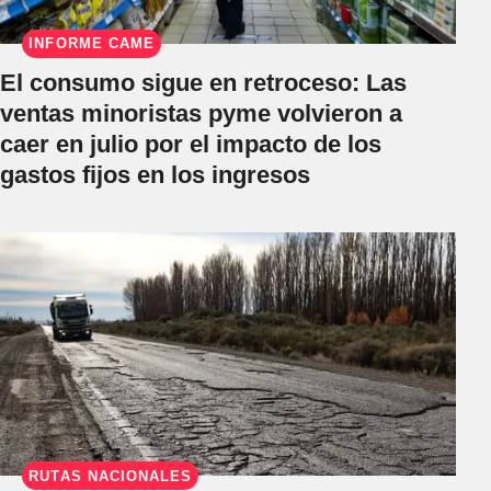
INFORME CAME
El consumo sigue en retroceso: Las
ventas minoristas pyme volvieron a
caer en julio por el impacto de los
gastos fijos en los ingresos
RUTAS NACIONALES