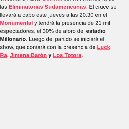
las
Eliminatorias Sudamericanas
. El cruce se
llevará a cabo este jueves a las 20.30 en el
Monumental
y tendrá la presencia de 21 mil
espectadores, el 30% de aforo del
estadio
Millonario
. Luego del partido se iniciará el
show, que contará con la presencia de
Luck
Ra
,
Jimena Barón
y
Los Totora
.