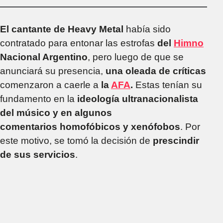
El cantante de Heavy Metal
había sido
contratado para entonar las estrofas
del
Himno
Nacional Argentino
, pero luego de que se
anunciará su presencia,
una oleada de críticas
comenzaron a caerle a
la
AFA
.
Estas tenían su
fundamento en la
ideología ultranacionalista
del músico y en algunos
comentarios homofóbicos y xenófobos
. Por
este motivo, se tomó la decisión de
prescindir
de sus servicios
.