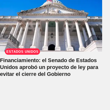
ESTADOS UNIDOS
Financiamiento: el Senado de Estados
Unidos aprobó un proyecto de ley para
evitar el cierre del Gobierno