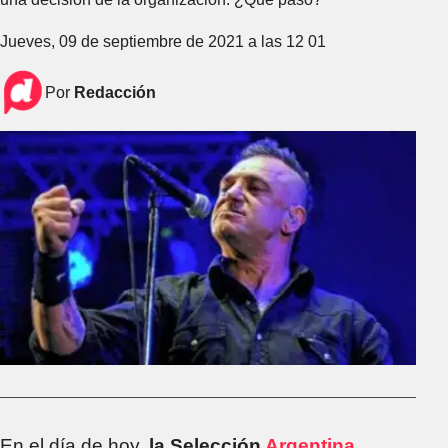
Jueves, 09 de septiembre de 2021 a las 12 01
Por
Redacción
En el día de hoy,
la Selección
Argentina