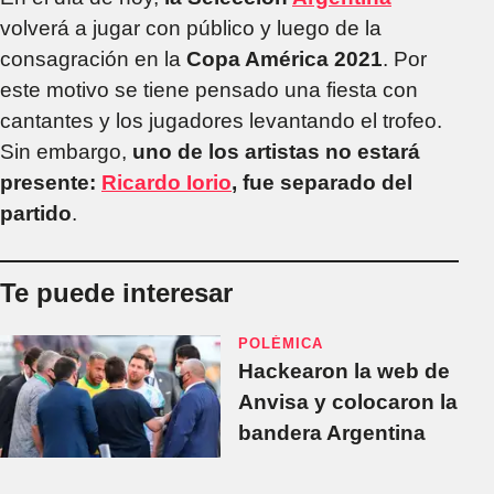
volverá a jugar con público y luego de la
consagración en la
Copa América 2021
. Por
este motivo se tiene pensado una fiesta con
cantantes y los jugadores levantando el trofeo.
Sin embargo,
uno de los artistas no estará
presente:
Ricardo Iorio
, fue separado del
partido
.
Te puede interesar
POLÉMICA
Hackearon la web de
Anvisa y colocaron la
bandera Argentina