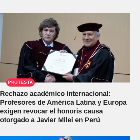
PROTESTA
Rechazo académico internacional:
Profesores de América Latina y Europa
exigen revocar el honoris causa
otorgado a Javier Milei en Perú