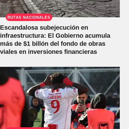
RUTAS NACIONALES
Escandalosa subejecución en
infraestructura: El Gobierno acumula
más de $1 billón del fondo de obras
viales en inversiones financieras