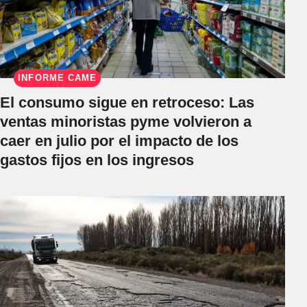
INFORME CAME
El consumo sigue en retroceso: Las
ventas minoristas pyme volvieron a
caer en julio por el impacto de los
gastos fijos en los ingresos