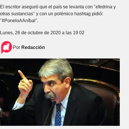
El escritor aseguró que el país se levanta con "efedrina y
otras sustancias" y con un polémico hashtag pidió:
"#PoneloAAníbal".
Lunes, 26 de octubre de 2020 a las 19 02
Por
Redacción