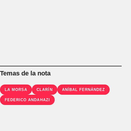
Temas de la nota
LA MORSA
CLARÍN
ANÍBAL FERNÁNDEZ
FEDERICO ANDAHAZI