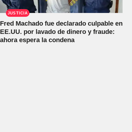
JUSTICIA
Fred Machado fue declarado culpable en
EE.UU. por lavado de dinero y fraude:
ahora espera la condena