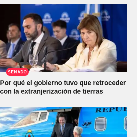
SENADO
Por qué el gobierno tuvo que retroceder
con la extranjerización de tierras