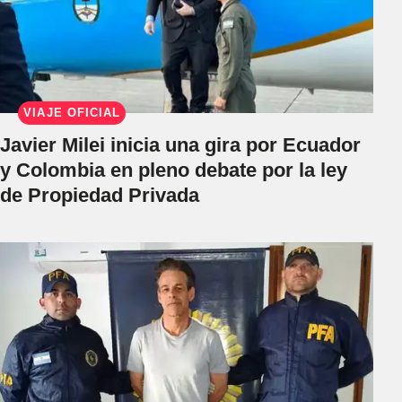
VIAJE OFICIAL
Javier Milei inicia una gira por Ecuador
y Colombia en pleno debate por la ley
de Propiedad Privada