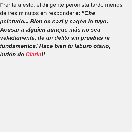
Frente a esto, el dirigente peronista tardó menos
de tres minutos en responderle:
"Che
pelotudo... Bien de nazi y cagón lo tuyo.
Acusar a alguien aunque más no sea
veladamente, de un delito sin pruebas ni
fundamentos! Hace bien tu laburo otario,
bufón de
Clarin
!!