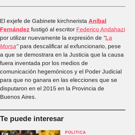
El exjefe de Gabinete kirchnerista
Aníbal
Fernández
fustigó al escritor
Federico Andahazi
por utilizar nuevamente la expresión de
"
La
Morsa
"
para descalificar al exfuncionario, pese
a que se demostrara en la Justicia que la causa
fuera inventada por los medios de
comunicación hegemónicos y el Poder Judicial
para que no ganara en las elecciones que se
disputaron en el 2015 en la Provincia de
Buenos Aires.
Te puede interesar
POLÍTICA