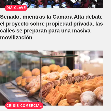
DÍA CLAVE
Senado: mientras la Cámara Alta debate
el proyecto sobre propiedad privada, las
calles se preparan para una masiva
movilización
CRISIS COMERCIAL