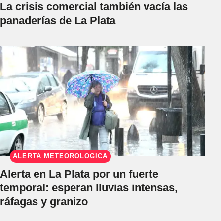
La crisis comercial también vacía las
panaderías de La Plata
ALERTA METEOROLÓGICA
Alerta en La Plata por un fuerte
temporal: esperan lluvias intensas,
ráfagas y granizo