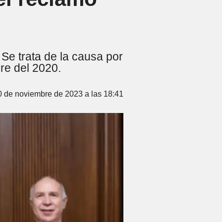
 Se trata de la causa por
re del 2020.
0 de noviembre de 2023 a las 18:41