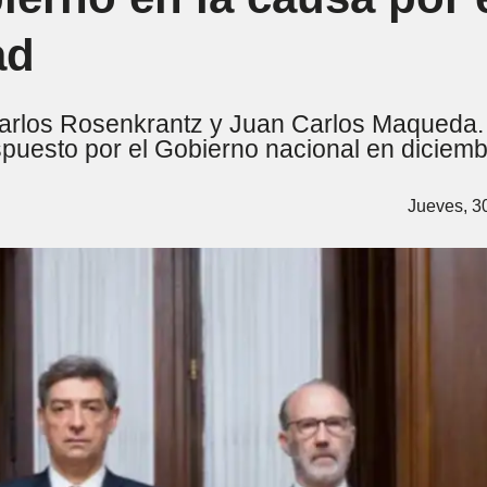
ad
, Carlos Rosenkrantz y Juan Carlos Maqueda.
ispuesto por el Gobierno nacional en diciemb
Jueves, 3