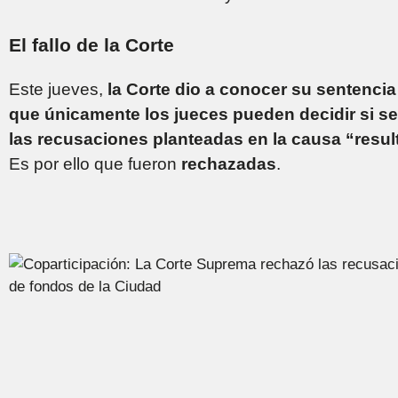
El fallo de la Corte
Este jueves,
la Corte dio a conocer su sentencia
que únicamente los jueces pueden decidir si s
las recusaciones planteadas en la causa “resu
Es por ello que fueron
rechazadas
.