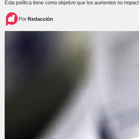
Esta política tiene como objetivo que los aumentos no impac
Por
Redacción