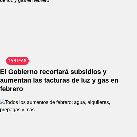
TARIFAS
El Gobierno recortará subsidios y
aumentan las facturas de luz y gas en
febrero