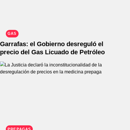
GAS
Garrafas: el Gobierno desreguló el
precio del Gas Licuado de Petróleo
PREPAGAS