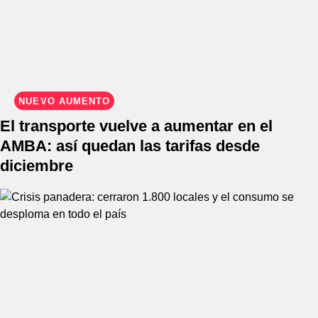
NUEVO AUMENTO
El transporte vuelve a aumentar en el
AMBA: así quedan las tarifas desde
diciembre