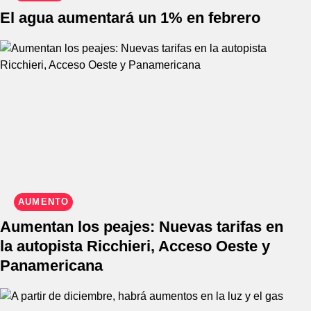
El agua aumentará un 1% en febrero
AUMENTO
Aumentan los peajes: Nuevas tarifas en
la autopista Ricchieri, Acceso Oeste y
Panamericana