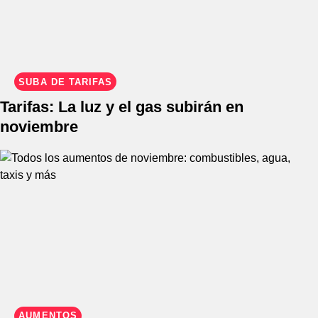
SUBA DE TARIFAS
Tarifas: La luz y el gas subirán en
noviembre
AUMENTOS