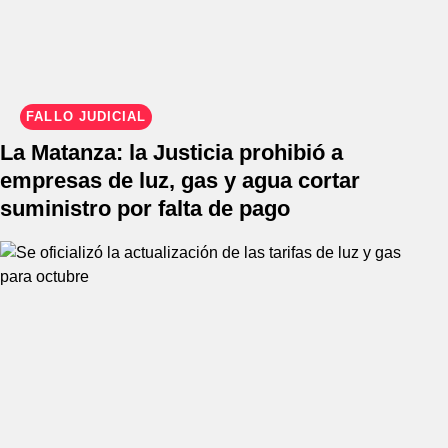
FALLO JUDICIAL
La Matanza: la Justicia prohibió a
empresas de luz, gas y agua cortar
suministro por falta de pago