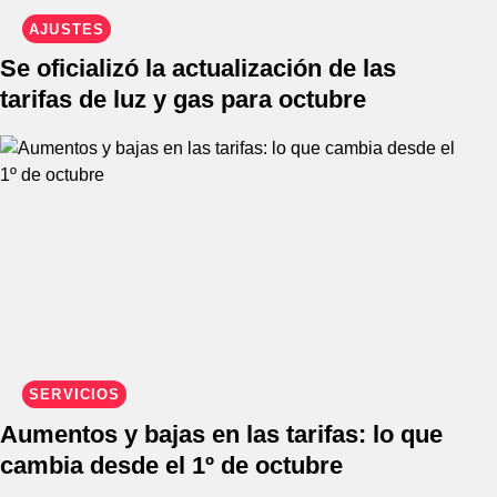
AJUSTES
Se oficializó la actualización de las
tarifas de luz y gas para octubre
SERVICIOS
Aumentos y bajas en las tarifas: lo que
cambia desde el 1º de octubre