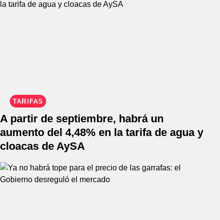
TARIFAS
A partir de septiembre, habrá un
aumento del 4,48% en la tarifa de agua y
cloacas de AySA