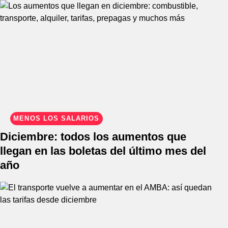
MENOS LOS SALARIOS
Diciembre: todos los aumentos que
llegan en las boletas del último mes del
año