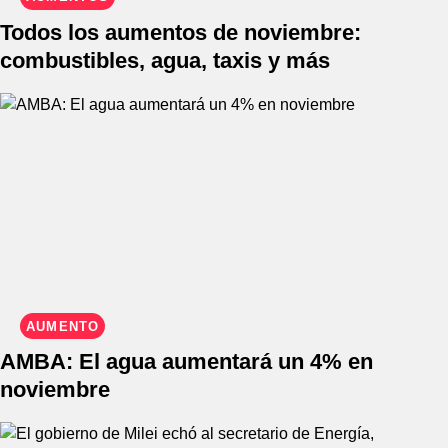
Todos los aumentos de noviembre:
combustibles, agua, taxis y más
AUMENTO
AMBA: El agua aumentará un 4% en
noviembre