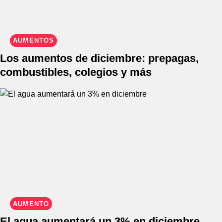
AUMENTOS
Los aumentos de diciembre: prepagas,
combustibles, colegios y más
AUMENTO
El agua aumentará un 3% en diciembre