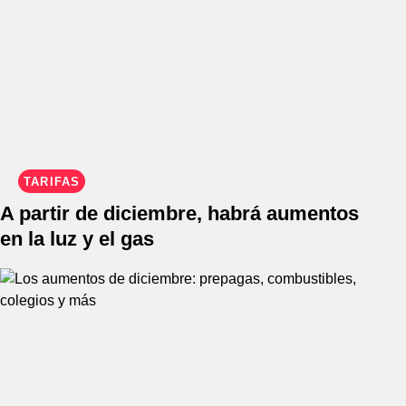
TARIFAS
A partir de diciembre, habrá aumentos
en la luz y el gas