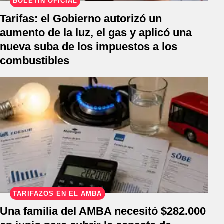
BOLETÍN OFICIAL
Tarifas: el Gobierno autorizó un
aumento de la luz, el gas y aplicó una
nueva suba de los impuestos a los
combustibles
TARIFAZOS EN EL AMBA
Una familia del AMBA necesitó $282.000