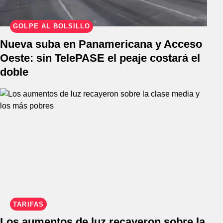
GOLPE AL BOLSILLO
Nueva suba en Panamericana y Acceso
Oeste: sin TelePASE el peaje costará el
doble
TARIFAS
Los aumentos de luz recayeron sobre la