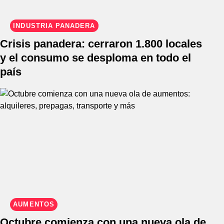
INDUSTRIA PANADERA
Crisis panadera: cerraron 1.800 locales
y el consumo se desploma en todo el
país
AUMENTOS
Octubre comienza con una nueva ola de