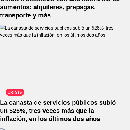
aumentos: alquileres, prepagas,
transporte y más
CRISIS
La canasta de servicios públicos subió
un 526%, tres veces más que la
inflación, en los últimos dos años