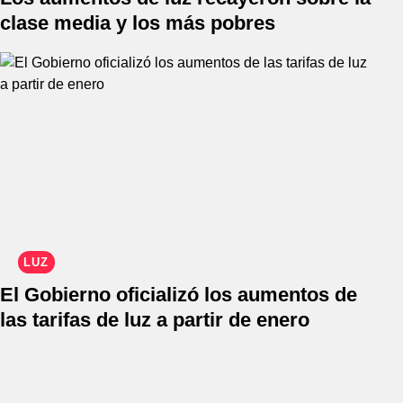
clase media y los más pobres
LUZ
El Gobierno oficializó los aumentos de
las tarifas de luz a partir de enero