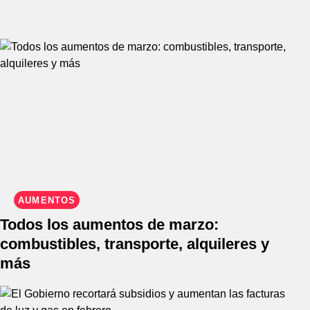
AUMENTOS
Todos los aumentos de marzo:
combustibles, transporte, alquileres y
más