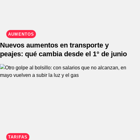
AUMENTOS
Nuevos aumentos en transporte y
peajes: qué cambia desde el 1° de junio
TARIFAS