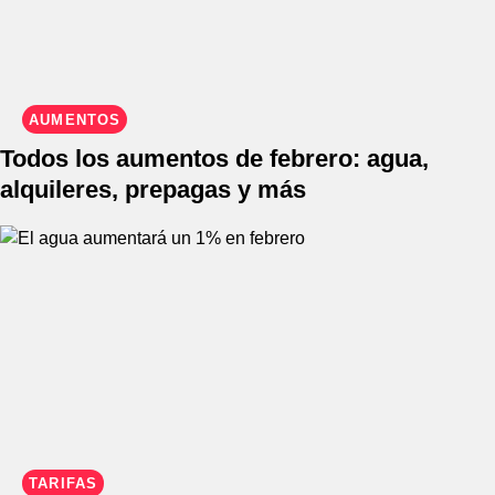
AUMENTOS
Todos los aumentos de febrero: agua,
alquileres, prepagas y más
TARIFAS