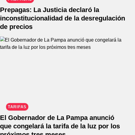
Prepagas: La Justicia declaró la
inconstitucionalidad de la desregulación
de precios
TARIFAS
El Gobernador de La Pampa anunció
que congelará la tarifa de la luz por los
próximos tres meses