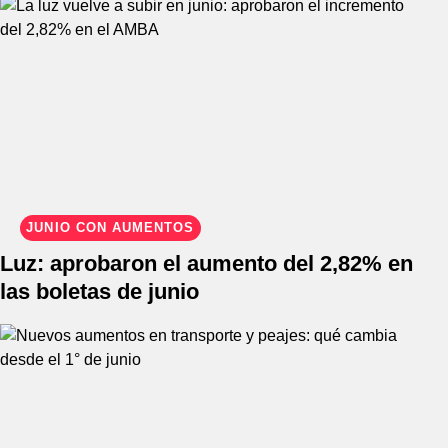
JUNIO CON AUMENTOS
Luz: aprobaron el aumento del 2,82% en
las boletas de junio