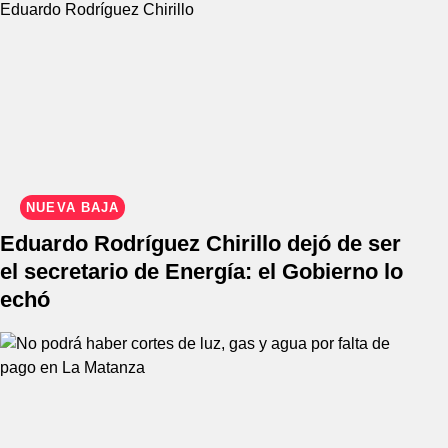
NUEVA BAJA
Eduardo Rodríguez Chirillo dejó de ser
el secretario de Energía: el Gobierno lo
echó