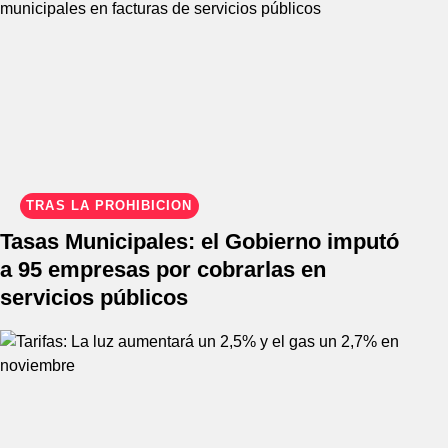
TRAS LA PROHIBICIÓN
Tasas Municipales: el Gobierno imputó
a 95 empresas por cobrarlas en
servicios públicos