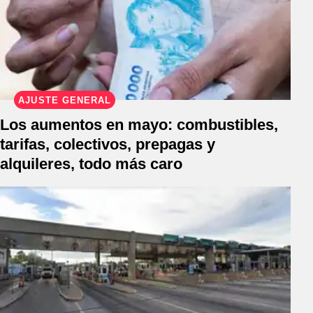
AJUSTE GENERAL
Los aumentos en mayo: combustibles,
tarifas, colectivos, prepagas y
alquileres, todo más caro