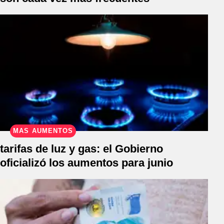
MÁS AUMENTOS
tarifas de luz y gas: el Gobierno
oficializó los aumentos para junio