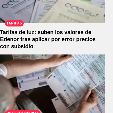
TARIFAS
Tarifas de luz: suben los valores de
Edenor tras aplicar por error precios
con subsidio