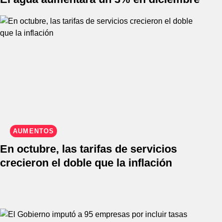
AUMENTOS
En octubre, las tarifas de servicios
crecieron el doble que la inflación