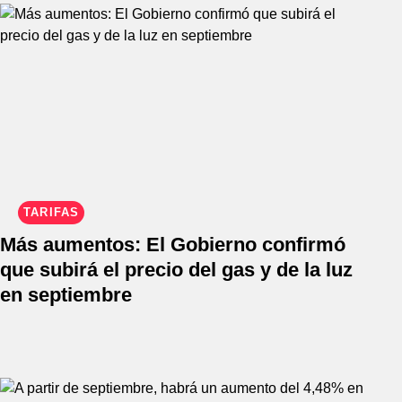
TARIFAS
Más aumentos: El Gobierno confirmó
que subirá el precio del gas y de la luz
en septiembre