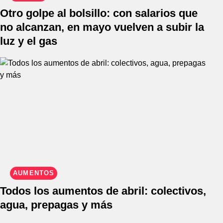
Otro golpe al bolsillo: con salarios que
no alcanzan, en mayo vuelven a subir la
luz y el gas
AUMENTOS
Todos los aumentos de abril: colectivos,
agua, prepagas y más