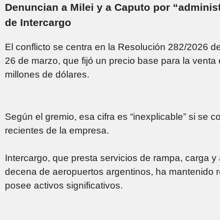
Denuncian a Milei y a Caputo por “administ
de Intercargo
El conflicto se centra en la Resolución 282/2026 d
26 de marzo, que fijó un precio base para la venta
millones de dólares.
Según el gremio, esa cifra es “inexplicable” si se
recientes de la empresa.
Intercargo, que presta servicios de rampa, carga y
decena de aeropuertos argentinos, ha mantenido r
posee activos significativos.