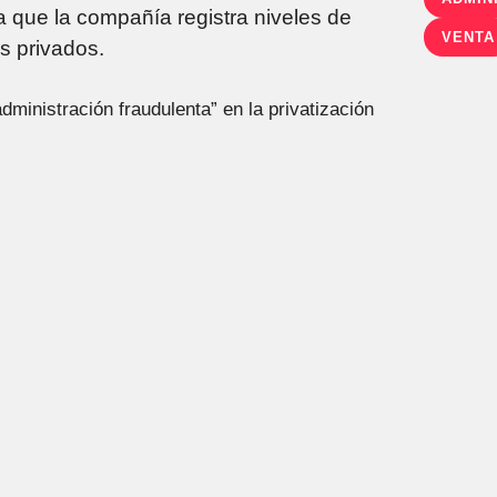
 que la compañía registra niveles de
VENTA
es privados.