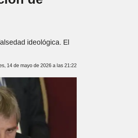
alsedad ideológica. El
es, 14 de mayo de 2026 a las 21:22