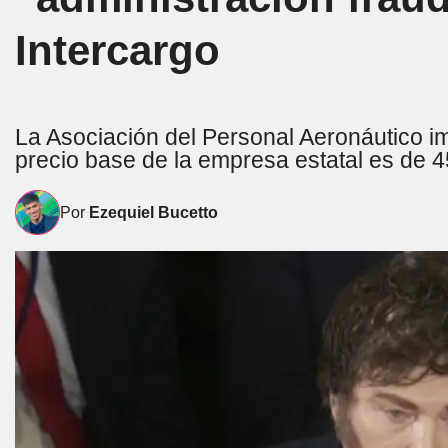
Intercargo
La Asociación del Personal Aeronáutico im
precio base de la empresa estatal es de 4
Por
Ezequiel Bucetto