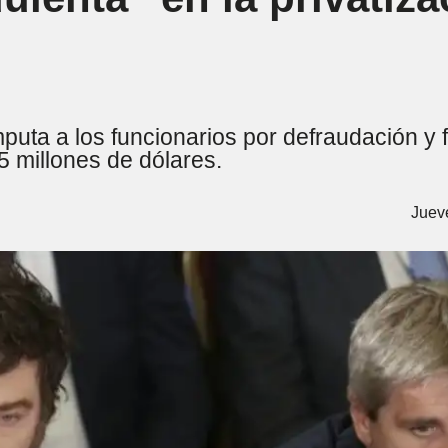
puta a los funcionarios por defraudación y f
5 millones de dólares.
Juev