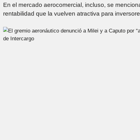
En el mercado aerocomercial, incluso, se menciona
rentabilidad que la vuelven atractiva para inversor