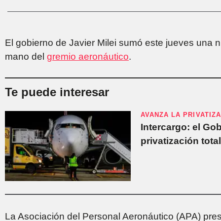
El gobierno de Javier Milei sumó este jueves una 
mano del
gremio aeronáutico
.
Te puede interesar
AVANZA LA PRIVATIZ
Intercargo: el Gob
privatización tot
La Asociación del Personal Aeronáutico (APA) pres