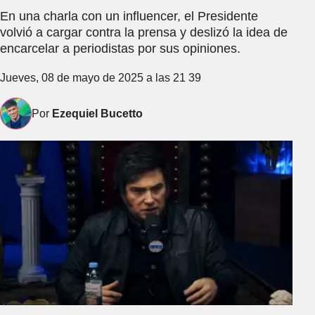
En una charla con un influencer, el Presidente
volvió a cargar contra la prensa y deslizó la idea de
encarcelar a periodistas por sus opiniones.
Jueves, 08 de mayo de 2025 a las 21 39
Por
Ezequiel Bucetto