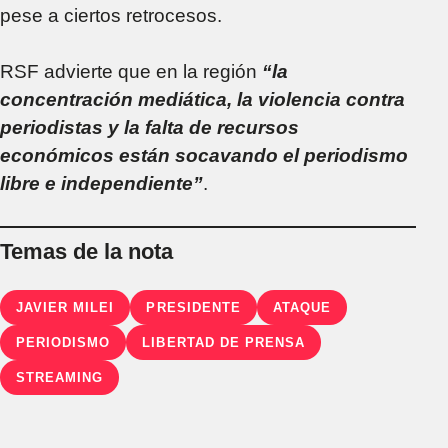
pese a ciertos retrocesos.
RSF advierte que en la región
“la
con
centración mediática, la violencia contra
periodistas y la falta de recursos
económicos están socavando el periodismo
libre e independiente”
.
Temas de la nota
JAVIER MILEI
PRESIDENTE
ATAQUE
PERIODISMO
LIBERTAD DE PRENSA
STREAMING