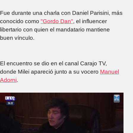
Fue durante una charla con Daniel Parisini, más
conocido como
"Gordo Dan"
, el influencer
libertario con quien el mandatario mantiene
buen vínculo.
El encuentro se dio en el canal Carajo TV,
donde Milei apareció junto a su vocero
Manuel
Adorni
.