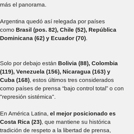
más el panorama.
Argentina quedó así relegada por países
como
Brasil (pos. 82), Chile (52), República
Dominicana (62) y Ecuador (70)
.
Solo por debajo están
Bolivia (88), Colombia
(119), Venezuela (156), Nicaragua (163) y
Cuba (168)
, estos últimos tres considerados
como países de prensa “bajo control total” o con
"represión sistémica".
En América Latina,
el mejor posicionado es
Costa Rica (23)
, que mantiene su histórica
tradición de respeto a la libertad de prensa,