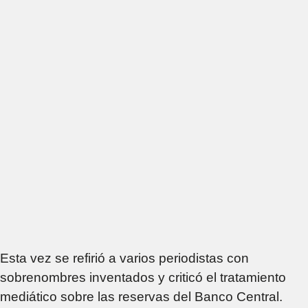
Esta vez se refirió a varios periodistas con
sobrenombres inventados y criticó el tratamiento
mediático sobre las reservas del Banco Central.