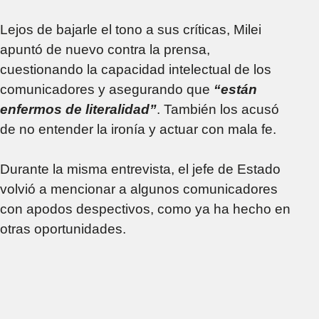
Lejos de bajarle el tono a sus críticas, Milei
apuntó de nuevo contra la prensa,
cuestionando la capacidad intelectual de los
comunicadores y asegurando que
“están
enfermos de literalidad”
. También los acusó
de no entender la ironía y actuar con mala fe.
Durante la misma entrevista, el jefe de Estado
volvió a mencionar a algunos comunicadores
con apodos despectivos, como ya ha hecho en
otras oportunidades.