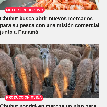
MOTOR PRODUCTIVO
Chubut busca abrir nuevos mercados
para su pesca con una misión comercial
junto a Panamá
PRODUCCIÓN OVINA
Chubut pondrá en marcha un plan para