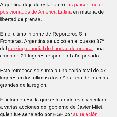
Argentina dejó de estar entre
los países mejor
posicionados de América Latina
en materia de
libertad de prensa.
En el último informe de Reporteros Sin
Fronteras, Argentina se ubicó en el puesto 87º
del
ranking mundial de libertad de prensa
, una
caída de 21 lugares respecto al año pasado.
Este retroceso se suma a una caída total de 47
lugares en los últimos dos años, una de las más
grandes de la región.
El informe resalta que esta caída está vinculada
a varias acciones del gobierno de Javier Milei,
quien fue señalado por RSF por
su relación