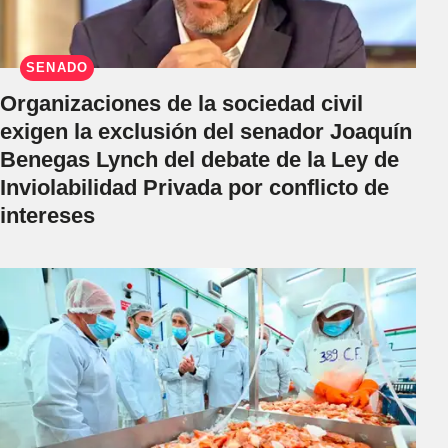
SENADO
Organizaciones de la sociedad civil
exigen la exclusión del senador Joaquín
Benegas Lynch del debate de la Ley de
Inviolabilidad Privada por conflicto de
intereses