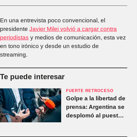
En una entrevista poco convencional, el
presidente
Javier Milei volvió a cargar contra
periodistas
y medios de comunicación, esta vez
en tono irónico y desde un estudio de
streaming.
Te puede interesar
FUERTE RETROCESO
Golpe a la libertad de
prensa: Argentina se
desplomó al puesto
87º en el ranking
mundial