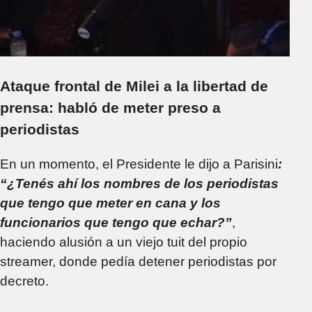
Ataque frontal de Milei a la libertad de
prensa: habló de meter preso a
periodistas
En un momento, el Presidente le dijo a Parisini
:
“¿Tenés ahí los nombres de los periodistas
que tengo que meter en cana y los
funcionarios que tengo que echar?”
,
haciendo alusión a un viejo tuit del propio
streamer, donde pedía detener periodistas por
decreto.