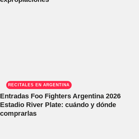
RECITALES EN ARGENTINA
Entradas Foo Fighters Argentina 2026
Estadio River Plate: cuándo y dónde
comprarlas