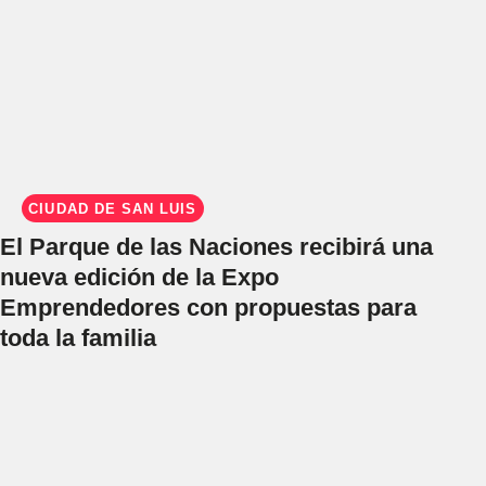
CIUDAD DE SAN LUIS
El Parque de las Naciones recibirá una
nueva edición de la Expo
Emprendedores con propuestas para
toda la familia