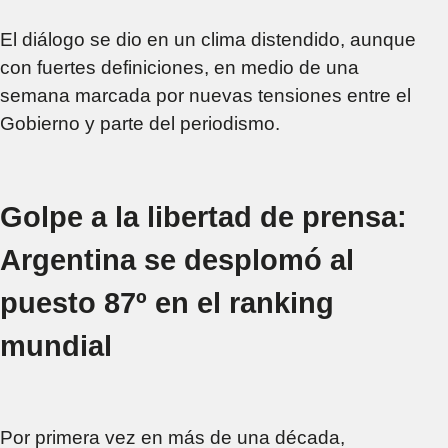
El diálogo se dio en un clima distendido, aunque
con fuertes definiciones, en medio de una
semana marcada por nuevas tensiones entre el
Gobierno y parte del periodismo.
Golpe a la libertad de prensa:
Argentina se desplomó al
puesto 87º en el ranking
mundial
Por primera vez en más de una década,