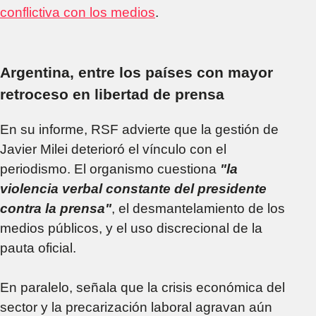
conflictiva con los medios
.
Argentina, entre los países con mayor
retroceso en libertad de prensa
En su informe, RSF advierte que la gestión de
Javier Milei deterioró el vínculo con el
periodismo. El organismo cuestiona
"la
violencia verbal constante del presidente
contra la prensa"
, el desmantelamiento de los
medios públicos, y el uso discrecional de la
pauta oficial.
En paralelo, señala que la crisis económica del
sector y la precarización laboral agravan aún