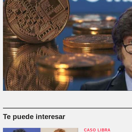
Te puede interesar
CASO LIBRA