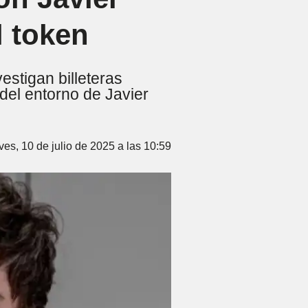
l token
stigan billeteras
del entorno de Javier
ves, 10 de julio de 2025 a las 10:59