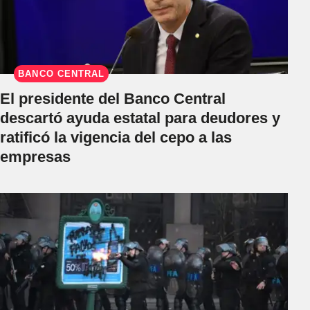
BANCO CENTRAL
El presidente del Banco Central
descartó ayuda estatal para deudores y
ratificó la vigencia del cepo a las
empresas