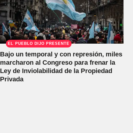
EL PUEBLO DIJO PRESENTE
Bajo un temporal y con represión, miles
marcharon al Congreso para frenar la
Ley de Inviolabilidad de la Propiedad
Privada