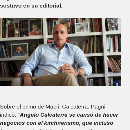
sostuvo en su editorial.
Sobre el primo de Macri, Calcaterra, Pagni
indicó: "
Angelo Calcaterra se cansó de hacer
negocios con el kirchnerismo, que incluso