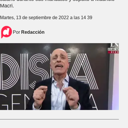
Macri.
Martes, 13 de septiembre de 2022 a las 14 39
Por
Redacción