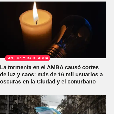
SIN LUZ Y BAJO AGUA
La tormenta en el AMBA causó cortes
de luz y caos: más de 16 mil usuarios a
oscuras en la Ciudad y el conurbano