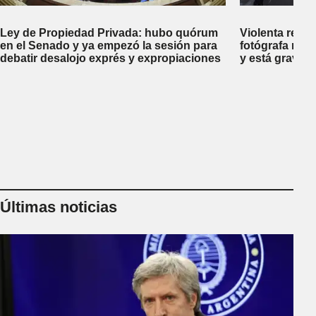
Ley de Propiedad Privada: hubo quórum
Violenta repr
en el Senado y ya empezó la sesión para
fotógrafa reci
debatir desalojo exprés y expropiaciones
y está gravem
Últimas noticias