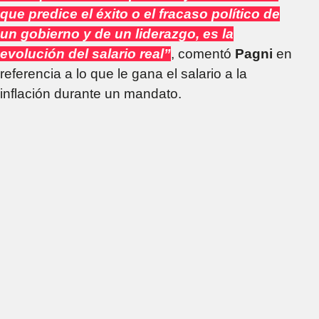
que predice el éxito o el fracaso político de
un gobierno y de un liderazgo, es la
evolución del salario real”
, comentó
Pagni
en
referencia a lo que le gana el salario a la
inflación durante un mandato.