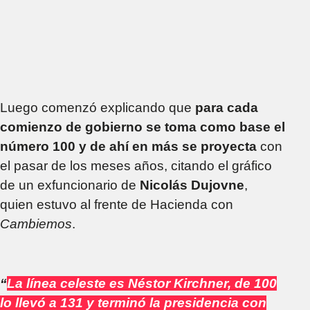
Luego comenzó explicando que
para cada
comienzo de gobierno se toma como base el
número 100 y de ahí en más se proyecta
con
el pasar de los meses años, citando el gráfico
de un exfuncionario de
Nicolás Dujovne
,
quien estuvo al frente de Hacienda con
Cambiemos
.
“
La línea celeste es Néstor Kirchner, de 100
lo llevó a 131 y terminó la presidencia con