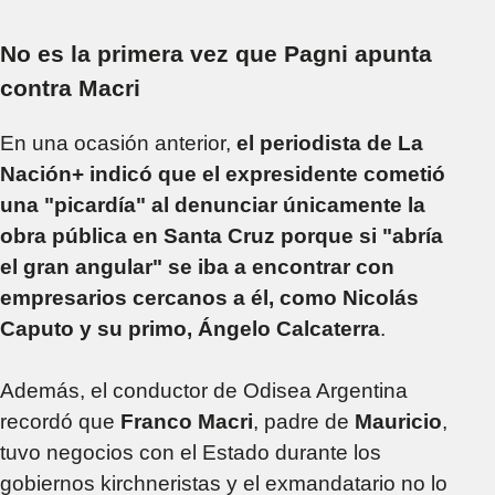
No es la primera vez que Pagni apunta
contra Macri
En una ocasión anterior,
el periodista de La
Nación+ indicó que el expresidente cometió
una "picardía" al denunciar únicamente la
obra pública en Santa Cruz porque si "abría
el gran angular" se iba a encontrar con
empresarios cercanos a él, como Nicolás
Caputo y su primo, Ángelo Calcaterra
.
Además, el conductor de Odisea Argentina
recordó que
Franco Macri
, padre de
Mauricio
,
tuvo negocios con el Estado durante los
gobiernos kirchneristas y el exmandatario no lo