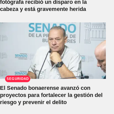
fotógrafa recibió un disparo en la
cabeza y está gravemente herida
SEGURIDAD
El Senado bonaerense avanzó con
proyectos para fortalecer la gestión del
riesgo y prevenir el delito