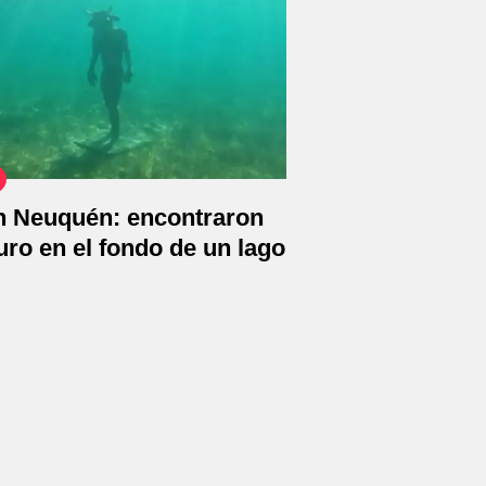
en Neuquén: encontraron
ro en el fondo de un lago