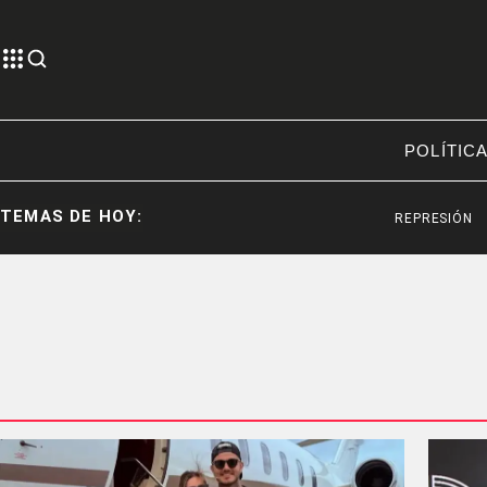
POLÍTIC
TEMAS DE HOY:
REPRESIÓN