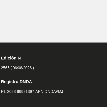
Edición N
2565 ( 06/08/2026 )
Registro DNDA
RL-2023-99931397-APN-DNDA#MJ