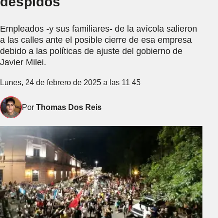
despidos
Empleados -y sus familiares- de la avícola salieron
a las calles ante el posible cierre de esa empresa
debido a las políticas de ajuste del gobierno de
Javier Milei.
Lunes, 24 de febrero de 2025 a las 11 45
Por
Thomas Dos Reis