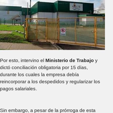
Por esto, intervino el
Ministerio de Trabajo
y
dictó conciliación obligatoria por 15 días,
durante los cuales la empresa debía
reincorporar a los despedidos y regularizar los
pagos salariales.
Sin embargo, a pesar de la prórroga de esta