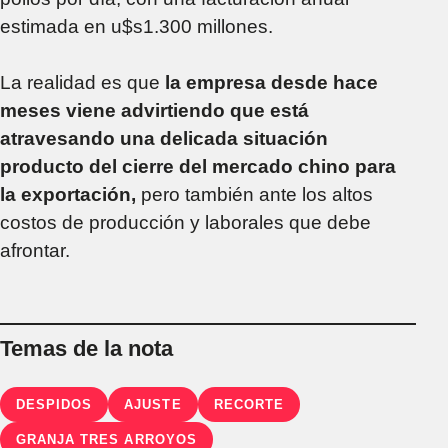
estimada en u$s1.300 millones.
La realidad es que
la empresa desde hace
meses viene advirtiendo que está
atravesando una delicada situación
producto del cierre del mercado chino para
la exportación,
pero también ante los altos
costos de producción y laborales que debe
afrontar.
Temas de la nota
DESPIDOS
AJUSTE
RECORTE
GRANJA TRES ARROYOS