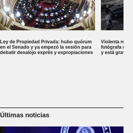
Ley de Propiedad Privada: hubo quórum
Violenta repr
en el Senado y ya empezó la sesión para
fotógrafa reci
debatir desalojo exprés y expropiaciones
y está gravem
Últimas noticias