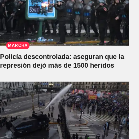
MARCHA
Policía descontrolada: aseguran que la
represión dejó más de 1500 heridos