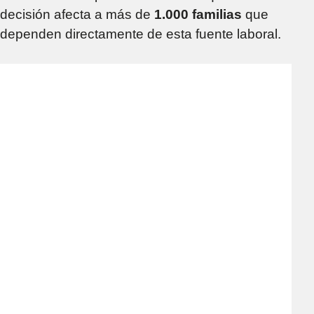
decisión afecta a más de
1.000 familias
que
dependen directamente de esta fuente laboral.