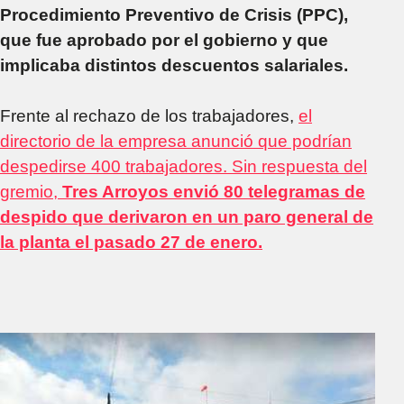
Procedimiento Preventivo de Crisis (PPC),
que fue aprobado por el gobierno y que
implicaba distintos descuentos salariales.
Frente al rechazo de los trabajadores,
el
directorio de la empresa anunció que podrían
despedirse 400 trabajadores. Sin respuesta del
gremio,
Tres Arroyos envió 80 telegramas de
despido que derivaron en un paro general de
la planta el pasado 27 de enero.