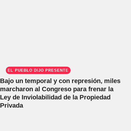
EL PUEBLO DIJO PRESENTE
Bajo un temporal y con represión, miles
marcharon al Congreso para frenar la
Ley de Inviolabilidad de la Propiedad
Privada