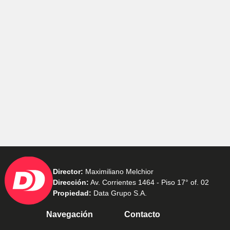
Director:
Maximiliano Melchior
Dirección:
Av. Corrientes 1464 - Piso 17° of. 02
Propiedad:
Data Grupo S.A.
Navegación
Contacto