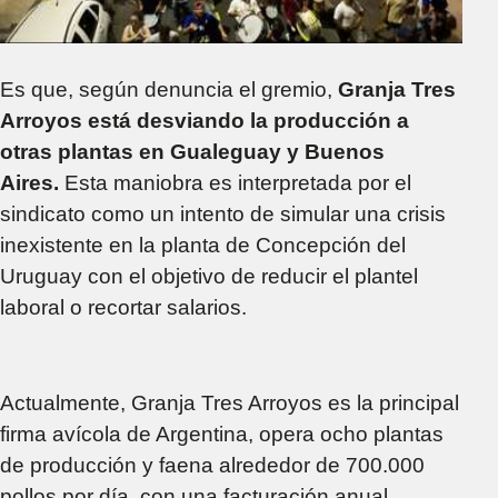
Es que, según denuncia el gremio,
Granja Tres
Arroyos está desviando la producción a
otras plantas en Gualeguay y Buenos
Aires.
Esta maniobra es interpretada por el
sindicato como un intento de simular una crisis
inexistente en la planta de Concepción del
Uruguay con el objetivo de reducir el plantel
laboral o recortar salarios.
Actualmente, Granja Tres Arroyos es la principal
firma avícola de Argentina, opera ocho plantas
de producción y faena alrededor de 700.000
pollos por día, con una facturación anual