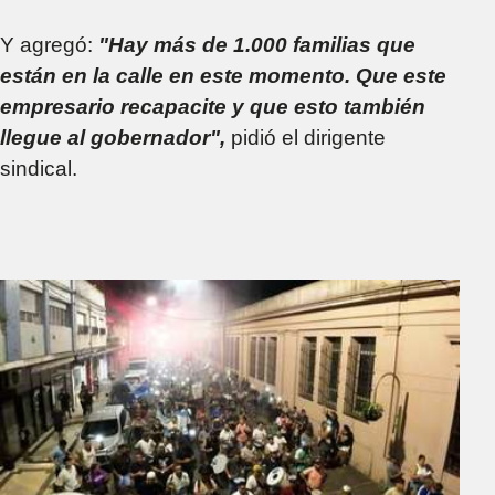
Y agregó:
"Hay más de 1.000 familias que
están en la calle en este momento. Que este
empresario recapacite y que esto también
llegue al gobernador",
pidió el dirigente
sindical.