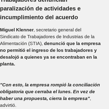
paralización de actividades e
incumplimiento del acuerdo
Miguel Klenner
, secretario general del
Sindicato de Trabajadores de Industrias de la
Alimentación (STIA),
denunció que la empresa
no permitió el ingreso de los trabajadores y
desalojó a quienes ya se encontraban en la
planta.
"Con esto, la empresa rompió la conciliación
obligatoria que cerraba el lunes. En vez de
haber una propuesta, cierra la empresa"
,
advirtió.