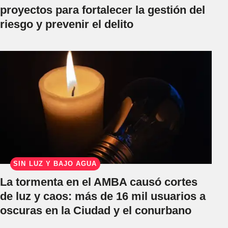
proyectos para fortalecer la gestión del
riesgo y prevenir el delito
SIN LUZ Y BAJO AGUA
La tormenta en el AMBA causó cortes
de luz y caos: más de 16 mil usuarios a
oscuras en la Ciudad y el conurbano