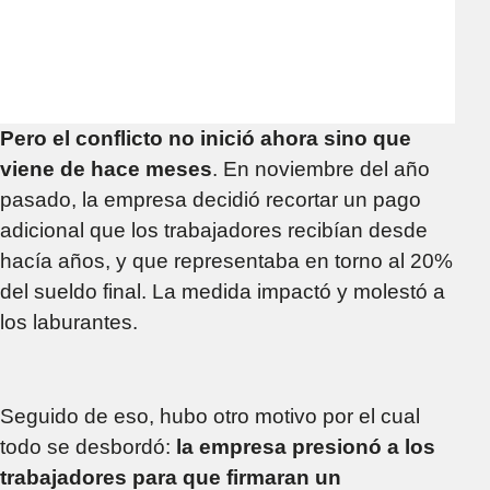
Pero el conflicto no inició ahora sino que
viene de hace meses
. En noviembre del año
pasado, la empresa decidió recortar un pago
adicional que los trabajadores recibían desde
hacía años, y que representaba en torno al 20%
del sueldo final. La medida impactó y molestó a
los laburantes.
Seguido de eso, hubo otro motivo por el cual
todo se desbordó:
la empresa presionó a los
trabajadores para que firmaran un