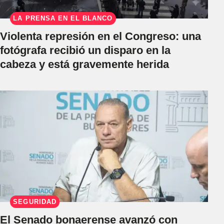
LA PRENSA EN EL BLANCO
Violenta represión en el Congreso: una
fotógrafa recibió un disparo en la
cabeza y está gravemente herida
SEGURIDAD
El Senado bonaerense avanzó con