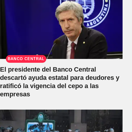
BANCO CENTRAL
El presidente del Banco Central
descartó ayuda estatal para deudores y
ratificó la vigencia del cepo a las
empresas