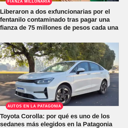
FIANZA MILLONARIA
Liberaron a dos exfuncionarias por el
fentanilo contaminado tras pagar una
fianza de 75 millones de pesos cada una
AUTOS EN LA PATAGONIA
Toyota Corolla: por qué es uno de los
sedanes más elegidos en la Patagonia