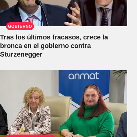
GOBIERNO
Tras los últimos fracasos, crece la
bronca en el gobierno contra
Sturzenegger