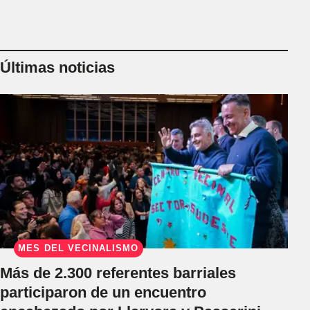
Últimas noticias
MES DEL VECINALISMO
Más de 2.300 referentes barriales
participaron de un encuentro