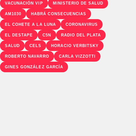
VACUNACIÓN VIP
MINISTERIO DE SALUD
AM1030
HABRÁ CONSECUENCIAS
EL COHETE A LA LUNA
CORONAVIRUS
EL DESTAPE
C5N
RADIO DEL PLATA
SALUD
CELS
HORACIO VERBITSKY
ROBERTO NAVARRO
CARLA VIZZOTTI
GINES GONZÁLEZ GARCÍA