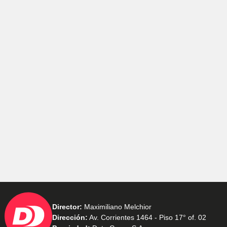
Director:
Maximiliano Melchior
Dirección:
Av. Corrientes 1464 - Piso 17° of. 02