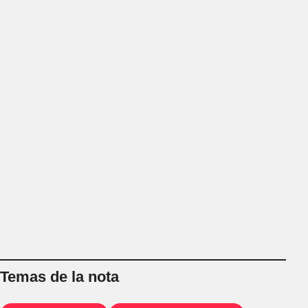
Temas de la nota