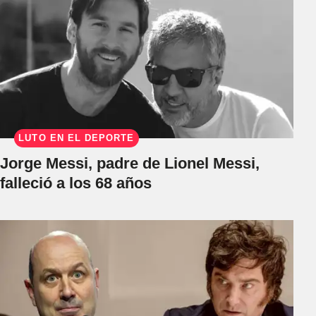
LUTO EN EL DEPORTE
Jorge Messi, padre de Lionel Messi,
falleció a los 68 años