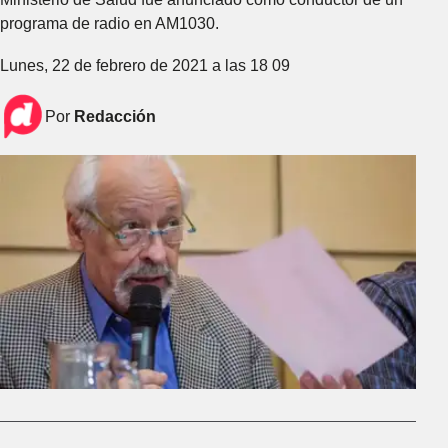
programa de radio en AM1030.
Lunes, 22 de febrero de 2021 a las 18 09
Por
Redacción