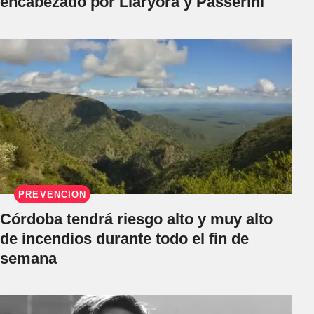
encabezado por Llaryora y Passerini
PREVENCIÓN
Córdoba tendrá riesgo alto y muy alto
de incendios durante todo el fin de
semana