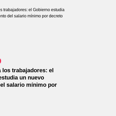
a los trabajadores: el
estudia un nuevo
el salario mínimo por