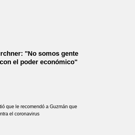
rchner: "No somos gente
 con el poder económico"