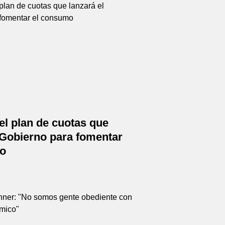
el plan de cuotas que
 Gobierno para fomentar
o