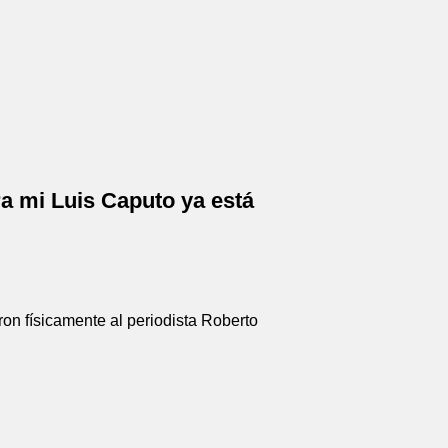
ra mi Luis Caputo ya está