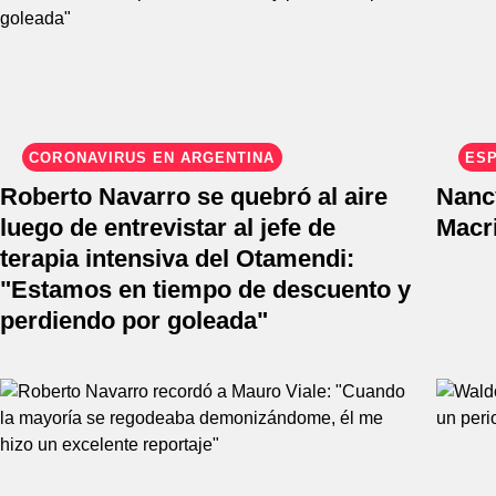
CORONAVIRUS EN ARGENTINA
ESP
Roberto Navarro se quebró al aire
Nanc
luego de entrevistar al jefe de
Macri
terapia intensiva del Otamendi:
"Estamos en tiempo de descuento y
perdiendo por goleada"