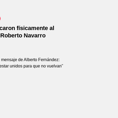
caron físicamente al
a Roberto Navarro