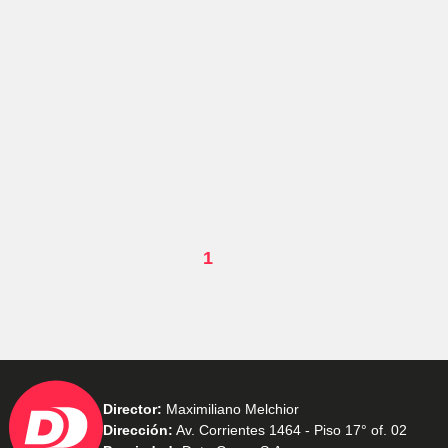
1
Director:
Maximiliano Melchior
Dirección:
Av. Corrientes 1464 - Piso 17° of. 02