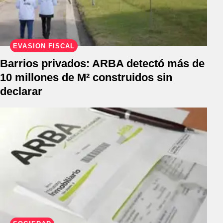
EVASIÓN FISCAL
Barrios privados: ARBA detectó más de
10 millones de M² construidos sin
declarar