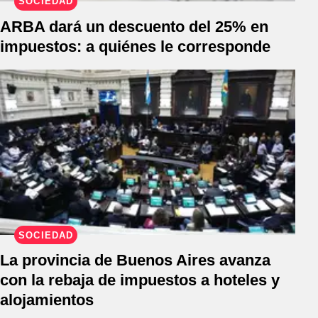
SOCIEDAD
ARBA dará un descuento del 25% en
impuestos: a quiénes le corresponde
SOCIEDAD
La provincia de Buenos Aires avanza
con la rebaja de impuestos a hoteles y
alojamientos