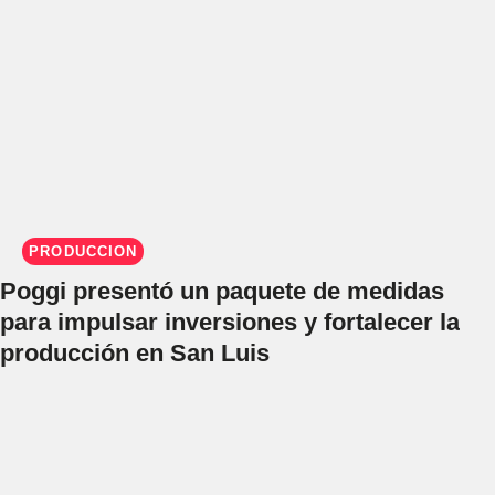
PRODUCCIÓN
Poggi presentó un paquete de medidas
para impulsar inversiones y fortalecer la
producción en San Luis