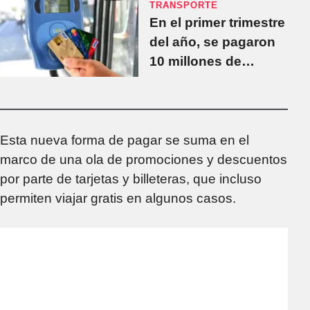
TRANSPORTE
En el primer trimestre
del año, se pagaron
10 millones de
boletos con tarjetas
de crédito y débito en
el transporte público
Esta nueva forma de pagar se suma en el
marco de una ola de promociones y descuentos
por parte de tarjetas y billeteras, que incluso
permiten viajar gratis en algunos casos.