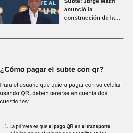
Subte: Jorge Macri
anunció la
construcción de la
línea F
¿Cómo pagar el subte con qr?
Para el usuario que quiera pagar con su celular
usando QR, deben tenerse en cuenta dos
cuestiones:
La primera es que
el pago QR en el transporte