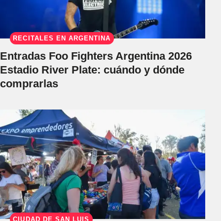
RECITALES EN ARGENTINA
Entradas Foo Fighters Argentina 2026
Estadio River Plate: cuándo y dónde
comprarlas
CIUDAD DE SAN LUIS