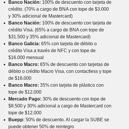
Banco Nación:
100% de descuento con tarjeta de
crédito. (70% a cargo de BNA con tope de $3.000
y 30% adicional de Mastercard)
Banco Nación:
100% de descuento con tarjeta de
crédito Visa. (65% a cargo de BNA con tope de
$31.500 y 35% adicional de Mastercard)
Banco Galicia:
65% con tarjeta de débito o
crédito Visa a través de NFC y con tope de
$16.000 mensual
Banco Macro:
65% de descuento con tarjetas de
débito o crédito Macro Visa, con contactless y tope
de $16.000
Banco Macro:
35% con tarjeta de plástico con
tope de $12.000
Mercado Pago:
30% de descuento con tope de
$8.500 y 30% adicional a cargo de Mastercard con
tope de $12.000
Buepp:
50% de descuento. Al cargar la SUBE se
puede obtener 50% de reintegro