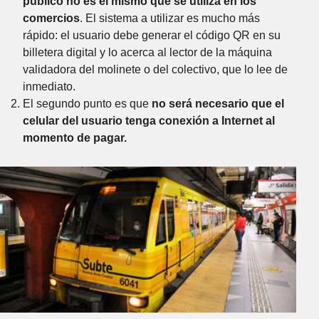
público no es el mismo que se utiliza en los
comercios
. El sistema a utilizar es mucho más
rápido: el usuario debe generar el código QR en su
billetera digital y lo acerca al lector de la máquina
validadora del molinete o del colectivo, que lo lee de
inmediato.
El segundo punto es que
no será necesario que el
celular del usuario tenga conexión a Internet al
momento de pagar.