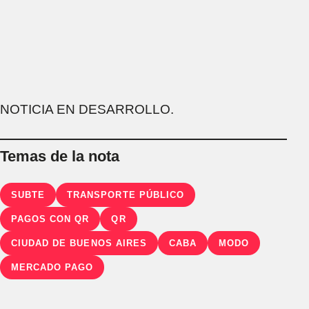
NOTICIA EN DESARROLLO.
Temas de la nota
SUBTE
TRANSPORTE PÚBLICO
PAGOS CON QR
QR
CIUDAD DE BUENOS AIRES
CABA
MODO
MERCADO PAGO