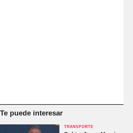
Te puede interesar
TRANSPORTE