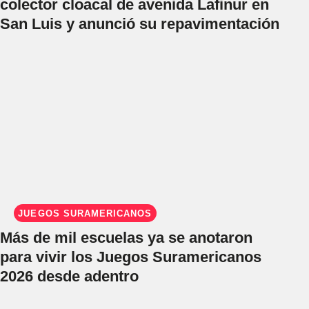
colector cloacal de avenida Lafinur en
San Luis y anunció su repavimentación
JUEGOS SURAMERICANOS
Más de mil escuelas ya se anotaron
para vivir los Juegos Suramericanos
2026 desde adentro