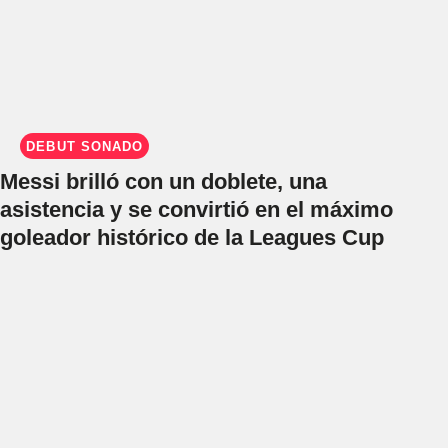
DEBUT SOÑADO
Messi brilló con un doblete, una
asistencia y se convirtió en el máximo
goleador histórico de la Leagues Cup