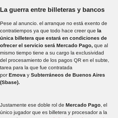
La guerra entre billeteras y bancos
Pese al anuncio. el arranque no está exento de
contratiempos ya que todo hace creer que
la
única billetera que estará en condiciones de
ofrecer el servicio será Mercado Pago,
que al
mismo tiempo tiene a su cargo la exclusividad
del procesamiento de los pagos QR en el subte,
tarea para la que fue contratada
por
Emova
y
Subterráneos de Buenos Aires
(Sbase).
Justamente ese doble rol de
Mercado Pago
, el
único jugador que es billetera y procesador a la