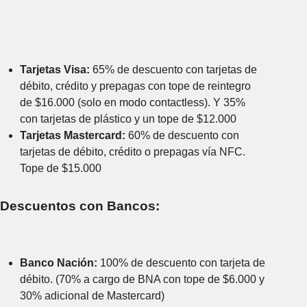
Tarjetas Visa:
65% de descuento con tarjetas de
débito, crédito y prepagas con tope de reintegro
de $16.000 (solo en modo contactless). Y 35%
con tarjetas de plástico y un tope de $12.000
Tarjetas Mastercard:
60% de descuento con
tarjetas de débito, crédito o prepagas vía NFC.
Tope de $15.000
Descuentos con Bancos:
Banco Nación:
100% de descuento con tarjeta de
débito. (70% a cargo de BNA con tope de $6.000 y
30% adicional de Mastercard)