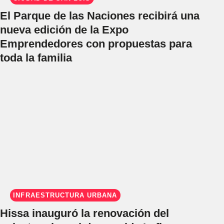
El Parque de las Naciones recibirá una
nueva edición de la Expo
Emprendedores con propuestas para
toda la familia
INFRAESTRUCTURA URBANA
Hissa inauguró la renovación del