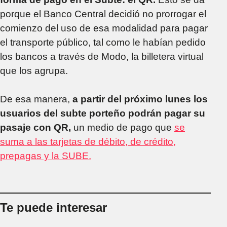
porque el Banco Central decidió no prorrogar el
comienzo del uso de esa modalidad para pagar
el transporte público, tal como le habían pedido
los bancos a través de Modo, la billetera virtual
que los agrupa.
De esa manera,
a partir del próximo lunes los
usuarios del subte porteño podrán pagar su
pasaje con QR,
un medio de pago que
se
suma a las tarjetas de débito, de crédito,
prepagas y la SUBE.
Te puede interesar