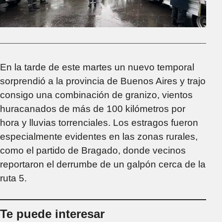
En la tarde de este martes un nuevo temporal
sorprendió a la provincia de Buenos Aires y trajo
consigo una combinación de granizo, vientos
huracanados de más de 100 kilómetros por
hora y lluvias torrenciales. Los estragos fueron
especialmente evidentes en las zonas rurales,
como el partido de Bragado, donde vecinos
reportaron el derrumbe de un galpón cerca de la
ruta 5.
Te puede interesar