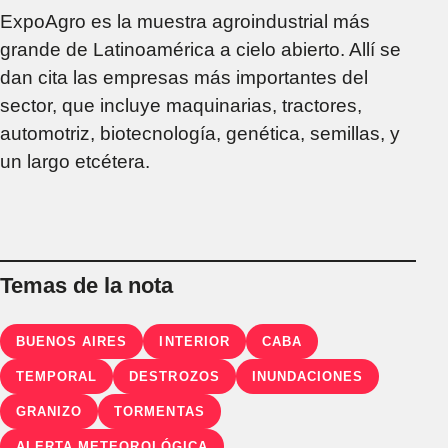
ExpoAgro es la muestra agroindustrial más
grande de Latinoamérica a cielo abierto. Allí se
dan cita las empresas más importantes del
sector, que incluye maquinarias, tractores,
automotriz, biotecnología, genética, semillas, y
un largo etcétera.
Temas de la nota
BUENOS AIRES
INTERIOR
CABA
TEMPORAL
DESTROZOS
INUNDACIONES
GRANIZO
TORMENTAS
ALERTA METEOROLÓGICA