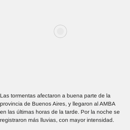
Las tormentas afectaron a buena parte de la
provincia de Buenos Aires, y llegaron al AMBA
en las últimas horas de la tarde. Por la noche se
registraron más lluvias, con mayor intensidad.