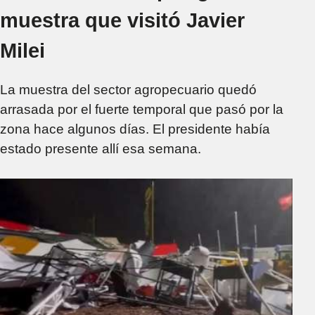
muestra que visitó Javier
Milei
La muestra del sector agropecuario quedó
arrasada por el fuerte temporal que pasó por la
zona hace algunos días. El presidente había
estado presente allí esa semana.