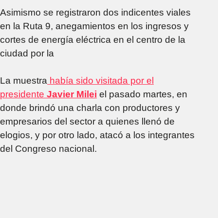
Asimismo se registraron dos indicentes viales
en la Ruta 9, anegamientos en los ingresos y
cortes de energía eléctrica en el centro de la
ciudad por la
La muestra
había sido visitada por el
presidente
Javier Milei
el pasado martes, en
donde brindó una charla con productores y
empresarios del sector a quienes llenó de
elogios, y por otro lado, atacó a los integrantes
del Congreso nacional.