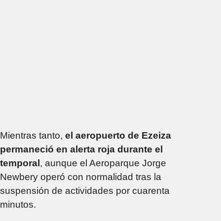
Mientras tanto,
el aeropuerto de Ezeiza
permaneció en alerta roja durante el
temporal
, aunque el Aeroparque Jorge
Newbery operó con normalidad tras la
suspensión de actividades por cuarenta
minutos.