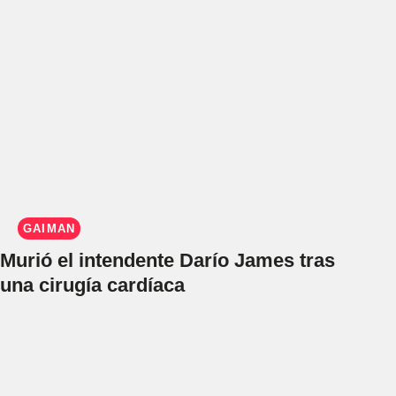
GAIMAN
Murió el intendente Darío James tras
una cirugía cardíaca