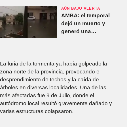
AÚN BAJO ALERTA
AMBA: el temporal
dejó un muerto y
generó una
impactante explosión
La furia de la tormenta ya había golpeado la
zona norte de la provincia, provocando el
desprendimiento de techos y la caída de
árboles en diversas localidades. Una de las
más afectadas fue 9 de Julio, donde el
autódromo local resultó gravemente dañado y
varias estructuras colapsaron.