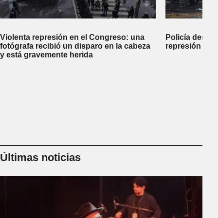
Violenta represión en el Congreso: una
Policía desco
fotógrafa recibió un disparo en la cabeza
represión dej
y está gravemente herida
Últimas noticias