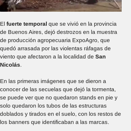
El
fuerte temporal
que se vivió en la provincia
de Buenos Aires, dejó destrozos en la muestra
de producción agropecuaria ExpoAgro, que
quedó arrasada por las violentas ráfagas de
viento que afectaron a la localidad de
San
Nicolás
.
En las primeras imágenes que se dieron a
conocer de las secuelas que dejó la tormenta,
se puede ver que no quedaron stands en pie y
solo quedaron los tubos de las estructuras
doblados y tirados en el suelo, con los restos de
los banners que identificaban a las marcas.