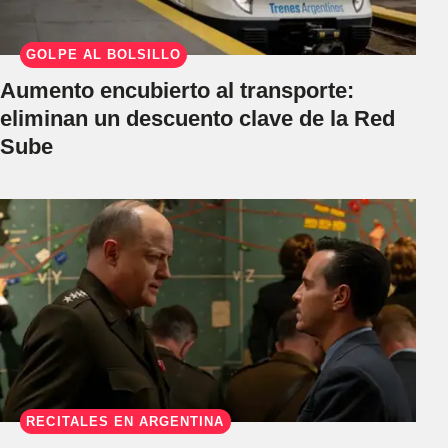
GOLPE AL BOLSILLO
Aumento encubierto al transporte:
eliminan un descuento clave de la Red
Sube
RECITALES EN ARGENTINA