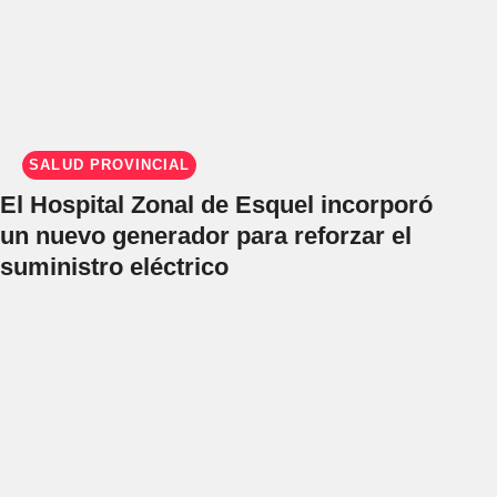
SALUD PROVINCIAL
El Hospital Zonal de Esquel incorporó
un nuevo generador para reforzar el
suministro eléctrico