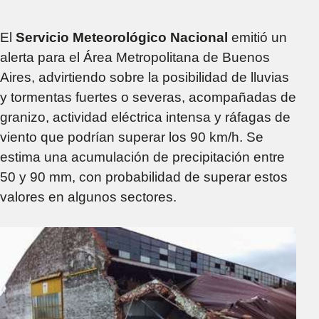
El
Servicio Meteorológico Nacional
emitió un
alerta para el Área Metropolitana de Buenos
Aires, advirtiendo sobre la posibilidad de lluvias
y tormentas fuertes o severas, acompañadas de
granizo, actividad eléctrica intensa y ráfagas de
viento que podrían superar los 90 km/h. Se
estima una acumulación de precipitación entre
50 y 90 mm, con probabilidad de superar estos
valores en algunos sectores.