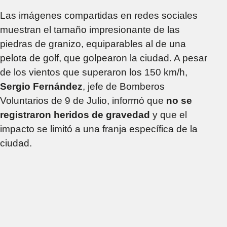
Las imágenes compartidas en redes sociales
muestran el tamaño impresionante de las
piedras de granizo, equiparables al de una
pelota de golf, que golpearon la ciudad. A pesar
de los vientos que superaron los 150 km/h,
Sergio Fernández
, jefe de Bomberos
Voluntarios de 9 de Julio, informó que
no se
registraron heridos de gravedad
y que el
impacto se limitó a una franja específica de la
ciudad.