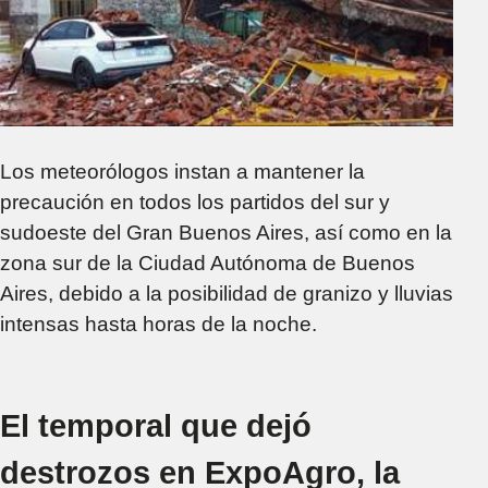
Los meteorólogos instan a mantener la
precaución en todos los partidos del sur y
sudoeste del Gran Buenos Aires, así como en la
zona sur de la Ciudad Autónoma de Buenos
Aires, debido a la posibilidad de granizo y lluvias
intensas hasta horas de la noche.
El temporal que dejó
destrozos en ExpoAgro, la