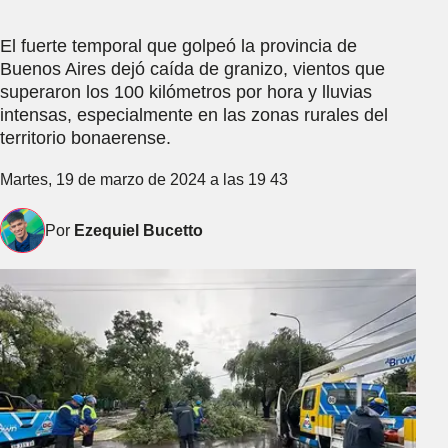
El fuerte temporal que golpeó la provincia de
Buenos Aires dejó caída de granizo, vientos que
superaron los 100 kilómetros por hora y lluvias
intensas, especialmente en las zonas rurales del
territorio bonaerense.
Martes, 19 de marzo de 2024 a las 19 43
Por
Ezequiel Bucetto