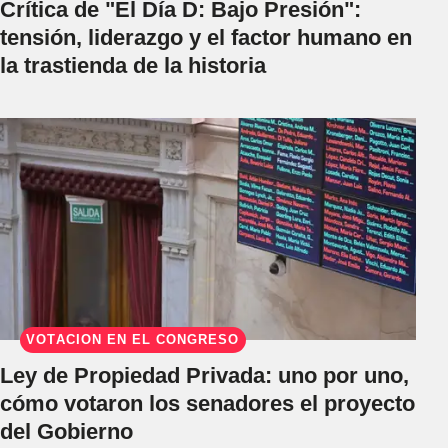
Crítica de "El Día D: Bajo Presión":
tensión, liderazgo y el factor humano en
la trastienda de la historia
VOTACIÓN EN EL CONGRESO
Ley de Propiedad Privada: uno por uno,
cómo votaron los senadores el proyecto
del Gobierno