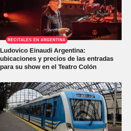
RECITALES EN ARGENTINA
Ludovico Einaudi Argentina:
ubicaciones y precios de las entradas
para su show en el Teatro Colón