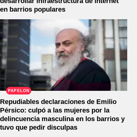
desarrollar infraestructura de internet
en barrios populares
PAPELÓN
Repudiables declaraciones de Emilio
Pérsico: culpó a las mujeres por la
delincuencia masculina en los barrios y
tuvo que pedir disculpas