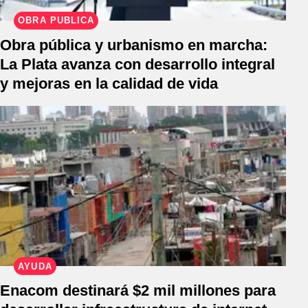
OBRA PÚBLICA
Obra pública y urbanismo en marcha:
La Plata avanza con desarrollo integral
y mejoras en la calidad de vida
AYUDA
Enacom destinará $2 mil millones para