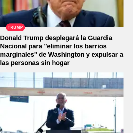
TRUMP
Donald Trump desplegará la Guardia
Nacional para "eliminar los barrios
marginales" de Washington y expulsar a
las personas sin hogar