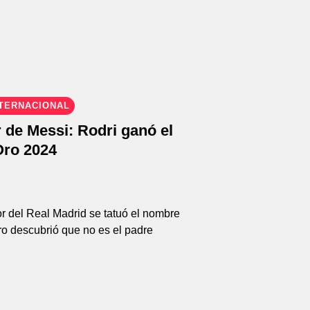
NTERNACIONAL
 de Messi: Rodri ganó el
Oro 2024