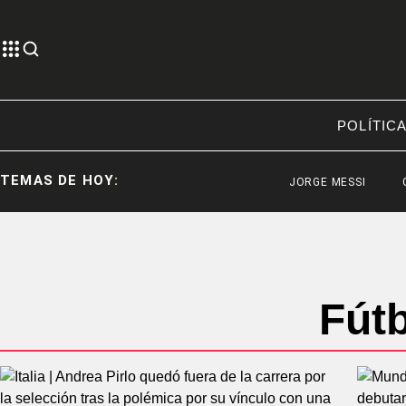
POLÍTIC
TEMAS DE HOY:
JORGE MESSI
CÓRD
Fútb