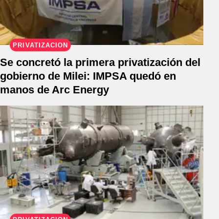
PRIVATIZACIÓN
Se concretó la primera privatización del
gobierno de Milei: IMPSA quedó en
manos de Arc Energy