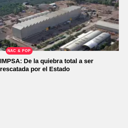
NAC & POP
IMPSA: De la quiebra total a ser
rescatada por el Estado