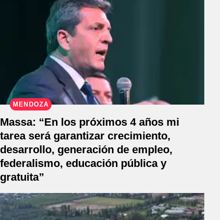
MENDOZA
Massa: “En los próximos 4 años mi
tarea será garantizar crecimiento,
desarrollo, generación de empleo,
federalismo, educación pública y
gratuita”