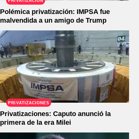
PRIVATIZACIÓN
Polémica privatización: IMPSA fue
malvendida a un amigo de Trump
PRIVATIZACIONES
Privatizaciones: Caputo anunció la
primera de la era Milei