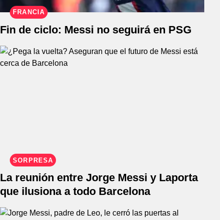
FRANCIA
Fin de ciclo: Messi no seguirá en PSG
SORPRESA
La reunión entre Jorge Messi y Laporta
que ilusiona a todo Barcelona