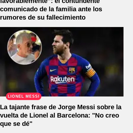
favorablemente”: el contundente
comunicado de la familia ante los
rumores de su fallecimiento
LIONEL MESSI
La tajante frase de Jorge Messi sobre la
vuelta de Lionel al Barcelona: "No creo
que se dé"