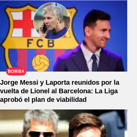
BOMBA
Jorge Messi y Laporta reunidos por la
vuelta de Lionel al Barcelona: La Liga
aprobó el plan de viabilidad