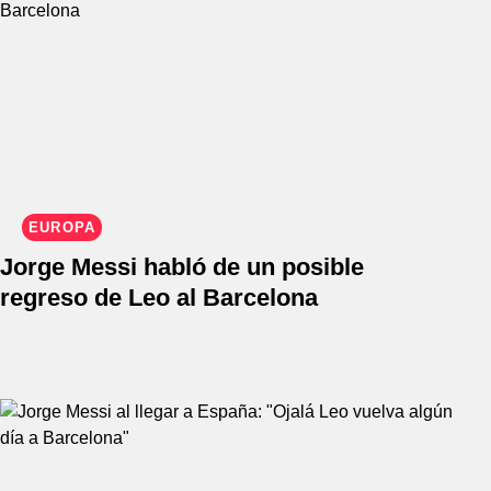
EUROPA
Jorge Messi habló de un posible
regreso de Leo al Barcelona