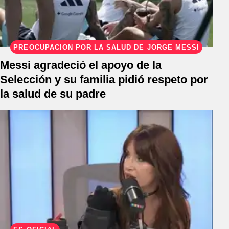
PREOCUPACIÓN POR LA SALUD DE JORGE MESSI
Messi agradeció el apoyo de la
Selección y su familia pidió respeto por
la salud de su padre