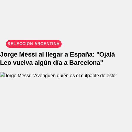
SELECCIÓN ARGENTINA
Jorge Messi al llegar a España: "Ojalá
Leo vuelva algún día a Barcelona"