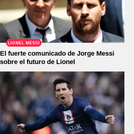
LIONEL MESSI
El fuerte comunicado de Jorge Messi
sobre el futuro de Lionel