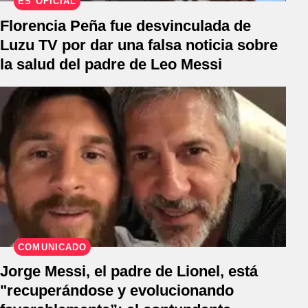
ES OFICIAL
Florencia Peña fue desvinculada de
Luzu TV por dar una falsa noticia sobre
la salud del padre de Leo Messi
COMUNICADO
Jorge Messi, el padre de Lionel, está
"recuperándose y evolucionando