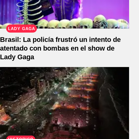
LADY GAGA
Brasil: La policía frustró un intento de
atentado con bombas en el show de
Lady Gaga