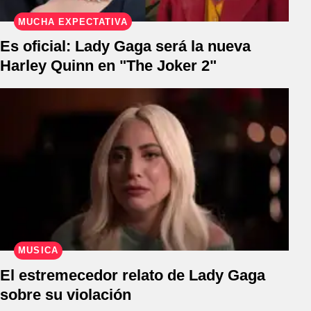
MUCHA EXPECTATIVA
Es oficial: Lady Gaga será la nueva
Harley Quinn en "The Joker 2"
MÚSICA
El estremecedor relato de Lady Gaga
sobre su violación