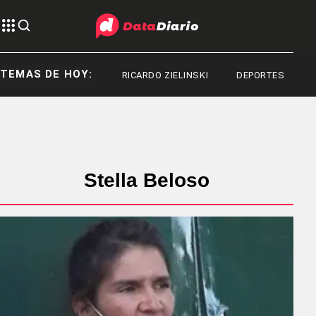
TEMAS DE HOY:
RICARDO ZIELINSKI
DEPORTES
D
Stella Beloso