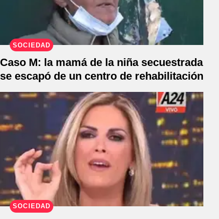
SOCIEDAD
Caso M: la mamá de la niña secuestrada
se escapó de un centro de rehabilitación
SOCIEDAD