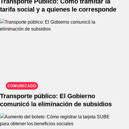
Transporte Público: Cómo tramitar la
tarifa social y a quienes le corresponde
COMUNICADO
Transporte público: El Gobierno
comunicó la eliminación de subsidios