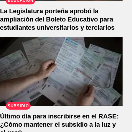
EDUCACIÓN
La Legislatura porteña aprobó la
ampliación del Boleto Educativo para
estudiantes universitarios y terciarios
SUBSIDIO
Último día para inscribirse en el RASE:
¿Cómo mantener el subsidio a la luz y