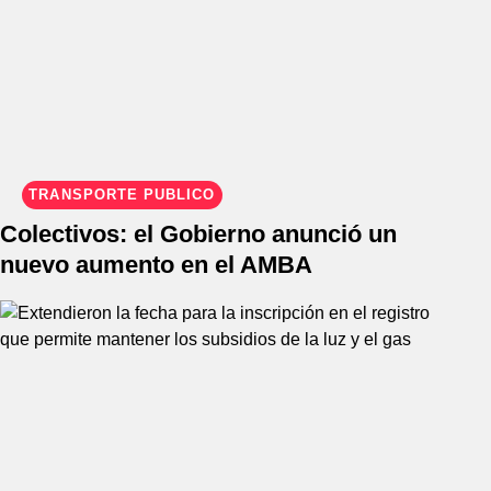
TRANSPORTE PÚBLICO
Colectivos: el Gobierno anunció un
nuevo aumento en el AMBA