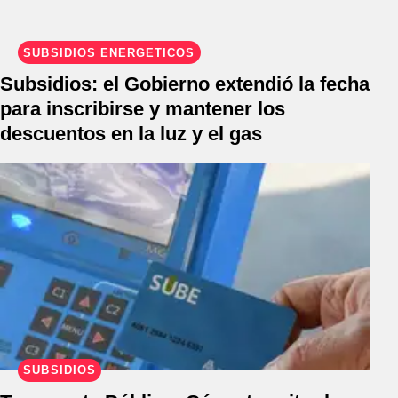
SUBSIDIOS ENERGÉTICOS
Subsidios: el Gobierno extendió la fecha
para inscribirse y mantener los
descuentos en la luz y el gas
SUBSIDIOS