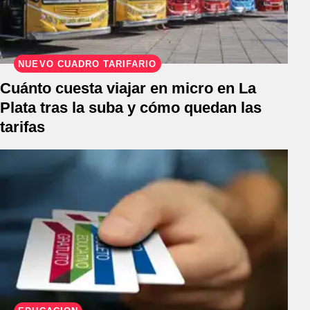
NUEVO CUADRO TARIFARIO
Cuánto cuesta viajar en micro en La
Plata tras la suba y cómo quedan las
tarifas