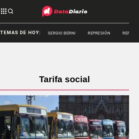
TEMAS DE HOY:
SERGIO BERNI
REPRESIÓN
REPRESIÓN
Tarifa social