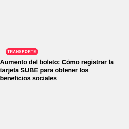
TRANSPORTE
Aumento del boleto: Cómo registrar la
tarjeta SUBE para obtener los
beneficios sociales