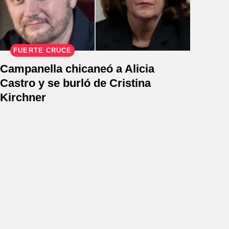
FUERTE CRUCE
Campanella chicaneó a Alicia
Castro y se burló de Cristina
Kirchner