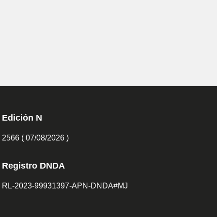
Edición N
2566 ( 07/08/2026 )
Registro DNDA
RL-2023-99931397-APN-DNDA#MJ