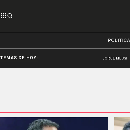
POLÍTIC
TEMAS DE HOY:
JORGE MESSI