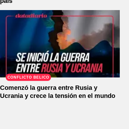
país
CONFLICTO BÉLICO
Comenzó la guerra entre Rusia y
Ucrania y crece la tensión en el mundo