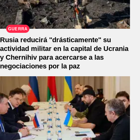
GUERRA
Rusia reducirá "drásticamente" su
actividad militar en la capital de Ucrania
y Chernihiv para acercarse a las
negociaciones por la paz