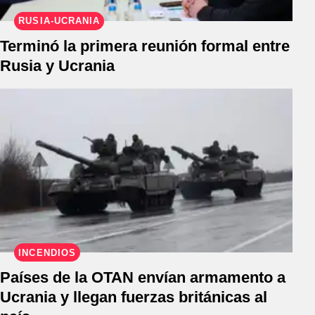
RUSIA-UCRANIA
Terminó la primera reunión formal entre
Rusia y Ucrania
INCENDIOS
Países de la OTAN envían armamento a
Ucrania y llegan fuerzas británicas al