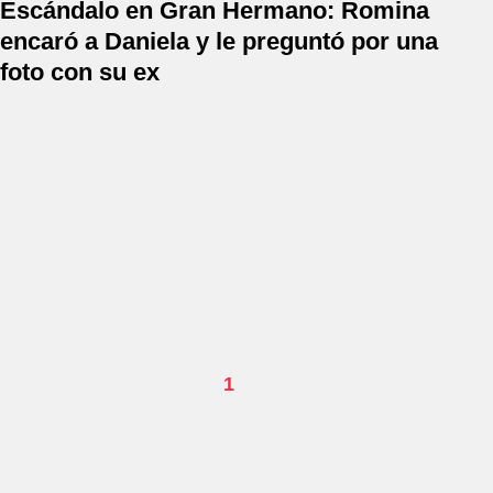
Escándalo en Gran Hermano: Romina
encaró a Daniela y le preguntó por una
foto con su ex
1