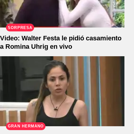
SORPRESA
Video: Walter Festa le pidió casamiento
a Romina Uhrig en vivo
GRAN HERMANO