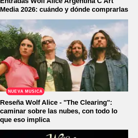
Entradas Wolf Alice Argentina C Art
Media 2026: cuándo y dónde comprarlas
NUEVA MÚSICA
Reseña Wolf Alice - "The Clearing":
caminar sobre las nubes, con todo lo
que eso implica