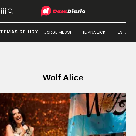
TEMAS DE HOY:
JORGE MESSI
ILIANA LICK
ESTADOS U
Wolf Alice