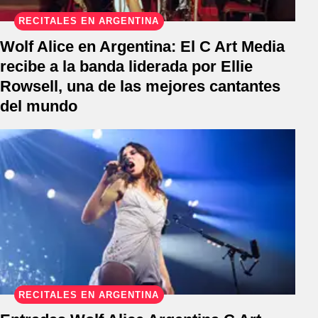
RECITALES EN ARGENTINA
Wolf Alice en Argentina: El C Art Media
recibe a la banda liderada por Ellie
Rowsell, una de las mejores cantantes
del mundo
RECITALES EN ARGENTINA