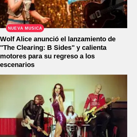
NUEVA MÚSICA
Wolf Alice anunció el lanzamiento de
"The Clearing: B Sides" y calienta
motores para su regreso a los
escenarios