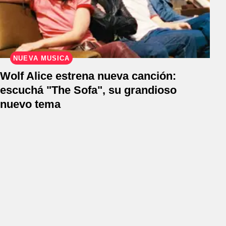
NUEVA MÚSICA
Wolf Alice estrena nueva canción:
escuchá "The Sofa", su grandioso
nuevo tema