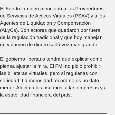
El Fondo también mencionó a los Proveedores
de Servicios de Activos Virtuales (PSAV) y a los
Agentes de Liquidación y Compensación
(ALyCs). Son actores que quedaron por fuera
de la regulación tradicional y que hoy manejan
un volumen de dinero cada vez más grande.
El gobierno libertario tendrá que explicar cómo
piensa ajustar la mira. El FMI no pidió prohibir
las billeteras virtuales, pero sí regularlas con
seriedad. La morosidad récord no es un dato
menor. Afecta a los usuarios, a las empresas y a
la estabilidad financiera del país.