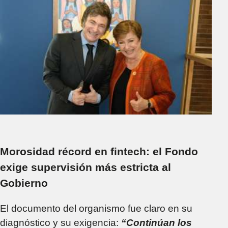
Morosidad récord en fintech: el Fondo
exige supervisión más estricta al
Gobierno
El documento del organismo fue claro en su
diagnóstico y su exigencia:
“Continúan los