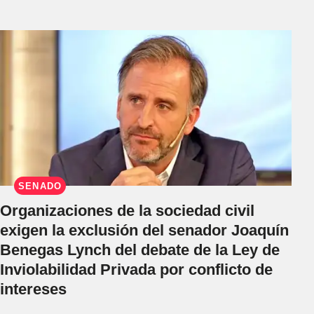
SENADO
Organizaciones de la sociedad civil
exigen la exclusión del senador Joaquín
Benegas Lynch del debate de la Ley de
Inviolabilidad Privada por conflicto de
intereses