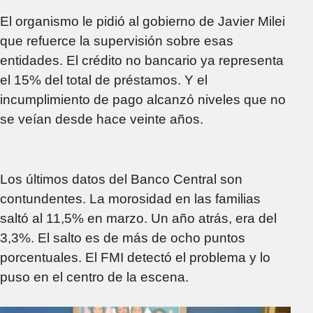
empleados paguen
Ganancias
El organismo le pidió al gobierno de Javier Milei
que refuerce la supervisión sobre esas
entidades. El crédito no bancario ya representa
el 15% del total de préstamos. Y el
incumplimiento de pago alcanzó niveles que no
se veían desde hace veinte años.
Los últimos datos del Banco Central son
contundentes. La morosidad en las familias
saltó al 11,5% en marzo. Un año atrás, era del
3,3%. El salto es de más de ocho puntos
porcentuales. El FMI detectó el problema y lo
puso en el centro de la escena.