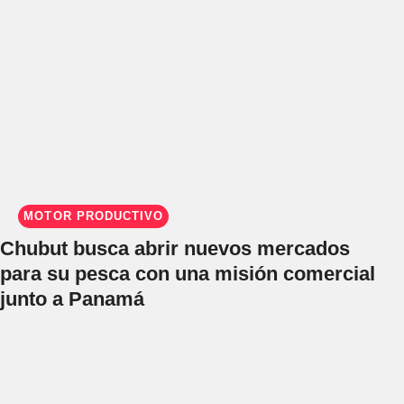
MOTOR PRODUCTIVO
Chubut busca abrir nuevos mercados
para su pesca con una misión comercial
junto a Panamá