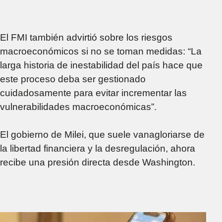
El FMI también advirtió sobre los riesgos
macroeconómicos si no se toman medidas: “La
larga historia de inestabilidad del país hace que
este proceso deba ser gestionado
cuidadosamente para evitar incrementar las
vulnerabilidades macroeconómicas”.
El gobierno de Milei, que suele vanagloriarse de
la libertad financiera y la desregulación, ahora
recibe una presión directa desde Washington.