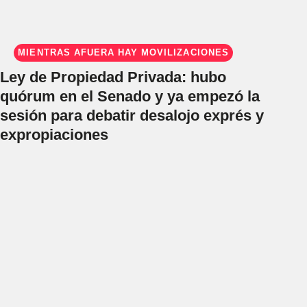
MIENTRAS AFUERA HAY MOVILIZACIONES
Ley de Propiedad Privada: hubo
quórum en el Senado y ya empezó la
sesión para debatir desalojo exprés y
expropiaciones