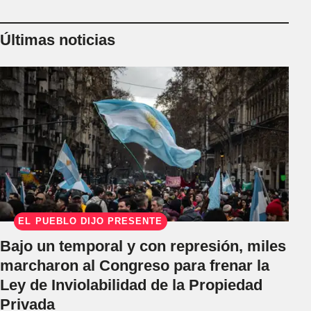
Últimas noticias
EL PUEBLO DIJO PRESENTE
Bajo un temporal y con represión, miles
marcharon al Congreso para frenar la
Ley de Inviolabilidad de la Propiedad
Privada