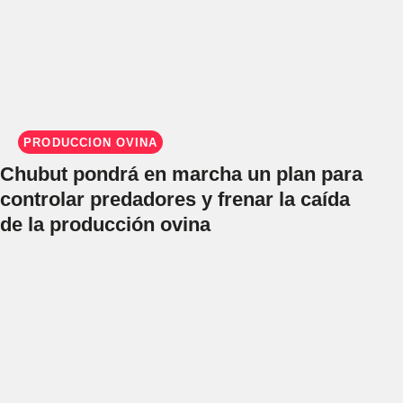
PRODUCCIÓN OVINA
Chubut pondrá en marcha un plan para
controlar predadores y frenar la caída
de la producción ovina