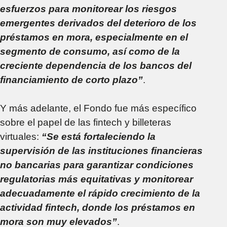
esfuerzos para monitorear los riesgos
emergentes derivados del deterioro de los
préstamos en mora, especialmente en el
segmento de consumo, así como de la
creciente dependencia de los bancos del
financiamiento de corto plazo”
.
Y más adelante, el Fondo fue más específico
sobre el papel de las fintech y billeteras
virtuales:
“Se está fortaleciendo la
supervisión de las instituciones financieras
no bancarias para garantizar condiciones
regulatorias más equitativas y monitorear
adecuadamente el rápido crecimiento de la
actividad fintech, donde los préstamos en
mora son muy elevados”
.