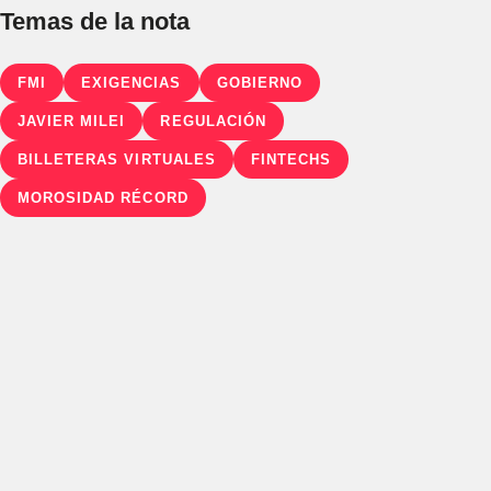
Temas de la nota
FMI
EXIGENCIAS
GOBIERNO
JAVIER MILEI
REGULACIÓN
BILLETERAS VIRTUALES
FINTECHS
MOROSIDAD RÉCORD