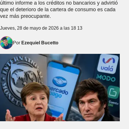
último informe a los créditos no bancarios y advirtió
que el deterioro de la cartera de consumo es cada
vez más preocupante.
Jueves, 28 de mayo de 2026 a las 18 13
Por
Ezequiel Bucetto