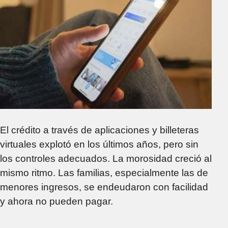
El crédito a través de aplicaciones y billeteras
virtuales explotó en los últimos años, pero sin
los controles adecuados. La morosidad creció al
mismo ritmo. Las familias, especialmente las de
menores ingresos, se endeudaron con facilidad
y ahora no pueden pagar.