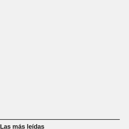
Las más leídas