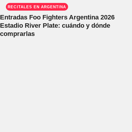
RECITALES EN ARGENTINA
Entradas Foo Fighters Argentina 2026
Estadio River Plate: cuándo y dónde
comprarlas