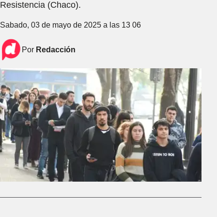
Resistencia (Chaco).
Sabado, 03 de mayo de 2025 a las 13 06
Por
Redacción