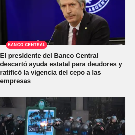
BANCO CENTRAL
El presidente del Banco Central
descartó ayuda estatal para deudores y
ratificó la vigencia del cepo a las
empresas