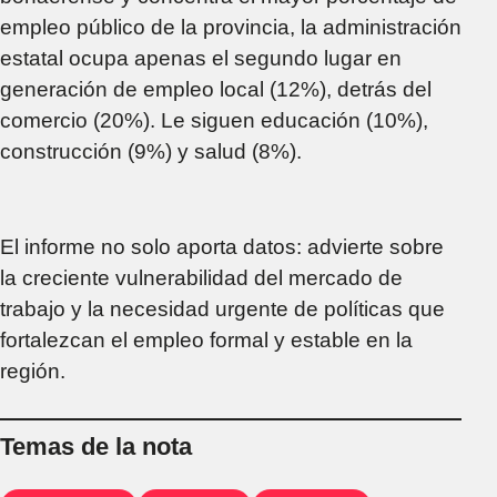
empleo público de la provincia, la administración
estatal ocupa apenas el segundo lugar en
generación de empleo local (12%), detrás del
comercio (20%). Le siguen educación (10%),
construcción (9%) y salud (8%).
El informe no solo aporta datos: advierte sobre
la creciente vulnerabilidad del mercado de
trabajo y la necesidad urgente de políticas que
fortalezcan el empleo formal y estable en la
región.
Temas de la nota