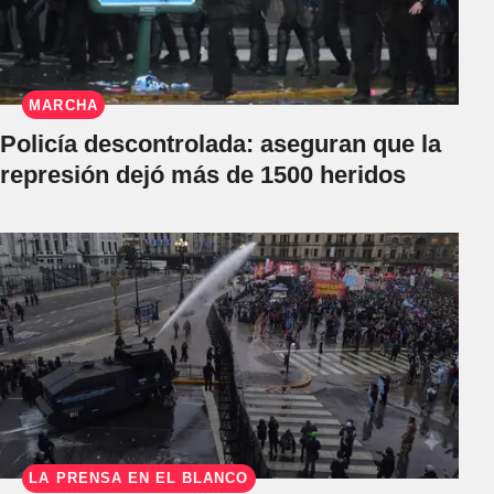
MARCHA
Policía descontrolada: aseguran que la
represión dejó más de 1500 heridos
LA PRENSA EN EL BLANCO