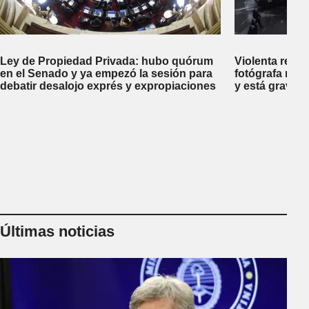
Ley de Propiedad Privada: hubo quórum
Violenta repr
en el Senado y ya empezó la sesión para
fotógrafa reci
debatir desalojo exprés y expropiaciones
y está gravem
Últimas noticias