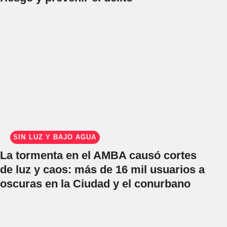
SIN LUZ Y BAJO AGUA
La tormenta en el AMBA causó cortes
de luz y caos: más de 16 mil usuarios a
oscuras en la Ciudad y el conurbano