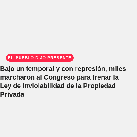
EL PUEBLO DIJO PRESENTE
Bajo un temporal y con represión, miles
marcharon al Congreso para frenar la
Ley de Inviolabilidad de la Propiedad
Privada