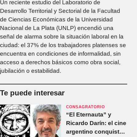
Un reciente estudio del Laboratorio de
Desarrollo Territorial y Sectorial de la Facultad
de Ciencias Económicas de la Universidad
Nacional de La Plata (UNLP) encendió una
señal de alarma sobre la situación laboral en la
ciudad: el 37% de los trabajadores platenses se
encuentra en condiciones de informalidad, sin
acceso a derechos básicos como obra social,
jubilación o estabilidad.
Te puede interesar
CONSAGRATORIO
“El Eternauta” y
Ricardo Darín: el cine
argentino conquista