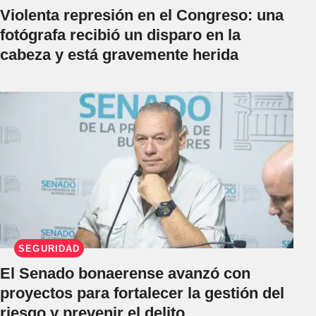
Violenta represión en el Congreso: una
fotógrafa recibió un disparo en la
cabeza y está gravemente herida
SEGURIDAD
El Senado bonaerense avanzó con
proyectos para fortalecer la gestión del
riesgo y prevenir el delito