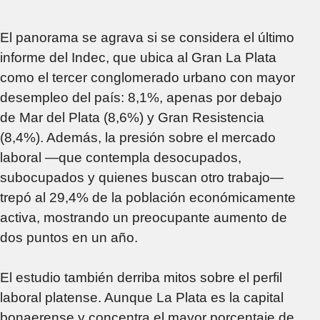
El panorama se agrava si se considera el último
informe del Indec, que ubica al Gran La Plata
como el tercer conglomerado urbano con mayor
desempleo del país: 8,1%, apenas por debajo
de Mar del Plata (8,6%) y Gran Resistencia
(8,4%). Además, la presión sobre el mercado
laboral —que contempla desocupados,
subocupados y quienes buscan otro trabajo—
trepó al 29,4% de la población económicamente
activa, mostrando un preocupante aumento de
dos puntos en un año.
El estudio también derriba mitos sobre el perfil
laboral platense. Aunque La Plata es la capital
bonaerense y concentra el mayor porcentaje de