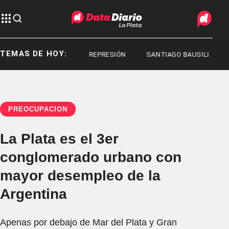
TEMAS DE HOY:
REPRESIÓN
REPRESIÓN
SANTIAGO BAUSILI
PREOCUPACIÓN
La Plata es el 3er
conglomerado urbano con
mayor desempleo de la
Argentina
Apenas por debajo de Mar del Plata y Gran