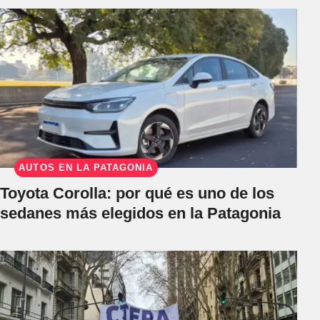
AUTOS EN LA PATAGONIA
Toyota Corolla: por qué es uno de los
sedanes más elegidos en la Patagonia