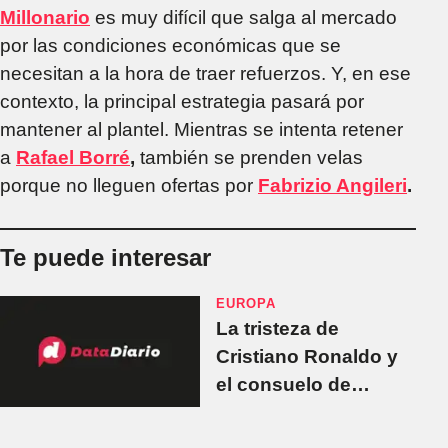
Millonario
es muy difícil que salga al mercado
por las condiciones económicas que se
necesitan a la hora de traer refuerzos. Y, en ese
contexto, la principal estrategia pasará por
mantener al plantel. Mientras se intenta retener
a
Rafael Borré
,
también se prenden velas
porque no lleguen ofertas por
Fabrizio Angileri
.
Te puede interesar
EUROPA
La tristeza de
Cristiano Ronaldo y
el consuelo de
Lukaku