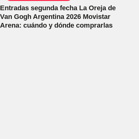
Entradas segunda fecha La Oreja de
Van Gogh Argentina 2026 Movistar
Arena: cuándo y dónde comprarlas