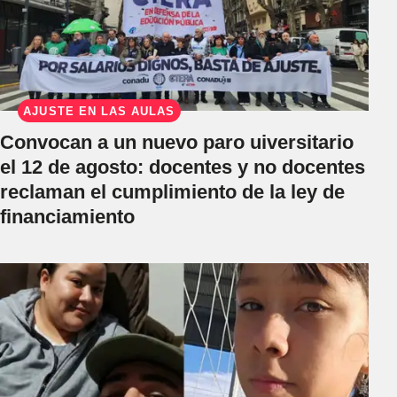
AJUSTE EN LAS AULAS
Convocan a un nuevo paro uiversitario
el 12 de agosto: docentes y no docentes
reclaman el cumplimiento de la ley de
financiamiento