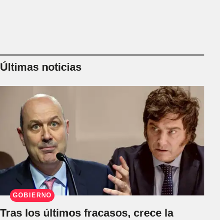
Últimas noticias
GOBIERNO
Tras los últimos fracasos, crece la