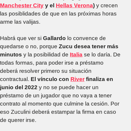
Manchester City
y el
Hellas Verona
)
y crecen
las posiblidades de que en las próximas horas
arme las valijas.
Habrá que ver si
Gallardo
lo convence de
quedarse o no, porque
Zucu desea tener más
minutos
y la posibilidad de
Italia
se lo daría. De
todas formas, para poder irse a préstamo
deberá resolver primero su situación
contractual.
El vínculo con
River
finaliza en
junio del 2022
y no se puede hacer un
préstamo de un jugador que no vaya a tener
contrato al momento que culmine la cesión. Por
eso Zuculini deberá estampar la firma en caso
de querer irse.