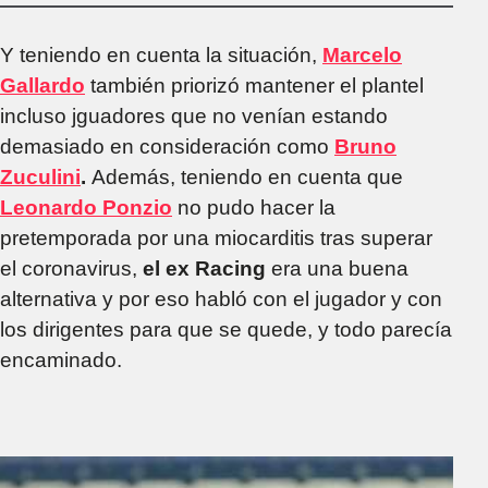
Y teniendo en cuenta la situación,
Marcelo
Gallardo
también priorizó mantener el plantel
incluso jguadores que no venían estando
demasiado en consideración como
Bruno
Zuculini
.
Además, teniendo en cuenta que
Leonardo Ponzio
no pudo hacer la
pretemporada por una miocarditis tras superar
el coronavirus,
el ex Racing
era una buena
alternativa y por eso habló con el jugador y con
los dirigentes para que se quede, y todo parecía
encaminado.