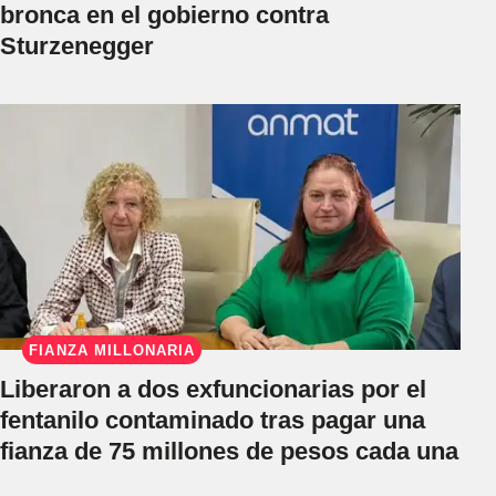
bronca en el gobierno contra
Sturzenegger
FIANZA MILLONARIA
Liberaron a dos exfuncionarias por el
fentanilo contaminado tras pagar una
fianza de 75 millones de pesos cada una