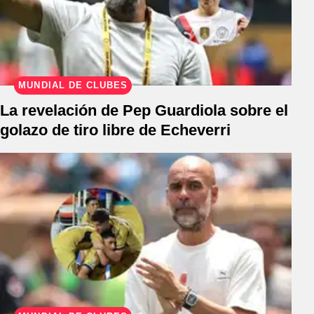
MUNDIAL DE CLUBES
La revelación de Pep Guardiola sobre el
golazo de tiro libre de Echeverri