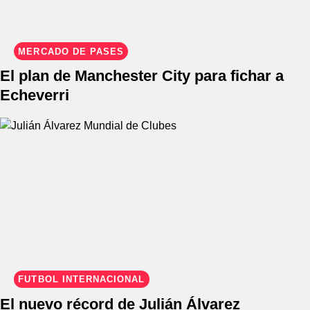
MERCADO DE PASES
El plan de Manchester City para fichar a
Echeverri
FÚTBOL INTERNACIONAL
El nuevo récord de Julián Álvarez