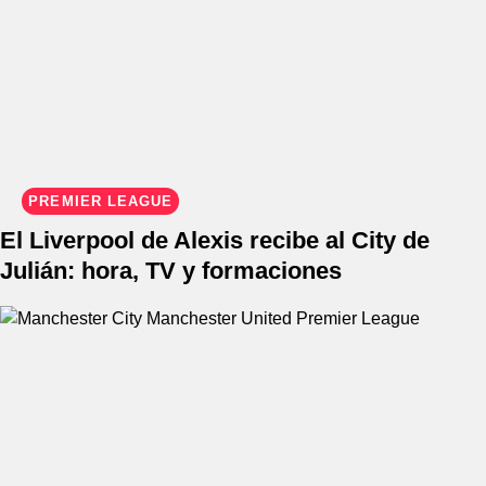
PREMIER LEAGUE
El Liverpool de Alexis recibe al City de
Julián: hora, TV y formaciones