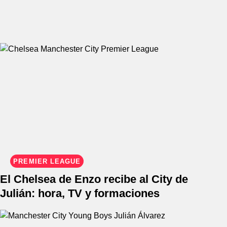
PREMIER LEAGUE
El Chelsea de Enzo recibe al City de
Julián: hora, TV y formaciones