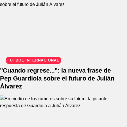
FÚTBOL INTERNACIONAL
"Cuando regrese...": la nueva frase de
Pep Guardiola sobre el futuro de Julián
Álvarez