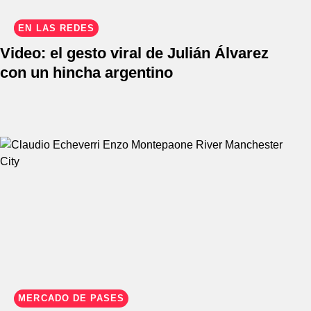
EN LAS REDES
Video: el gesto viral de Julián Álvarez
con un hincha argentino
MERCADO DE PASES