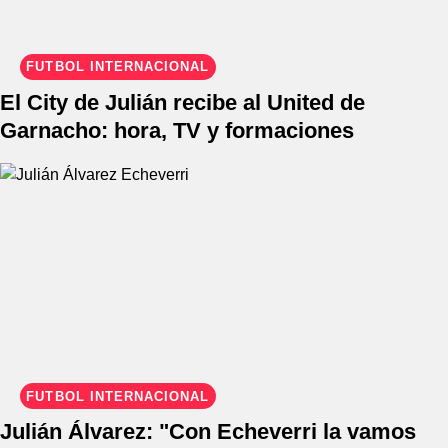
FÚTBOL INTERNACIONAL
El City de Julián recibe al United de
Garnacho: hora, TV y formaciones
FÚTBOL INTERNACIONAL
Julián Álvarez: "Con Echeverri la vamos