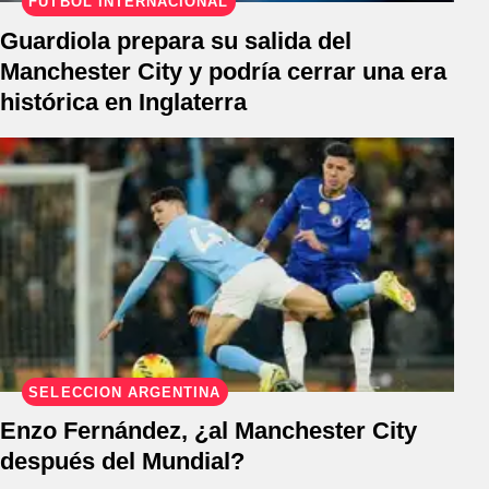
FÚTBOL INTERNACIONAL
Guardiola prepara su salida del
Manchester City y podría cerrar una era
histórica en Inglaterra
SELECCIÓN ARGENTINA
Enzo Fernández, ¿al Manchester City
después del Mundial?