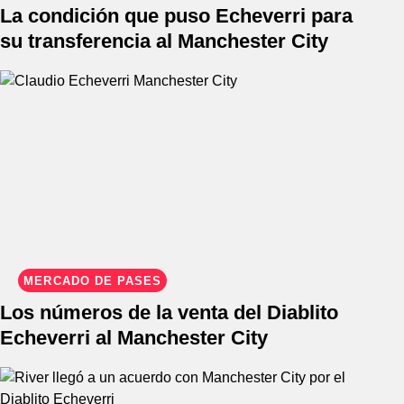
La condición que puso Echeverri para
su transferencia al Manchester City
MERCADO DE PASES
Los números de la venta del Diablito
Echeverri al Manchester City