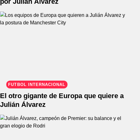
por Julián Álvarez
FÚTBOL INTERNACIONAL
El otro gigante de Europa que quiere a
Julián Álvarez