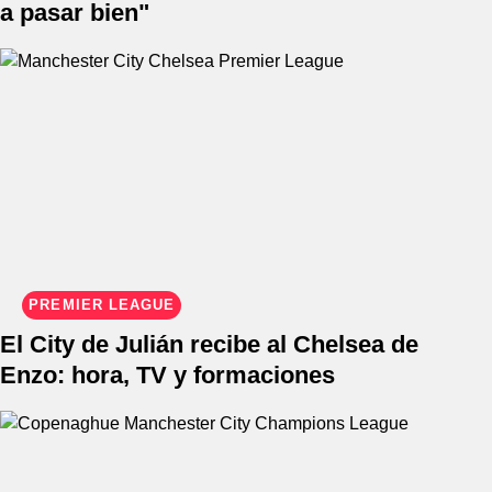
a pasar bien"
PREMIER LEAGUE
El City de Julián recibe al Chelsea de
Enzo: hora, TV y formaciones