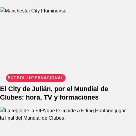
FÚTBOL INTERNACIONAL
El City de Julián, por el Mundial de
Clubes: hora, TV y formaciones