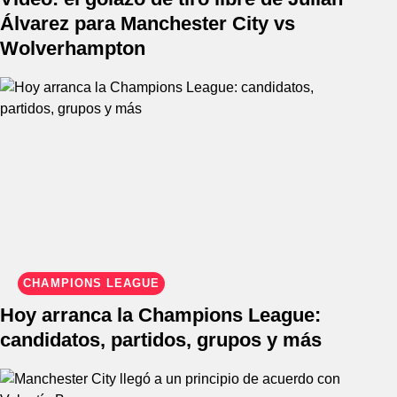
Álvarez para Manchester City vs
Wolverhampton
CHAMPIONS LEAGUE
Hoy arranca la Champions League:
candidatos, partidos, grupos y más