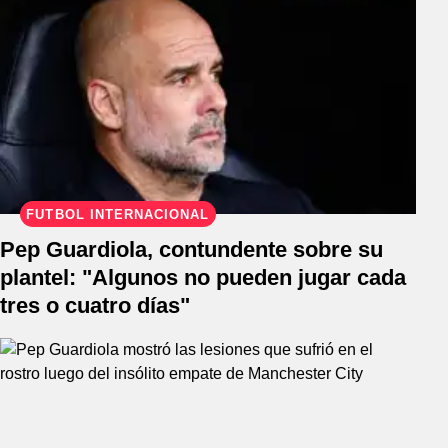
FÚTBOL INTERNACIONAL
Pep Guardiola, contundente sobre su
plantel: "Algunos no pueden jugar cada
tres o cuatro días"