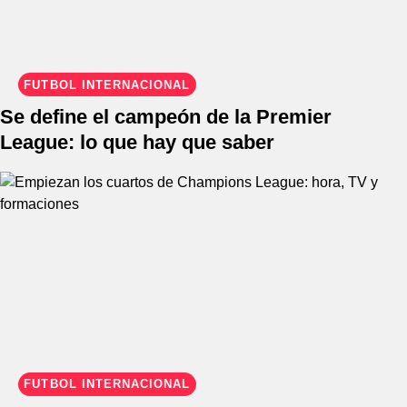
FÚTBOL INTERNACIONAL
Se define el campeón de la Premier
League: lo que hay que saber
FÚTBOL INTERNACIONAL