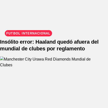
FÚTBOL INTERNACIONAL
Insólito error: Haaland quedó afuera del
mundial de clubes por reglamento