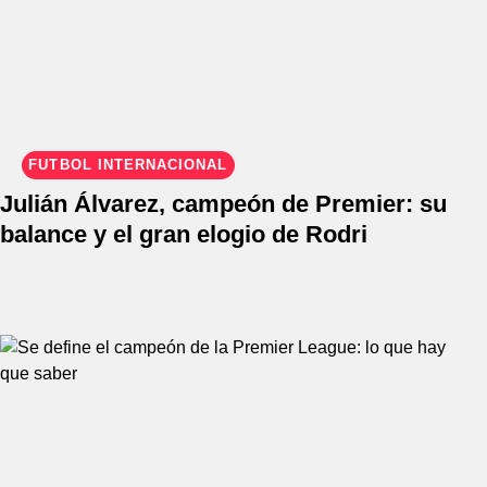
FÚTBOL INTERNACIONAL
Julián Álvarez, campeón de Premier: su
balance y el gran elogio de Rodri