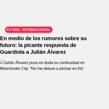
FÚTBOL INTERNACIONAL
En medio de los rumores sobre su
futuro: la picante respuesta de
Guardiola a Julián Álvarez