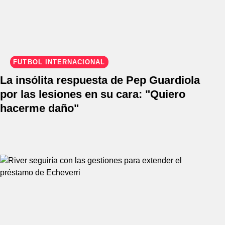
FÚTBOL INTERNACIONAL
La insólita respuesta de Pep Guardiola
por las lesiones en su cara: "Quiero
hacerme daño"