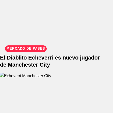
MERCADO DE PASES
El Diablito Echeverri es nuevo jugador
de Manchester City