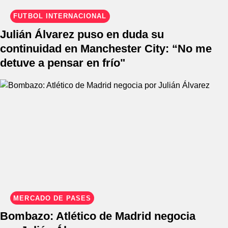
FÚTBOL INTERNACIONAL
Julián Álvarez puso en duda su
continuidad en Manchester City: “No me
detuve a pensar en frío"
MERCADO DE PASES
Bombazo: Atlético de Madrid negocia