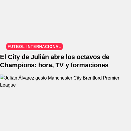
FÚTBOL INTERNACIONAL
El City de Julián abre los octavos de
Champions: hora, TV y formaciones