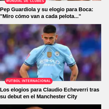
MUNDIAL DE CLUBES
Pep Guardiola y su elogio para Boca:
"Miro cómo van a cada pelota..."
FÚTBOL INTERNACIONAL
Los elogios para Claudio Echeverri tras
su debut en el Manchester City