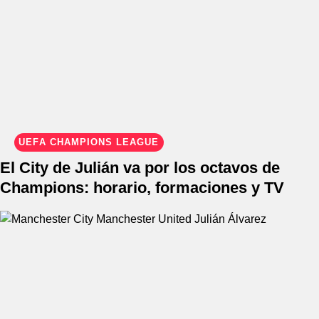
UEFA CHAMPIONS LEAGUE
El City de Julián va por los octavos de
Champions: horario, formaciones y TV