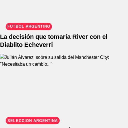
FÚTBOL ARGENTINO
La decisión que tomaría River con el
Diablito Echeverri
SELECCIÓN ARGENTINA