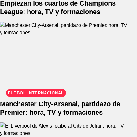
Empiezan los cuartos de Champions
League: hora, TV y formaciones
FÚTBOL INTERNACIONAL
Manchester City-Arsenal, partidazo de
Premier: hora, TV y formaciones