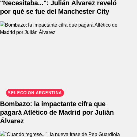
"Necesitaba...": Julián Álvarez reveló
por qué se fue del Manchester City
SELECCIÓN ARGENTINA
Bombazo: la impactante cifra que
pagará Atlético de Madrid por Julián
Álvarez