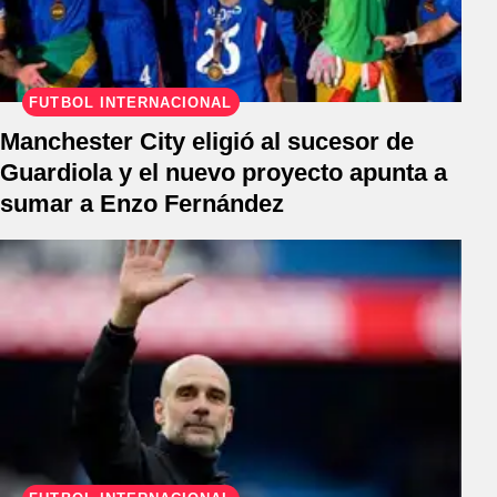
FÚTBOL INTERNACIONAL
Manchester City eligió al sucesor de
Guardiola y el nuevo proyecto apunta a
sumar a Enzo Fernández