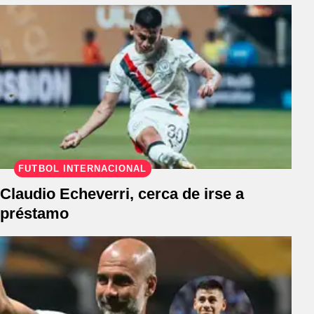
FÚTBOL INTERNACIONAL
Claudio Echeverri, cerca de irse a
préstamo