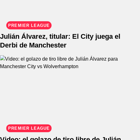
PREMIER LEAGUE
Julián Álvarez, titular: El City juega el
Derbi de Manchester
PREMIER LEAGUE
Video: el golazo de tiro libre de Julián