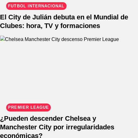
FÚTBOL INTERNACIONAL
El City de Julián debuta en el Mundial de
Clubes: hora, TV y formaciones
PREMIER LEAGUE
¿Pueden descender Chelsea y
Manchester City por irregularidades
económicas?