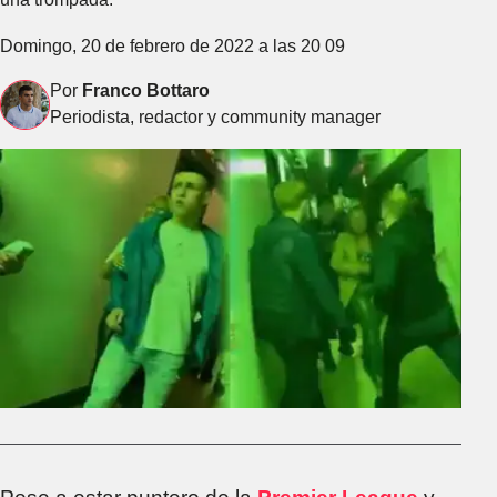
Domingo, 20 de febrero de 2022 a las 20 09
Por
Franco Bottaro
Periodista, redactor y community manager