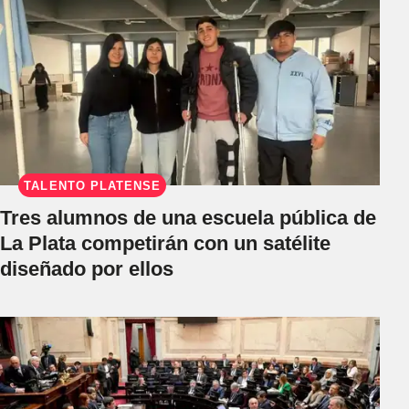
TALENTO PLATENSE
Tres alumnos de una escuela pública de
La Plata competirán con un satélite
diseñado por ellos