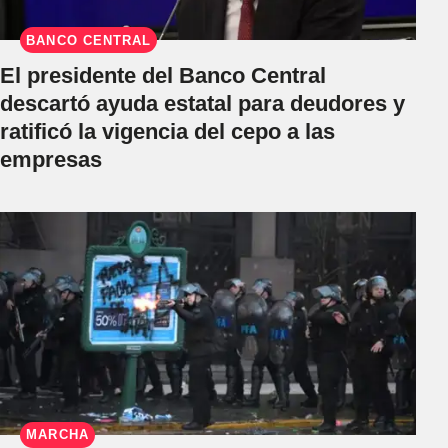
BANCO CENTRAL
El presidente del Banco Central
descartó ayuda estatal para deudores y
ratificó la vigencia del cepo a las
empresas
MARCHA