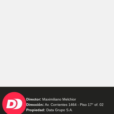
Director:
Maximiliano Melchior
Dirección:
Av. Corrientes 1464 - Piso 17° of. 02
Propiedad:
Data Grupo S.A.