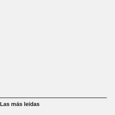
Las más leídas