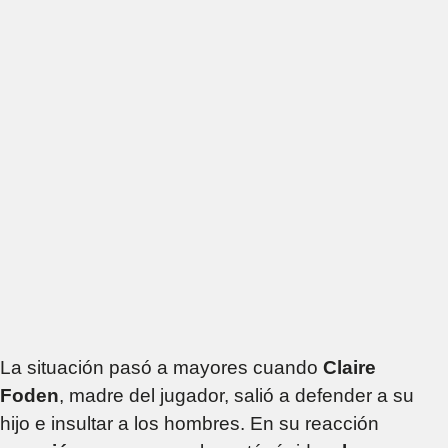
La situación pasó a mayores cuando
Claire
Foden
, madre del jugador, salió a defender a su
hijo e insultar a los hombres. En su reacción