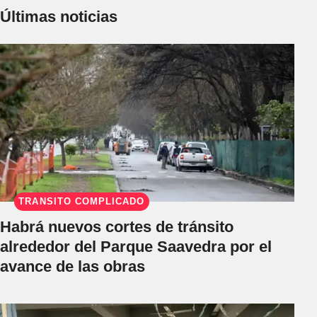
Últimas noticias
TRÁNSITO COMPLICADO
Habrá nuevos cortes de tránsito
alrededor del Parque Saavedra por el
avance de las obras