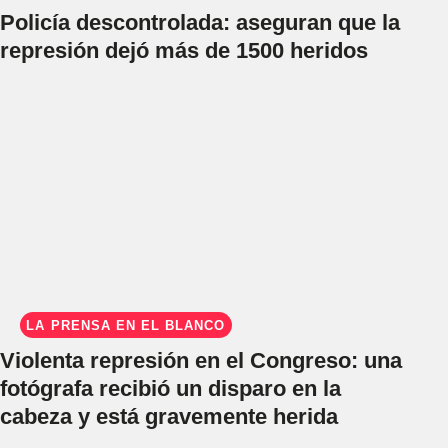
Policía descontrolada: aseguran que la
represión dejó más de 1500 heridos
LA PRENSA EN EL BLANCO
Violenta represión en el Congreso: una
fotógrafa recibió un disparo en la
cabeza y está gravemente herida