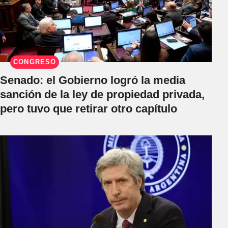
CONGRESO
Senado: el Gobierno logró la media
sanción de la ley de propiedad privada,
pero tuvo que retirar otro capítulo