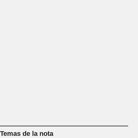
Temas de la nota