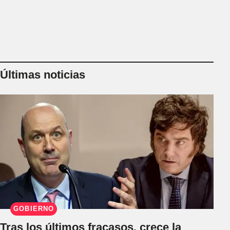
Últimas noticias
GOBIERNO
Tras los últimos fracasos, crece la