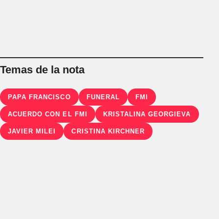
Temas de la nota
PAPA FRANCISCO
FUNERAL
FMI
ACUERDO CON EL FMI
KRISTALINA GEORGIEVA
JAVIER MILEI
CRISTINA KIRCHNER