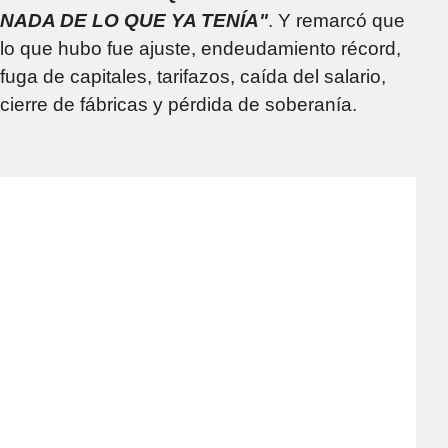
NADA DE LO QUE YA TENÍA"
. Y remarcó que
lo que hubo fue ajuste, endeudamiento récord,
fuga de capitales, tarifazos, caída del salario,
cierre de fábricas y pérdida de soberanía.