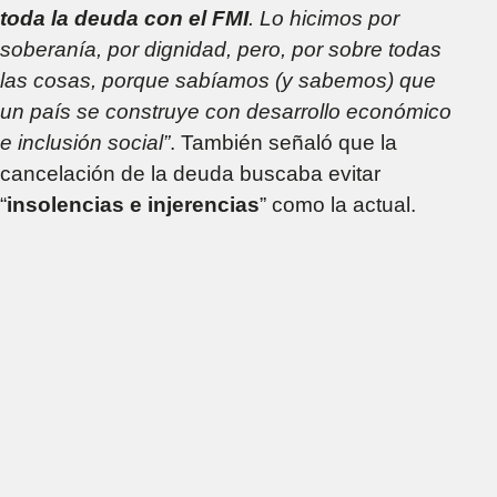
toda la deuda con el FMI
. Lo hicimos por
soberanía, por dignidad, pero, por sobre todas
las cosas, porque sabíamos (y sabemos) que
un país se construye con desarrollo económico
e inclusión social”
. También señaló que la
cancelación de la deuda buscaba evitar
“
insolencias e injerencias
” como la actual.