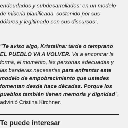
endeudados y subdesarrollados; en un modelo
de miseria planificada, sostenido por sus
dólares y legitimado con sus discursos”.
"Te aviso algo, Kristalina: tarde o temprano
EL PUEBLO VA A VOLVER.
Va a encontrar la
forma, el momento, las personas adecuadas y
las banderas necesarias
para enfrentar este
modelo de empobrecimiento que ustedes
fomentan desde hace décadas. Porque los
pueblos también tienen memoria y dignidad
"
,
advirtió Cristina Kirchner.
Te puede interesar