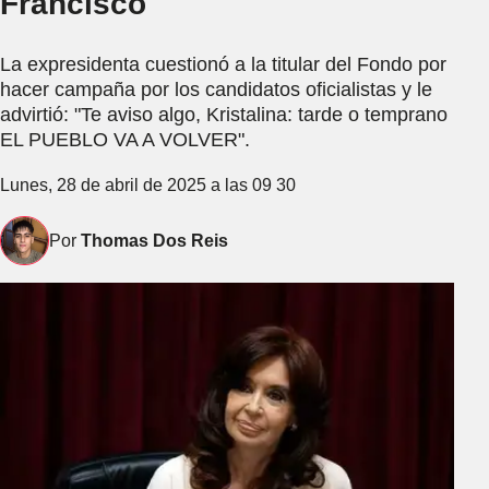
Francisco
La expresidenta cuestionó a la titular del Fondo por
hacer campaña por los candidatos oficialistas y le
advirtió: "Te aviso algo, Kristalina: tarde o temprano
EL PUEBLO VA A VOLVER".
Lunes, 28 de abril de 2025 a las 09 30
Por
Thomas Dos Reis