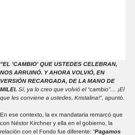
"EL 'CAMBIO' QUE USTEDES CELEBRAN,
NOS ARRUINÓ. Y AHORA VOLVIÓ, EN
VERSIÓN RECARGADA, DE LA MANO DE
MILEI.
Sí, ya lo creo que volvió el “cambio”… ¡El
que les conviene a ustedes, Kristalina!",
apuntó.
En ese contexto, la ex mandataria remarcó que
con Néstor Kirchner y ella en el gobierno, la
relación con el Fondo fue diferente:
“
Pagamos