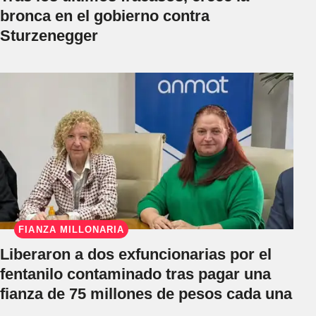
bronca en el gobierno contra
Sturzenegger
FIANZA MILLONARIA
Liberaron a dos exfuncionarias por el
fentanilo contaminado tras pagar una
fianza de 75 millones de pesos cada una