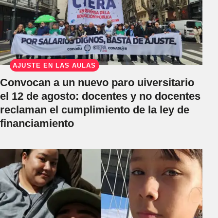
AJUSTE EN LAS AULAS
Convocan a un nuevo paro uiversitario
el 12 de agosto: docentes y no docentes
reclaman el cumplimiento de la ley de
financiamiento