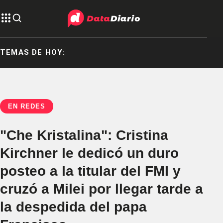
TEMAS DE HOY:
EN REDES
"Che Kristalina": Cristina
Kirchner le dedicó un duro
posteo a la titular del FMI y
cruzó a Milei por llegar tarde a
la despedida del papa