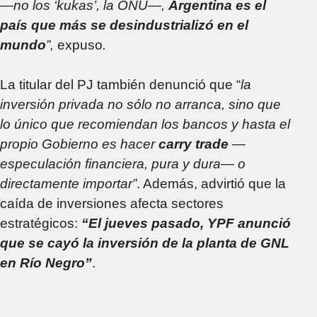
—no los ‘kukas’, la ONU—,
Argentina es el
país que más se desindustrializó en el
mundo
”,
expuso
.
La titular del PJ también denunció que “
la
inversión privada no sólo no arranca, sino que
lo único que recomiendan los bancos y hasta el
propio Gobierno es hacer
carry trade
—
especulación financiera, pura y dura— o
directamente importar”
. Además, advirtió que la
caída de inversiones afecta sectores
estratégicos:
“El jueves pasado, YPF anunció
que se cayó la inversión de la planta de GNL
en Río Negro”
.