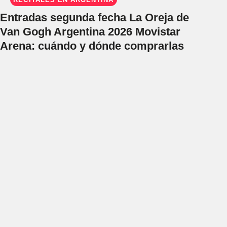
Entradas segunda fecha La Oreja de
Van Gogh Argentina 2026 Movistar
Arena: cuándo y dónde comprarlas