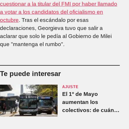
cuestionar a la titular del FMI por haber llamado
a votar a los candidatos del oficialismo en
octubre
. Tras el escándalo por esas
declaraciones, Georgieva tuvo que salir a
aclarar que solo le pedía al Gobierno de Milei
que "mantenga el rumbo".
Te puede interesar
AJUSTE
El 1º de Mayo
aumentan los
colectivos: de cuánto
será el incremento