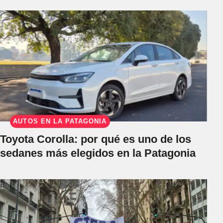
AUTOS EN LA PATAGONIA
Toyota Corolla: por qué es uno de los
sedanes más elegidos en la Patagonia