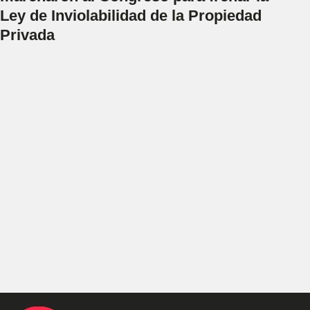
Ley de Inviolabilidad de la Propiedad
Privada