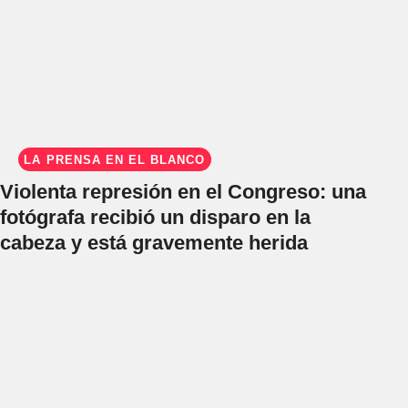
LA PRENSA EN EL BLANCO
Violenta represión en el Congreso: una
fotógrafa recibió un disparo en la
cabeza y está gravemente herida