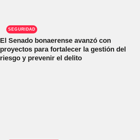
SEGURIDAD
El Senado bonaerense avanzó con
proyectos para fortalecer la gestión del
riesgo y prevenir el delito