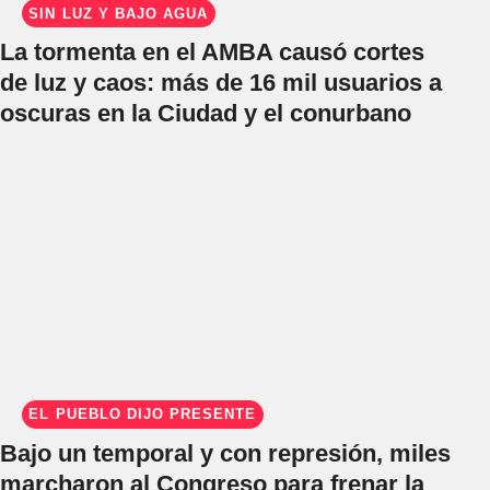
SIN LUZ Y BAJO AGUA
La tormenta en el AMBA causó cortes
de luz y caos: más de 16 mil usuarios a
oscuras en la Ciudad y el conurbano
EL PUEBLO DIJO PRESENTE
Bajo un temporal y con represión, miles
marcharon al Congreso para frenar la