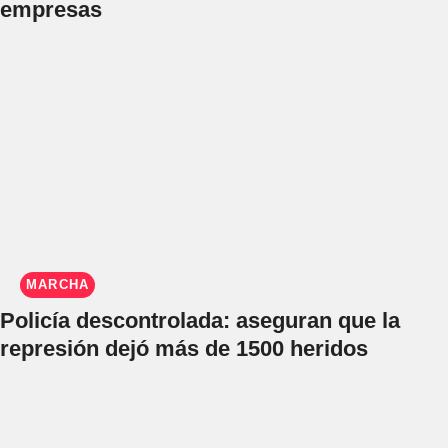
empresas
MARCHA
Policía descontrolada: aseguran que la
represión dejó más de 1500 heridos