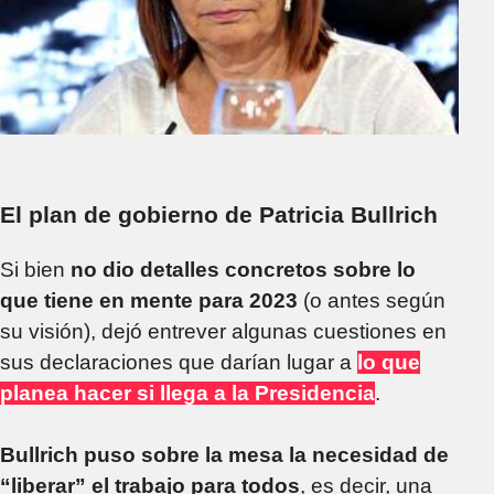
El plan de gobierno de Patricia Bullrich
Si bien
no dio detalles concretos sobre lo
que tiene en mente para 2023
(o antes según
su visión), dejó entrever algunas cuestiones en
sus declaraciones que darían lugar a
lo que
planea hacer si llega a la Presidencia
.
Bullrich puso sobre la mesa la necesidad de
“liberar” el trabajo para todos
, es decir, una