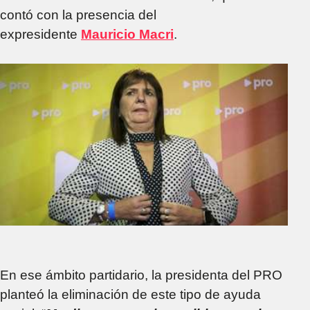
contó con la presencia del
expresidente
Mauricio Macri
.
En ese ámbito partidario, la presidenta del PRO
planteó la eliminación de este tipo de ayuda