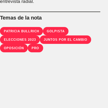
entrevista radial.
Temas de la nota
PATRICIA BULLRICH
GOLPISTA
ELECCIONES 2023
JUNTOS POR EL CAMBIO
OPOSICIÓN
PRO