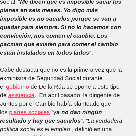
social: “
Me dicen que es imposible sacar los
planes en seis meses. Yo digo más
imposible es no sacarlos porque se van a
quedar para siempre. Si no lo hacemos con
convicción, nos comen el cambio. Los
pacman que existen para comer el cambio
están instalados en todos lados
".
Cabe destacar que no es la primera vez que la
exministra de Seguridad Social durante
el
gobierno
de De la Rúa se opone a este tipo
de
asistencia
. En abril pasado, la dirigente de
Juntos por el Cambio había planteado que
los
planes sociales
“
ya no dan ningún
resultado y hay que sacarlos
”.
“La verdadera
política social es el empleo”
, definió en una