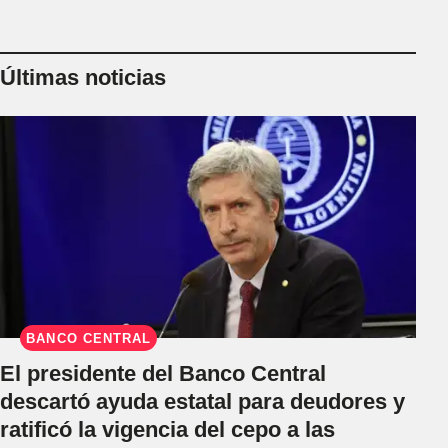
Últimas noticias
BANCO CENTRAL
El presidente del Banco Central
descartó ayuda estatal para deudores y
ratificó la vigencia del cepo a las