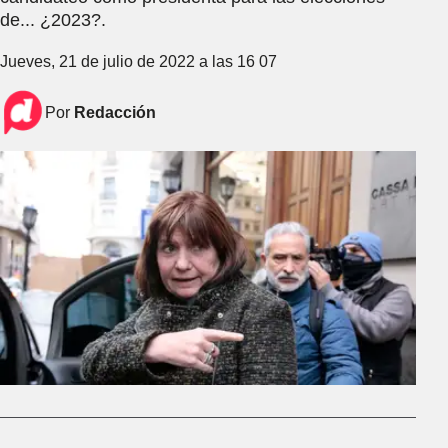
de... ¿2023?.
Jueves, 21 de julio de 2022 a las 16 07
Por
Redacción