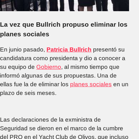
La vez que Bullrich propuso eliminar los
planes sociales
En junio pasado,
Patricia Bullrich
presentó su
candidatura como presidenta y dio a conocer a
su equipo de
Gobierno
, al mismo tiempo que
informó algunas de sus propuestas. Una de
ellas fue la de eliminar los
planes sociales
en un
plazo de seis meses.
Las declaraciones de la exministra de
Seguridad se dieron en el marco de la cumbre
del PRO en el Yacht Club de Olivos, que incluso