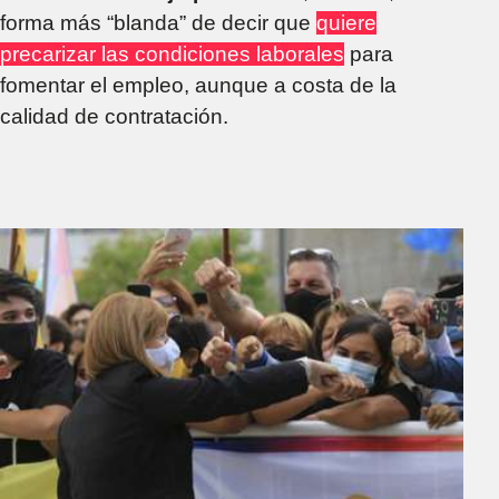
forma más “blanda” de decir que
quiere
precarizar las condiciones laborales
para
fomentar el empleo, aunque a costa de la
calidad de contratación.